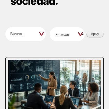
sociedad.
Paginación