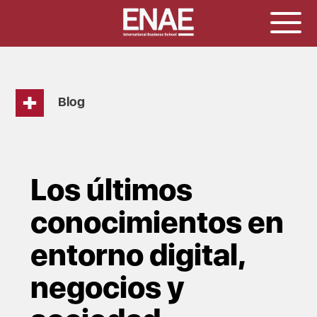
Blog
Los últimos
conocimientos en
entorno digital,
negocios y