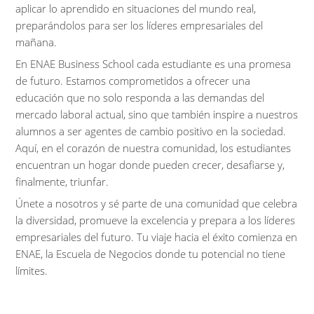
aplicar lo aprendido en situaciones del mundo real,
preparándolos para ser los líderes empresariales del
mañana.
En ENAE Business School cada estudiante es una promesa
de futuro. Estamos comprometidos a ofrecer una
educación que no solo responda a las demandas del
mercado laboral actual, sino que también inspire a nuestros
alumnos a ser agentes de cambio positivo en la sociedad.
Aquí, en el corazón de nuestra comunidad, los estudiantes
encuentran un hogar donde pueden crecer, desafiarse y,
finalmente, triunfar.
Únete a nosotros y sé parte de una comunidad que celebra
la diversidad, promueve la excelencia y prepara a los líderes
empresariales del futuro. Tu viaje hacia el éxito comienza en
ENAE, la Escuela de Negocios donde tu potencial no tiene
límites.