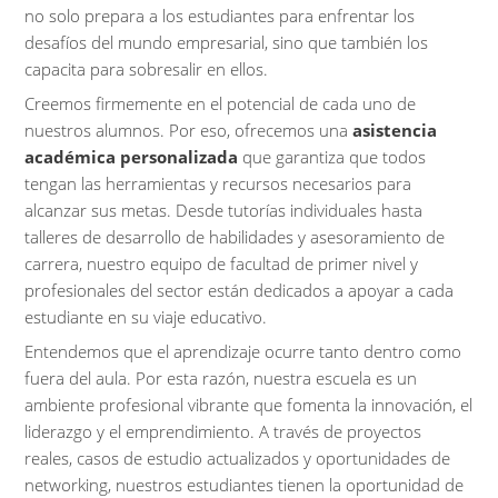
no solo prepara a los estudiantes para enfrentar los
desafíos del mundo empresarial, sino que también los
capacita para sobresalir en ellos.
Creemos firmemente en el potencial de cada uno de
nuestros alumnos. Por eso, ofrecemos una
asistencia
académica personalizada
que garantiza que todos
tengan las herramientas y recursos necesarios para
alcanzar sus metas. Desde tutorías individuales hasta
talleres de desarrollo de habilidades y asesoramiento de
carrera, nuestro equipo de facultad de primer nivel y
profesionales del sector están dedicados a apoyar a cada
estudiante en su viaje educativo.
Entendemos que el aprendizaje ocurre tanto dentro como
fuera del aula. Por esta razón, nuestra escuela es un
ambiente profesional vibrante que fomenta la innovación, el
liderazgo y el emprendimiento. A través de proyectos
reales, casos de estudio actualizados y oportunidades de
networking, nuestros estudiantes tienen la oportunidad de