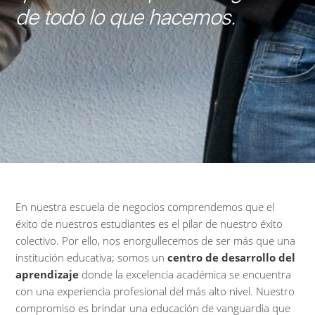
de todo lo que hacemos.
En nuestra escuela de negocios comprendemos que el
éxito de nuestros estudiantes es el pilar de nuestro éxito
colectivo. Por ello, nos enorgullecemos de ser más que una
institución educativa; somos un
centro de desarrollo del
aprendizaje
donde la excelencia académica se encuentra
con una experiencia profesional del más alto nivel. Nuestro
compromiso es brindar una educación de vanguardia que