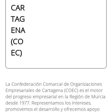
CAR
TAG
ENA
(CO
EC)
La Confederación Comarcal de Organizaciones
Empresariales de Cartagena (COEC) es el motor
del progreso empresarial en la Región de Murcia
desde 1977. Representamos los intereses,
promovemos el desarrollo y ofrecemos apoyo