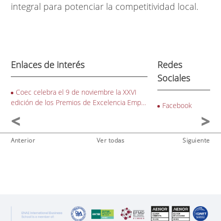
integral para potenciar la competitividad local.
Enlaces de interés
Redes
Sociales
Coec celebra el 9 de noviembre la XXVI
edición de los Premios de Excelencia Emp…
Facebook
Anterior
Ver todas
Siguiente