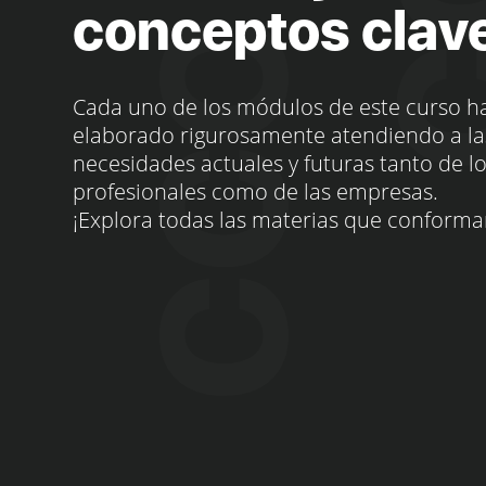
conceptos clav
Cada uno de los módulos de este curso h
elaborado rigurosamente atendiendo a la
necesidades actuales y futuras tanto de l
profesionales como de las empresas.
¡Explora todas las materias que conforma