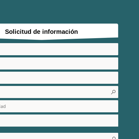
Solicitud de información