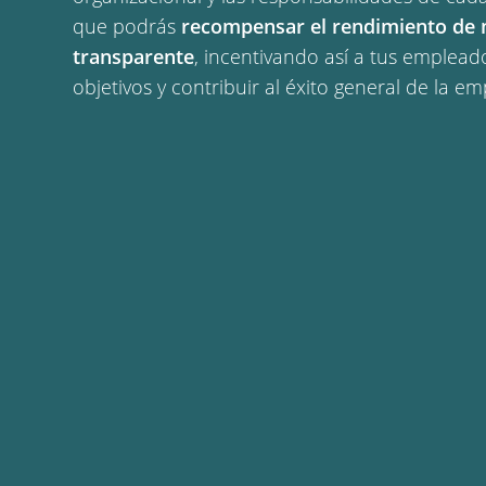
que podrás 
recompensar el rendimiento de m
transparente
, incentivando así a tus empleado
objetivos y contribuir al éxito general de la em