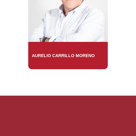
AURELIO CARRILLO MORENO