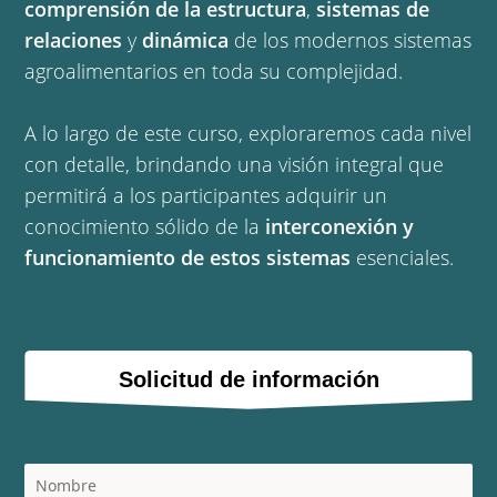
comprensión de la estructura
,
sistemas de
relaciones
y
dinámica
de los modernos sistemas
agroalimentarios en toda su complejidad.
A lo largo de este curso, exploraremos cada nivel
con detalle, brindando una visión integral que
permitirá a los participantes adquirir un
conocimiento sólido de la
interconexión y
funcionamiento de estos sistemas
esenciales.
Solicitud de información