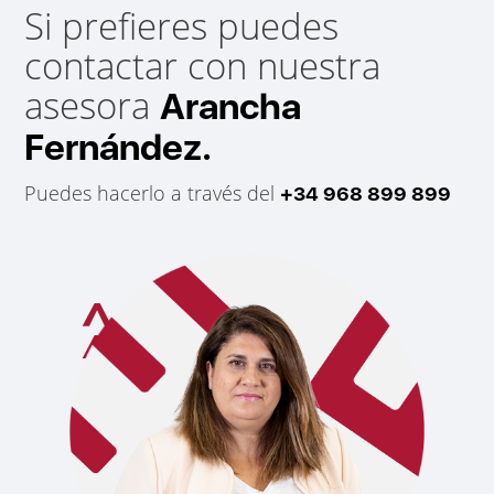
Si prefieres puedes
contactar con nuestra
asesora
Arancha
Fernández.
Puedes hacerlo a través del
+34 968 899 899