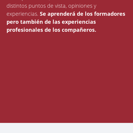
distintos puntos de vista, opiniones y
experiencias.
Se aprenderá de los formadores
pero también de las experiencias
profesionales de los compañeros.