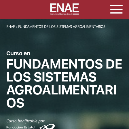
SOBRESCRIBIR ENLACES DE AYUDA A LA NAVEGACIÓN
ENAE
FUNDAMENTOS DE LOS SISTEMAS AGROALIMENTARIOS
Curso en
FUNDAMENTOS DE
LOS SISTEMAS
AGROALIMENTARI
OS