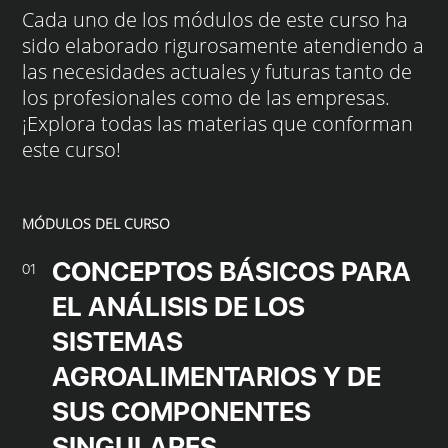
Cada uno de los módulos de este curso ha
sido elaborado rigurosamente atendiendo a
las necesidades actuales y futuras tanto de
los profesionales como de las empresas.
¡Explora todas las materias que conforman
este curso!
MÓDULOS DEL CURSO
CONCEPTOS BÁSICOS PARA
01
EL ANÁLISIS DE LOS
SISTEMAS
AGROALIMENTARIOS Y DE
SUS COMPONENTES
SINGULARES