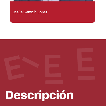
Jesús Gambín López
Descripción