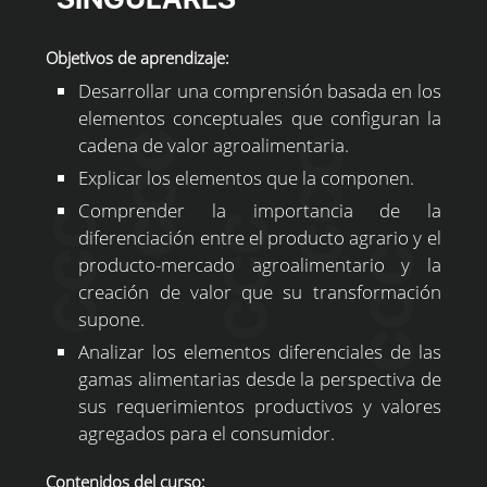
Objetivos de aprendizaje:
Desarrollar una comprensión basada en los
elementos conceptuales que configuran la
cadena de valor agroalimentaria.
Explicar los elementos que la componen.
Comprender la importancia de la
diferenciación entre el producto agrario y el
producto-mercado agroalimentario y la
creación de valor que su transformación
supone.
Analizar los elementos diferenciales de las
gamas alimentarias desde la perspectiva de
sus requerimientos productivos y valores
agregados para el consumidor.
Contenidos del curso: