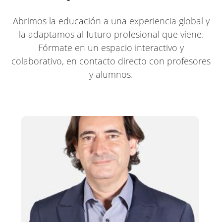
Abrimos la educación a una experiencia global y
la adaptamos al futuro profesional que viene.
Fórmate en un espacio interactivo y
colaborativo, en contacto directo con profesores
y alumnos.