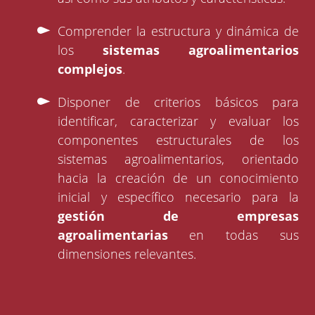
Comprender la estructura y dinámica de
los
sistemas agroalimentarios
complejos
.
Disponer de criterios básicos para
identificar, caracterizar y evaluar los
componentes estructurales de los
sistemas agroalimentarios, orientado
hacia la creación de un conocimiento
inicial y específico necesario para la
gestión de empresas
agroalimentarias
en todas sus
dimensiones relevantes.