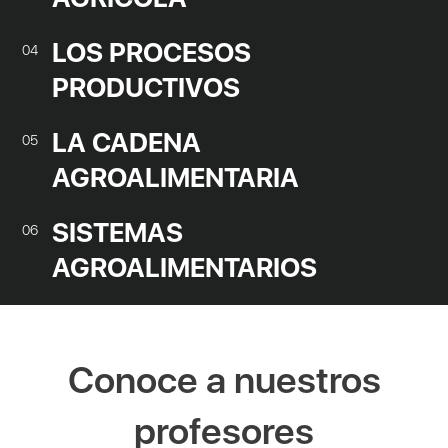
LOS PROCESOS
04
PRODUCTIVOS
LA CADENA
05
AGROALIMENTARIA
SISTEMAS
06
AGROALIMENTARIOS
Conoce a nuestros
profesores