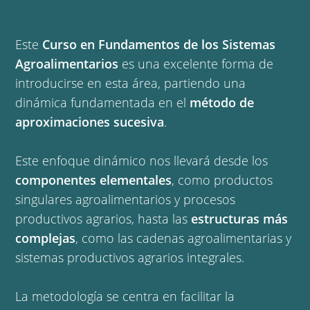
Este
Curso en Fundamentos de los Sistemas
Agroalimentarios
es una excelente forma de
introducirse en esta área, partiendo una
dinámica fundamentada en el
método de
aproximaciones sucesiva
.
Este enfoque dinámico nos llevará desde los
componentes elementales
, como productos
singulares agroalimentarios y procesos
productivos agrarios, hasta las
estructuras más
complejas
, como las cadenas agroalimentarias y
sistemas productivos agrarios integrales.
La metodología se centra en facilitar la