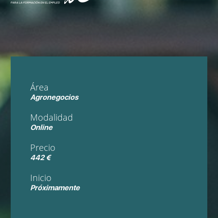
Área
Agronegocios
Modalidad
Online
Precio
442 €
Inicio
Próximamente