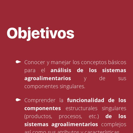
Objetivos
Conocer y manejar los conceptos básicos
para el
análisis de los sistemas
agroalimentarios
y de sus
componentes singulares.
Comprender la
funcionalidad de los
componentes
estructurales singulares
(productos, procesos, etc.)
de los
sistemas agroalimentarios
complejos
así como sus atributos y características.