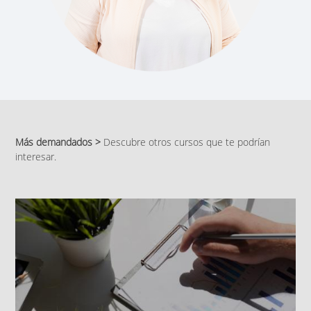
Más demandados >
Descubre otros cursos que te podrían
interesar.