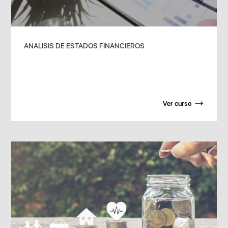
ANALISIS DE ESTADOS FINANCIEROS
Ver curso