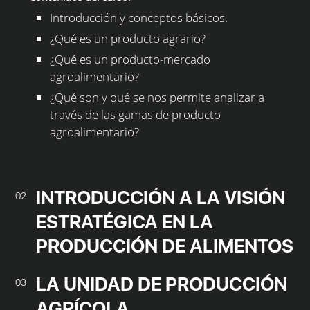
Introducción y conceptos básicos.
¿Qué es un producto agrario?
¿Qué es un producto-mercado
agroalimentario?
¿Qué son y qué se nos permite analizar a
través de las gamas de producto
agroalimentario?
INTRODUCCIÓN A LA VISIÓN
02
ESTRATÉGICA EN LA
PRODUCCIÓN DE ALIMENTOS
LA UNIDAD DE PRODUCCIÓN
03
AGRÍCOLA