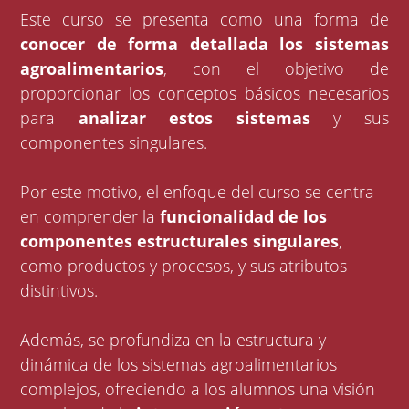
Este curso se presenta como una forma de
conocer de forma detallada los sistemas
agroalimentarios
, con el objetivo de
proporcionar los conceptos básicos necesarios
para
analizar estos sistemas
y sus
componentes singulares.
Por este motivo, el enfoque del curso se centra
en comprender la
funcionalidad de los
componentes estructurales singulares
,
como productos y procesos, y sus atributos
distintivos.
Además, se profundiza en la estructura y
dinámica de los sistemas agroalimentarios
complejos, ofreciendo a los alumnos una visión