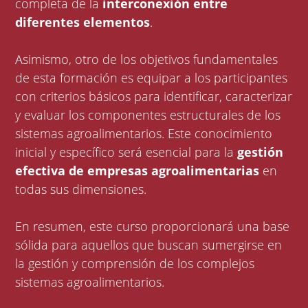
completa de la
interconexión entre
diferentes elementos
.
Asimismo, otro de los objetivos fundamentales
de esta formación es equipar a los participantes
con criterios básicos para identificar, caracterizar
y evaluar los componentes estructurales de los
sistemas agroalimentarios. Este conocimiento
inicial y específico será esencial para la
gestión
efectiva de empresas agroalimentarias
en
todas sus dimensiones.
En resumen, este curso proporcionará una base
sólida para aquellos que buscan sumergirse en
la gestión y comprensión de los complejos
sistemas agroalimentarios.