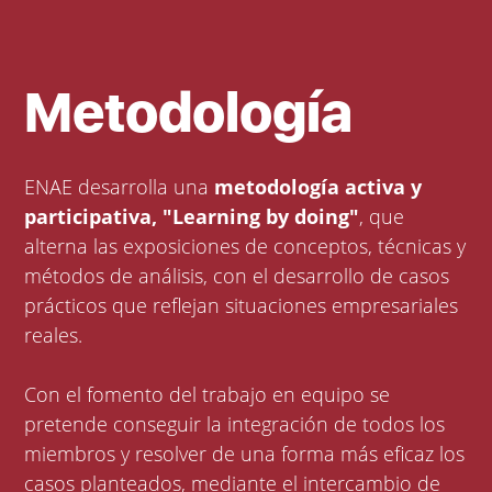
Metodología
ENAE desarrolla una
metodología activa y
participativa, "Learning by doing"
, que
alterna las exposiciones de conceptos, técnicas y
métodos de análisis, con el desarrollo de casos
prácticos que reflejan situaciones empresariales
reales.
Con el fomento del trabajo en equipo se
pretende conseguir la integración de todos los
miembros y resolver de una forma más eficaz los
casos planteados, mediante el intercambio de