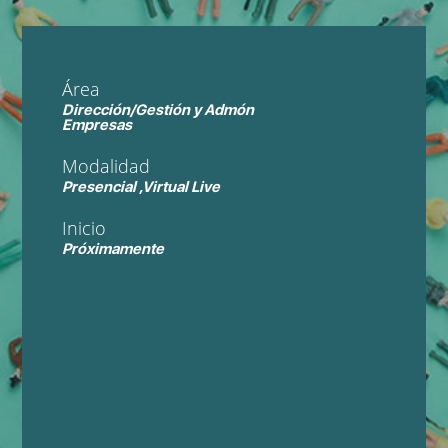
Área
Dirección/Gestión y Admón
Empresas
Modalidad
Presencial ,Virtual Live
Inicio
Próximamente