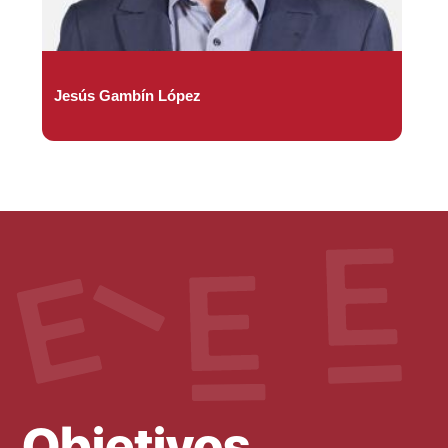
Jesús Gambín López
Objetivos