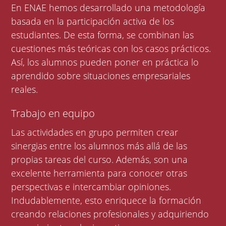
En ENAE hemos desarrollado una metodología
basada en la participación activa de los
estudiantes. De esta forma, se combinan las
cuestiones más teóricas con los casos prácticos.
Así, los alumnos pueden poner en práctica lo
aprendido sobre situaciones empresariales
reales.
Trabajo en equipo
Las actividades en grupo permiten crear
sinergias entre los alumnos más allá de las
propias tareas del curso. Además, son una
excelente herramienta para conocer otras
perspectivas e intercambiar opiniones.
Indudablemente, esto enriquece la formación
creando relaciones profesionales y adquiriendo