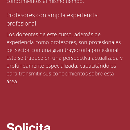
conocimientos al mismo tiempo.
Profesores con amplia experiencia
profesional
Los docentes de este curso, además de
experiencia como profesores, son profesionales
del sector con una gran trayectoria profesional.
Esto se traduce en una perspectiva actualizada y
profundamente especializada, capacitándolos
para transmitir sus conocimientos sobre esta
área.
Solicita