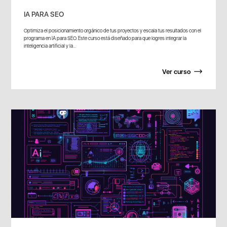
IA PARA SEO
Optimiza el posicionamiento orgánico de tus proyectos y escala tus resultados con el
programa en IA para SEO. Este curso está diseñado para que logres integrar la
inteligencia artificial y la...
Ver curso