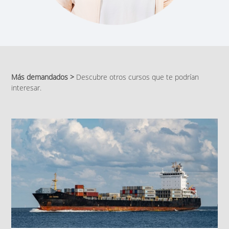
Más demandados >
Descubre otros cursos que te podrían
interesar.