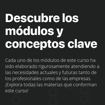
Descubre los
módulos y
conceptos clave
Cada uno de los módulos de este curso ha
sido elaborado rigurosamente atendiendo a
las necesidades actuales y futuras tanto de
los profesionales como de las empresas.
¡Explora todas las materias que conforman
este curso!