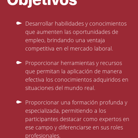
Desarrollar habilidades y conocimientos
que aumenten las oportunidades de
empleo, brindando una ventaja
competitiva en el mercado laboral.
Proporcionar herramientas y recursos
que permitan la aplicación de manera
efectiva los conocimientos adquiridos en
situaciones del mundo real.
Proporcionar una formación profunda y
especializada, permitiendo a los
participantes destacar como expertos en
ese campo y diferenciarse en sus roles
profesionales.