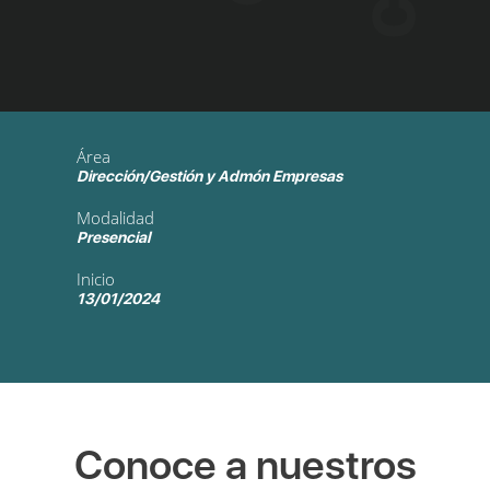
Área
Dirección/Gestión y Admón Empresas
Modalidad
Presencial
Inicio
13/01/2024
Conoce a nuestros