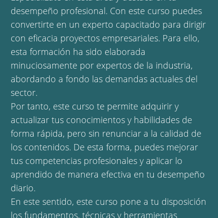
desempeño profesional. Con este curso puedes
convertirte en un experto capacitado para dirigir
con eficacia proyectos empresariales. Para ello,
esta formación ha sido elaborada
minuciosamente por expertos de la industria,
abordando a fondo las demandas actuales del
sector.
Por tanto, este curso te permite adquirir y
actualizar tus conocimientos y habilidades de
forma rápida, pero sin renunciar a la calidad de
los contenidos. De esta forma, puedes mejorar
tus competencias profesionales y aplicar lo
aprendido de manera efectiva en tu desempeño
diario.
En este sentido, este curso pone a tu disposición
los fundamentos, técnicas y herramientas