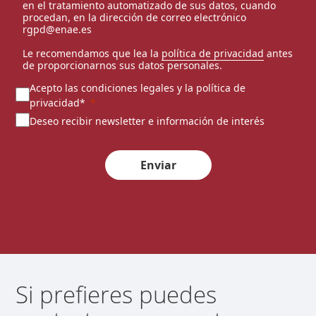
en el tratamiento automatizado de sus datos, cuando
procedan, en la dirección de correo electrónico
rgpd@enae.es
Le recomendamos que lea la
política de privacidad
antes
de proporcionarnos sus datos personales.
Acepto las condiciones legales y la política de
privacidad*
Deseo recibir newsletter e información de interés
Enviar
Si prefieres puedes