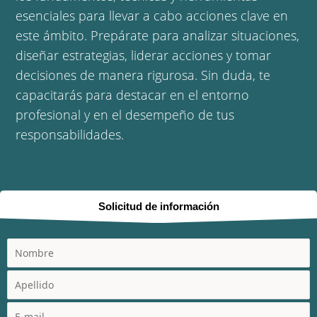
esenciales para llevar a cabo acciones clave en
este ámbito. Prepárate para analizar situaciones,
diseñar estrategias, liderar acciones y tomar
decisiones de manera rigurosa. Sin duda, te
capacitarás para destacar en el entorno
profesional y en el desempeño de tus
responsabilidades.
Solicitud de información