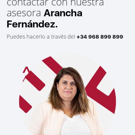
contactar con nuestra
asesora
Arancha
Fernández.
Puedes hacerlo a través del
+34 968 899 899