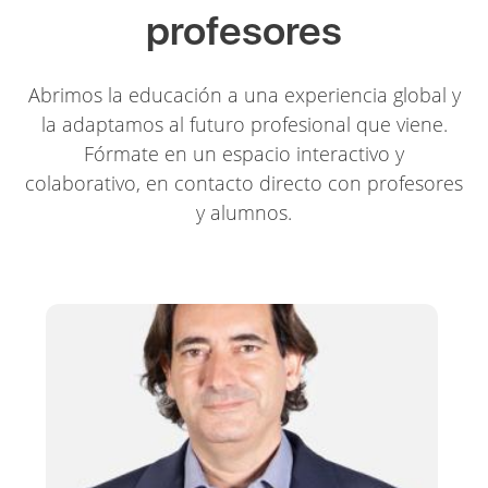
profesores
Abrimos la educación a una experiencia global y
la adaptamos al futuro profesional que viene.
Fórmate en un espacio interactivo y
colaborativo, en contacto directo con profesores
y alumnos.