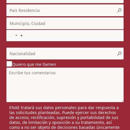
Quiero que me llamen
ENAE tratará sus datos personales para dar respuesta a
las solicitudes planteadas. Puede ejercer sus derechos
de acceso, rectificación, supresión y portabilidad de sus
datos, de limitación y oposición a su tratamiento, así
como a no ser objeto de decisiones basadas únicamente