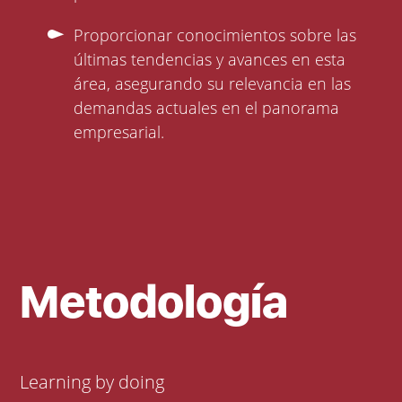
Proporcionar conocimientos sobre las
últimas tendencias y avances en esta
área, asegurando su relevancia en las
demandas actuales en el panorama
empresarial.
Metodología
Learning by doing