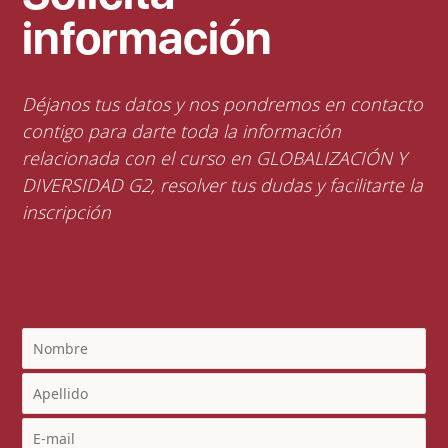
información
Déjanos tus datos y nos pondremos en contacto
contigo para darte toda la información
relacionada con el curso en GLOBALIZACIÓN Y
DIVERSIDAD G2, resolver tus dudas y facilitarte la
inscripción