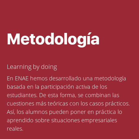
Metodología
Learning by doing
En ENAE hemos desarrollado una metodología
basada en la participación activa de los
estudiantes. De esta forma, se combinan las
cuestiones más teóricas con los casos prácticos.
Así, los alumnos pueden poner en práctica lo
aprendido sobre situaciones empresariales
reales.