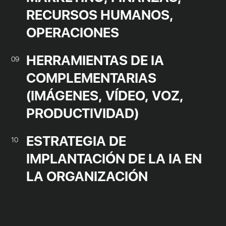
RECURSOS HUMANOS,
OPERACIONES
HERRAMIENTAS DE IA
09
COMPLEMENTARIAS
(IMÁGENES, VÍDEO, VOZ,
PRODUCTIVIDAD)
ESTRATEGIA DE
10
IMPLANTACIÓN DE LA IA EN
LA ORGANIZACIÓN