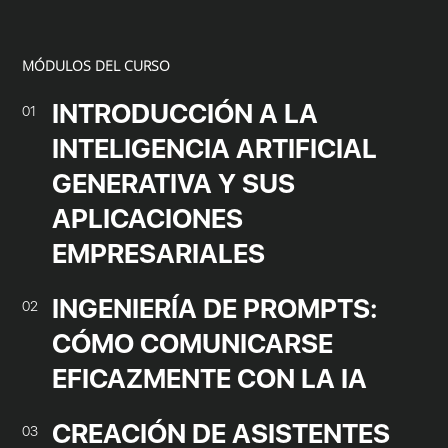
MÓDULOS DEL CURSO
INTRODUCCIÓN A LA
01
INTELIGENCIA ARTIFICIAL
GENERATIVA Y SUS
APLICACIONES
EMPRESARIALES
INGENIERÍA DE PROMPTS:
02
CÓMO COMUNICARSE
EFICAZMENTE CON LA IA
CREACIÓN DE ASISTENTES
03