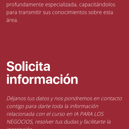
profundamente especializada, capacitándolos
para transmitir sus conocimientos sobre esta
área.
Solicita
información
Déjanos tus datos y nos pondremos en contacto
contigo para darte toda la información
relacionada con el curso en IA PARA LOS
NEGOCIOS, resolver tus dudas y facilitarte la