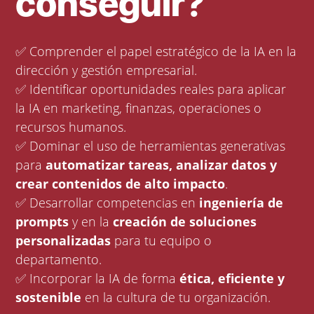
conseguir?
✅ Comprender el papel estratégico de la IA en la
dirección y gestión empresarial.
✅ Identificar oportunidades reales para aplicar
la IA en marketing, finanzas, operaciones o
recursos humanos.
✅ Dominar el uso de herramientas generativas
para
automatizar tareas, analizar datos y
crear contenidos de alto impacto
.
✅ Desarrollar competencias en
ingeniería de
prompts
y en la
creación de soluciones
personalizadas
para tu equipo o
departamento.
✅ Incorporar la IA de forma
ética, eficiente y
sostenible
en la cultura de tu organización.