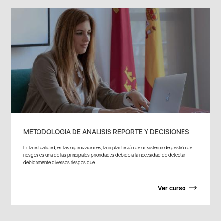
METODOLOGIA DE ANALISIS REPORTE Y DECISIONES
En la actualidad, en las organizaciones, la implantación de un sistema de gestión de
riesgos es una de las principales prioridades debido a la necesidad de detectar
debidamente diversos riesgos que...
Ver curso