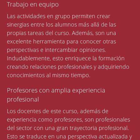
Trabajo en equipo
Las actividades en grupo permiten crear
sinergias entre los alumnos más allá de las
propias tareas del curso. Además, son una
excelente herramienta para conocer otras
perspectivas e intercambiar opiniones.
Indudablemente, esto enriquece la formación
creando relaciones profesionales y adquiriendo
conocimientos al mismo tiempo.
Profesores con amplia experiencia
profesional
Los docentes de este curso, además de
experiencia como profesores, son profesionales
del sector con una gran trayectoria profesional.
Esto se traduce en una perspectiva actualizada y