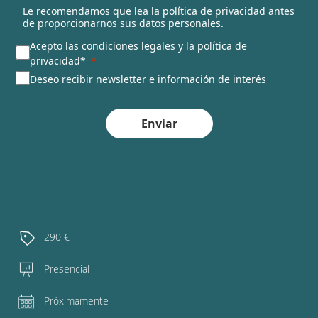
Le recomendamos que lea la
política de privacidad
antes
de proporcionarnos sus datos personales.
Acepto las condiciones legales y la política de
privacidad*
Deseo recibir newsletter e información de interés
Enviar
290 €
Presencial
Próximamente