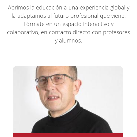
Abrimos la educación a una experiencia global y
la adaptamos al futuro profesional que viene.
Fórmate en un espacio interactivo y
colaborativo, en contacto directo con profesores
y alumnos.