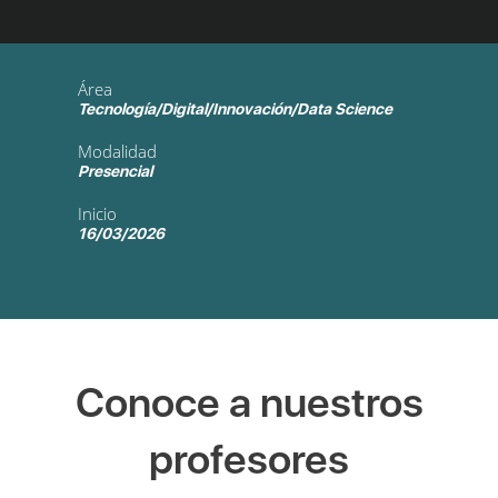
Área
Tecnología/Digital/Innovación/Data Science
Modalidad
Presencial
Inicio
16/03/2026
Conoce a nuestros
profesores