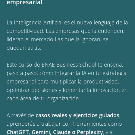
empresarial
La Inteligencia Artificial es el nuevo lenguaje de la
competitividad. Las empresas que la entienden,
lideran el mercado Las que la ignoran, se
quedan atrás.
Este curso de ENAE Business School te enseña,
paso a paso, cómo integrar la IA en tu estrategia
empresarial para multiplicar la productividad,
optimizar decisiones y fomentar la innovación en
cada área de tu organización.
A través de
casos reales y ejercicios guiados
,
aprenderás a trabajar con herramientas como
ChatGPT, Gemini, Claude o Perplexity
, y a