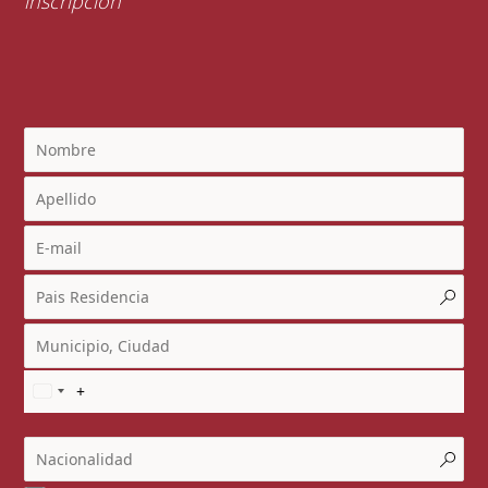
inscripción