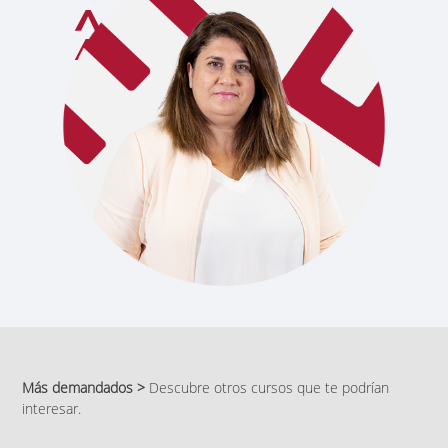
Más demandados >
Descubre otros cursos que te podrían
interesar.