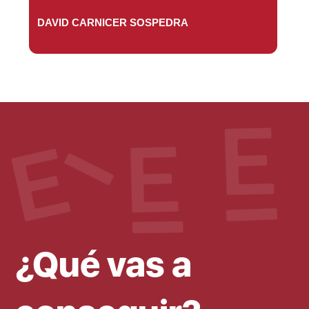
DAVID CARNICER SOSPEDRA
¿Qué vas a