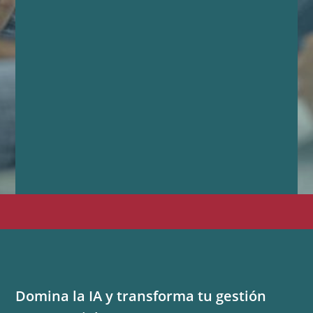
Domina la IA y transforma tu gestión