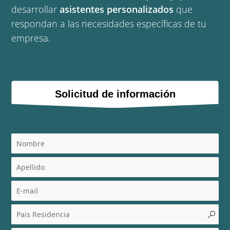
desarrollar
asistentes personalizados
que
respondan a las necesidades específicas de tu
empresa.
Solicitud de información