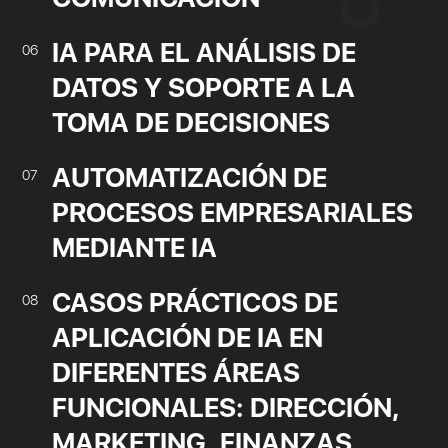
IA PARA EL ANÁLISIS DE
06
DATOS Y SOPORTE A LA
TOMA DE DECISIONES
AUTOMATIZACIÓN DE
07
PROCESOS EMPRESARIALES
MEDIANTE IA
CASOS PRÁCTICOS DE
08
APLICACIÓN DE IA EN
DIFERENTES ÁREAS
FUNCIONALES: DIRECCIÓN,
MARKETING, FINANZAS,