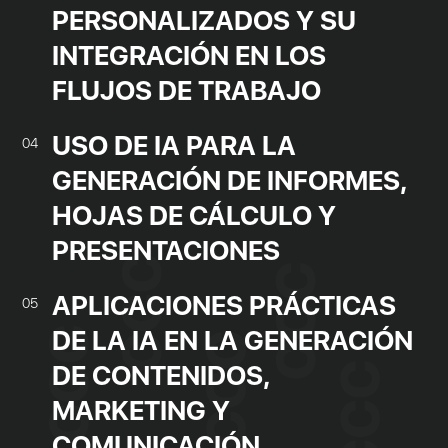
PERSONALIZADOS Y SU
INTEGRACIÓN EN LOS
FLUJOS DE TRABAJO
USO DE IA PARA LA
04
GENERACIÓN DE INFORMES,
HOJAS DE CÁLCULO Y
PRESENTACIONES
APLICACIONES PRÁCTICAS
05
DE LA IA EN LA GENERACIÓN
DE CONTENIDOS,
MARKETING Y
COMUNICACIÓN