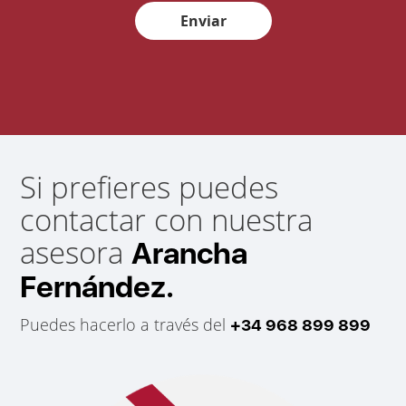
Enviar
Si prefieres puedes
contactar con nuestra
asesora
Arancha
Fernández.
Puedes hacerlo a través del
+34 968 899 899