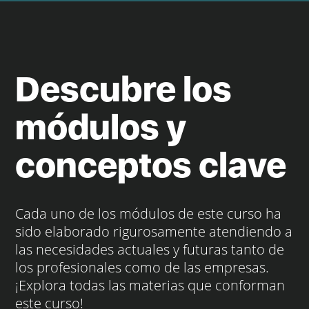
Descubre los
módulos y
conceptos clave
Cada uno de los módulos de este curso ha
sido elaborado rigurosamente atendiendo a
las necesidades actuales y futuras tanto de
los profesionales como de las empresas.
¡Explora todas las materias que conforman
este curso!