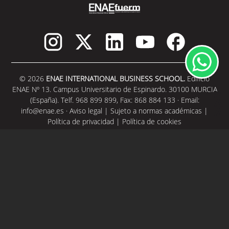
© 2026
ENAE INTERNATIONAL BUSINESS SCHOOL.
Edificio
ENAE Nº 13. Campus Universitario de Espinardo. 30100 MURCIA
(España). Telf. 968 899 899, Fax: 868 884 133 · Email:
info@enae.es
·
Aviso legal
|
Sujeto a normas académicas
|
Política de privacidad
|
Política de cookies