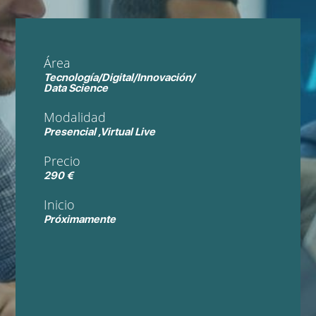
Área
Tecnología/Digital/Innovación/
Data Science
Modalidad
Presencial ,Virtual Live
Precio
290 €
Inicio
Próximamente