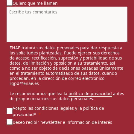
Quiero que me llamen
ENAE tratará sus datos personales para dar respuesta a
las solicitudes planteadas. Puede ejercer sus derechos
de acceso, rectificación, supresión y portabilidad de sus
datos, de limitación y oposición a su tratamiento, así
como a no ser objeto de decisiones basadas únicamente
en el tratamiento automatizado de sus datos, cuando
procedan, en la dirección de correo electrónico
rgpd@enae.es
Le recomendamos que lea la
política de privacidad
antes
de proporcionarnos sus datos personales.
Acepto las condiciones legales y la política de
privacidad*
Deseo recibir newsletter e información de interés