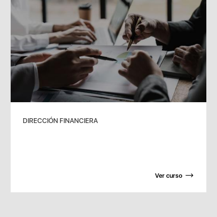
DIRECCIÓN FINANCIERA
Ver curso