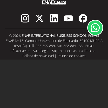
© 2026
ENAE INTERNATIONAL BUSINESS SCHOOL.
Edificio
ENAE Nº 13. Campus Universitario de Espinardo. 30100 MURCIA
(España). Telf. 968 899 899, Fax: 868 884 133 · Email:
info@enae.es
·
Aviso legal
|
Sujeto a normas académicas
|
Política de privacidad
|
Política de cookies