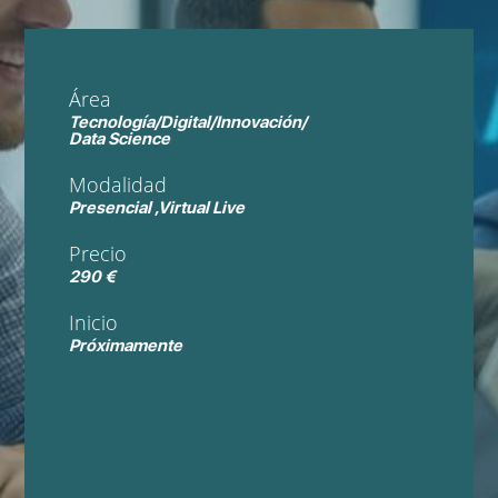
Área
Tecnología/Digital/Innovación/
Data Science
Modalidad
Presencial ,Virtual Live
Precio
290 €
Inicio
Próximamente