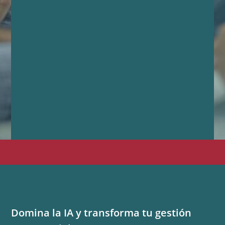
Domina la IA y transforma tu gestión