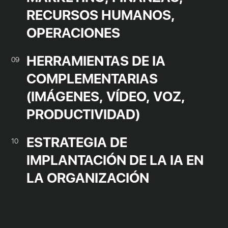
RECURSOS HUMANOS,
OPERACIONES
HERRAMIENTAS DE IA
09
COMPLEMENTARIAS
(IMÁGENES, VÍDEO, VOZ,
PRODUCTIVIDAD)
ESTRATEGIA DE
10
IMPLANTACIÓN DE LA IA EN
LA ORGANIZACIÓN