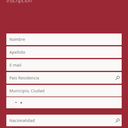
inscripción