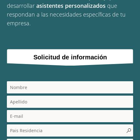
desarrollar
asistentes personalizados
que
respondan a las necesidades específicas de tu
empresa.
Solicitud de información