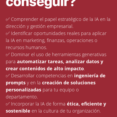
conseguir?
✅ Comprender el papel estratégico de la IA en la
dirección y gestión empresarial.
✅ Identificar oportunidades reales para aplicar
la IA en marketing, finanzas, operaciones o
recursos humanos.
✅ Dominar el uso de herramientas generativas
para
automatizar tareas, analizar datos y
crear contenidos de alto impacto
.
✅ Desarrollar competencias en
ingeniería de
prompts
y en la
creación de soluciones
personalizadas
para tu equipo o
departamento.
✅ Incorporar la IA de forma
ética, eficiente y
sostenible
en la cultura de tu organización.