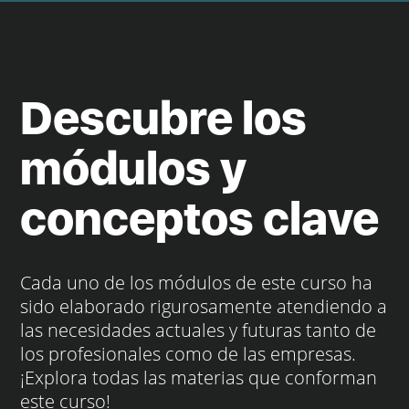
Descubre los
módulos y
conceptos clave
Cada uno de los módulos de este curso ha
sido elaborado rigurosamente atendiendo a
las necesidades actuales y futuras tanto de
los profesionales como de las empresas.
¡Explora todas las materias que conforman
este curso!