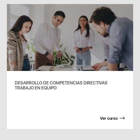
DESARROLLO DE COMPETENCIAS DIRECTIVAS
TRABAJO EN EQUIPO
Ver curso