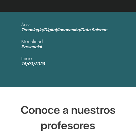
Área
Tecnología/Digital/Innovación/Data Science
Modalidad
Presencial
Inicio
16/03/2026
Conoce a nuestros
profesores