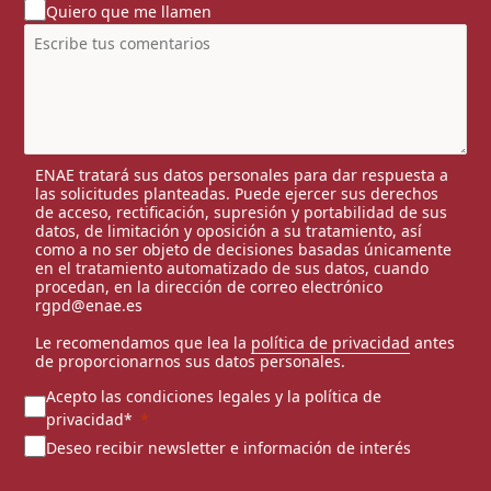
Quiero que me llamen
ENAE tratará sus datos personales para dar respuesta a
las solicitudes planteadas. Puede ejercer sus derechos
de acceso, rectificación, supresión y portabilidad de sus
datos, de limitación y oposición a su tratamiento, así
como a no ser objeto de decisiones basadas únicamente
en el tratamiento automatizado de sus datos, cuando
procedan, en la dirección de correo electrónico
rgpd@enae.es
Le recomendamos que lea la
política de privacidad
antes
de proporcionarnos sus datos personales.
Acepto las condiciones legales y la política de
privacidad*
Deseo recibir newsletter e información de interés