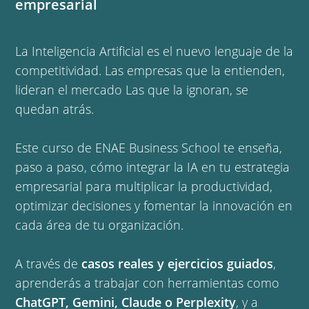
empresarial
La Inteligencia Artificial es el nuevo lenguaje de la
competitividad. Las empresas que la entienden,
lideran el mercado Las que la ignoran, se
quedan atrás.
Este curso de ENAE Business School te enseña,
paso a paso, cómo integrar la IA en tu estrategia
empresarial para multiplicar la productividad,
optimizar decisiones y fomentar la innovación en
cada área de tu organización.
A través de
casos reales y ejercicios guiados
,
aprenderás a trabajar con herramientas como
ChatGPT, Gemini, Claude o Perplexity
, y a