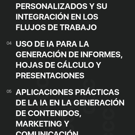
PERSONALIZADOS Y SU
INTEGRACIÓN EN LOS
FLUJOS DE TRABAJO
USO DE IA PARA LA
04
GENERACIÓN DE INFORMES,
HOJAS DE CÁLCULO Y
PRESENTACIONES
APLICACIONES PRÁCTICAS
05
DE LA IA EN LA GENERACIÓN
DE CONTENIDOS,
MARKETING Y
COMUNICACIÓN