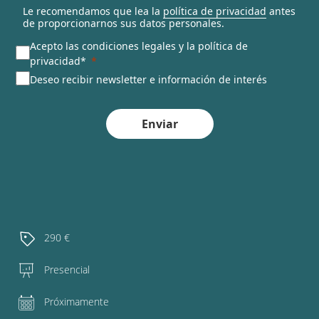
Le recomendamos que lea la
política de privacidad
antes
de proporcionarnos sus datos personales.
Acepto las condiciones legales y la política de
privacidad*
Deseo recibir newsletter e información de interés
Enviar
290 €
Presencial
Próximamente