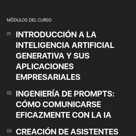
MÓDULOS DEL CURSO
INTRODUCCIÓN A LA
01
INTELIGENCIA ARTIFICIAL
GENERATIVA Y SUS
APLICACIONES
EMPRESARIALES
INGENIERÍA DE PROMPTS:
02
CÓMO COMUNICARSE
EFICAZMENTE CON LA IA
CREACIÓN DE ASISTENTES
03