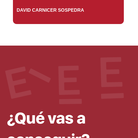
DAVID CARNICER SOSPEDRA
¿Qué vas a