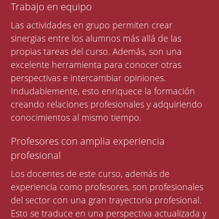
Trabajo en equipo
Las actividades en grupo permiten crear
sinergias entre los alumnos más allá de las
propias tareas del curso. Además, son una
excelente herramienta para conocer otras
perspectivas e intercambiar opiniones.
Indudablemente, esto enriquece la formación
creando relaciones profesionales y adquiriendo
conocimientos al mismo tiempo.
Profesores con amplia experiencia
profesional
Los docentes de este curso, además de
experiencia como profesores, son profesionales
del sector con una gran trayectoria profesional.
Esto se traduce en una perspectiva actualizada y