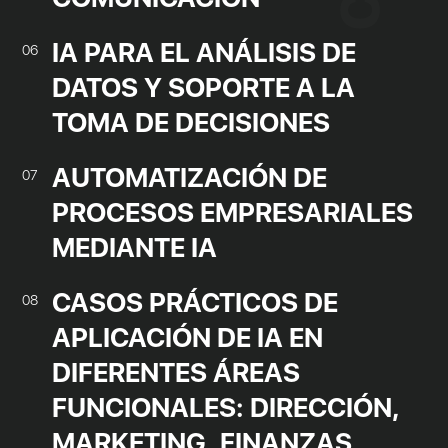
IA PARA EL ANÁLISIS DE
06
DATOS Y SOPORTE A LA
TOMA DE DECISIONES
AUTOMATIZACIÓN DE
07
PROCESOS EMPRESARIALES
MEDIANTE IA
CASOS PRÁCTICOS DE
08
APLICACIÓN DE IA EN
DIFERENTES ÁREAS
FUNCIONALES: DIRECCIÓN,
MARKETING, FINANZAS,