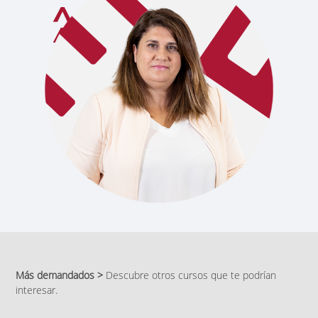
Más demandados >
Descubre otros cursos que te podrían
interesar.