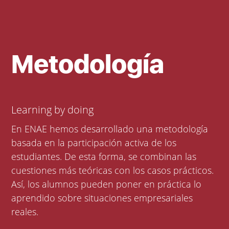
Metodología
Learning by doing
En ENAE hemos desarrollado una metodología
basada en la participación activa de los
estudiantes. De esta forma, se combinan las
cuestiones más teóricas con los casos prácticos.
Así, los alumnos pueden poner en práctica lo
aprendido sobre situaciones empresariales
reales.