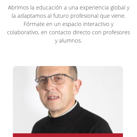
Abrimos la educación a una experiencia global y
la adaptamos al futuro profesional que viene.
Fórmate en un espacio interactivo y
colaborativo, en contacto directo con profesores
y alumnos.