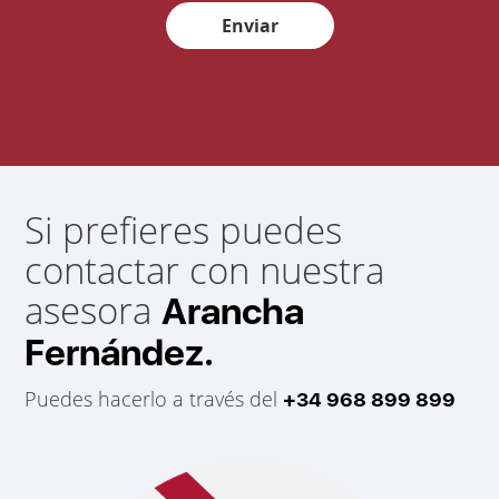
Enviar
Si prefieres puedes
contactar con nuestra
asesora
Arancha
Fernández.
Puedes hacerlo a través del
+34 968 899 899