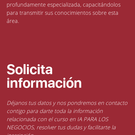
profundamente especializada, capacitándolos
para transmitir sus conocimientos sobre esta
área.
Solicita
información
Déjanos tus datos y nos pondremos en contacto
contigo para darte toda la información
relacionada con el curso en IA PARA LOS
NEGOCIOS, resolver tus dudas y facilitarte la