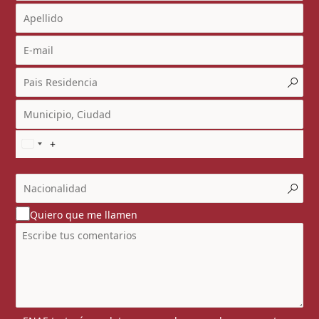
Quiero que me llamen