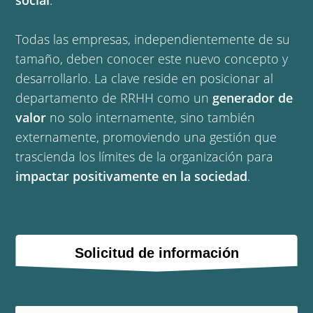
social
.
Todas las empresas, independientemente de su
tamaño, deben conocer este nuevo concepto y
desarrollarlo. La clave reside en posicionar al
departamento de RRHH como un
generador de
valor
no solo internamente, sino también
externamente, promoviendo una gestión que
trascienda los límites de la organización para
impactar positivamente en la sociedad
.
Solicitud de información