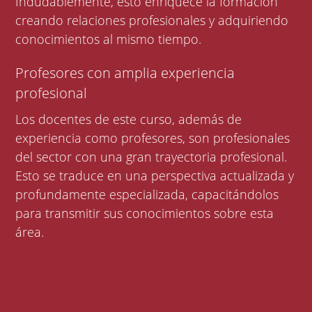
Indudablemente, esto enriquece la formación
creando relaciones profesionales y adquiriendo
conocimientos al mismo tiempo.
Profesores con amplia experiencia
profesional
Los docentes de este curso, además de
experiencia como profesores, son profesionales
del sector con una gran trayectoria profesional.
Esto se traduce en una perspectiva actualizada y
profundamente especializada, capacitándolos
para transmitir sus conocimientos sobre esta
área.