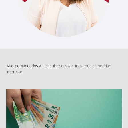
Más demandados >
Descubre otros cursos que te podrían
interesar.