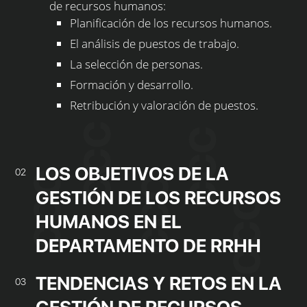
de recursos humanos:
Planificación de los recursos humanos.
El análisis de puestos de trabajo.
La selección de personas.
Formación y desarrollo.
Retribución y valoración de puestos.
LOS OBJETIVOS DE LA
02
GESTIÓN DE LOS RECURSOS
HUMANOS EN EL
DEPARTAMENTO DE RRHH
TENDENCIAS Y RETOS EN LA
03