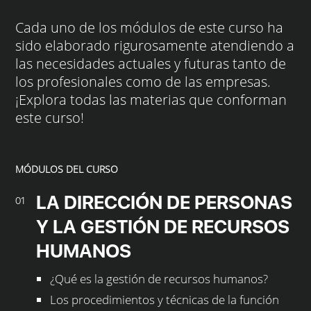
Cada uno de los módulos de este curso ha
sido elaborado rigurosamente atendiendo a
las necesidades actuales y futuras tanto de
los profesionales como de las empresas.
¡Explora todas las materias que conforman
este curso!
MÓDULOS DEL CURSO
LA DIRECCIÓN DE PERSONAS
01
Y LA GESTIÓN DE RECURSOS
HUMANOS
¿Qué es la gestión de recursos humanos?
Los procedimientos y técnicas de la función