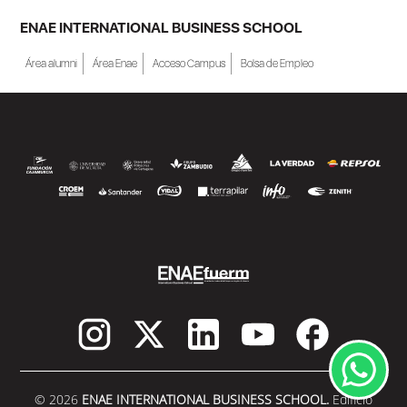
ENAE INTERNATIONAL BUSINESS SCHOOL
Área alumni
Área Enae
Acceso Campus
Bolsa de Empleo
© 2026
ENAE INTERNATIONAL BUSINESS SCHOOL.
Edificio