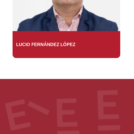
LUCIO FERNÁNDEZ LÓPEZ