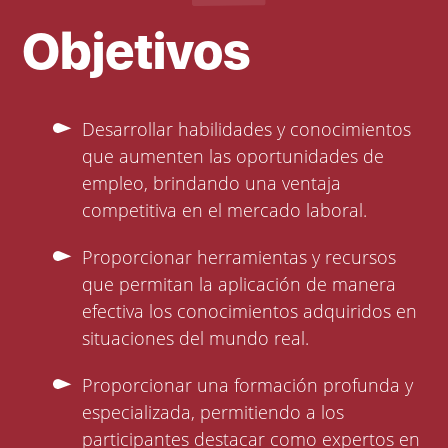
Objetivos
Desarrollar habilidades y conocimientos
que aumenten las oportunidades de
empleo, brindando una ventaja
competitiva en el mercado laboral.
Proporcionar herramientas y recursos
que permitan la aplicación de manera
efectiva los conocimientos adquiridos en
situaciones del mundo real.
Proporcionar una formación profunda y
especializada, permitiendo a los
participantes destacar como expertos en