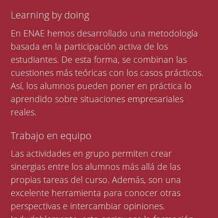
Learning by doing
En ENAE hemos desarrollado una metodología
basada en la participación activa de los
estudiantes. De esta forma, se combinan las
cuestiones más teóricas con los casos prácticos.
Así, los alumnos pueden poner en práctica lo
aprendido sobre situaciones empresariales
reales.
Trabajo en equipo
Las actividades en grupo permiten crear
sinergias entre los alumnos más allá de las
propias tareas del curso. Además, son una
excelente herramienta para conocer otras
perspectivas e intercambiar opiniones.