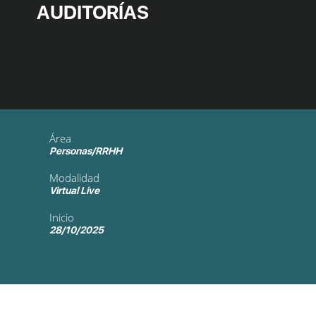
AUDITORÍAS
Área
Personas/RRHH
Modalidad
Virtual Live
Inicio
28/10/2025