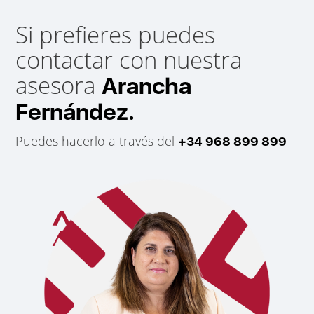
Si prefieres puedes
contactar con nuestra
asesora
Arancha
Fernández.
Puedes hacerlo a través del
+34 968 899 899