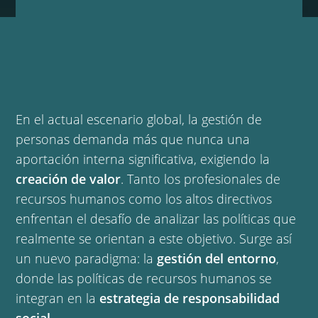
En el actual escenario global, la gestión de
personas demanda más que nunca una
aportación interna significativa, exigiendo la
creación de valor
. Tanto los profesionales de
recursos humanos como los altos directivos
enfrentan el desafío de analizar las políticas que
realmente se orientan a este objetivo. Surge así
un nuevo paradigma: la
gestión del entorno
,
donde las políticas de recursos humanos se
integran en la
estrategia de responsabilidad