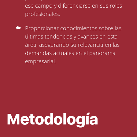
ese campo y diferenciarse en sus roles
profesionales.
Proporcionar conocimientos sobre las
últimas tendencias y avances en esta
área, asegurando su relevancia en las
demandas actuales en el panorama
empresarial.
Metodología