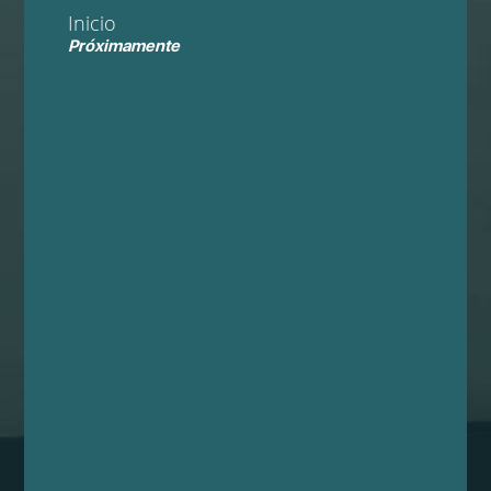
Inicio
Próximamente