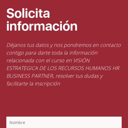
Solicita
información
Déjanos tus datos y nos pondremos en contacto
contigo para darte toda la información
relacionada con el curso en VISIÓN
ESTRATEGICA DE LOS RECURSOS HUMANOS HR
BUSINESS PARTNER, resolver tus dudas y
facilitarte la inscripción