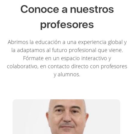
Conoce a nuestros
profesores
Abrimos la educación a una experiencia global y
la adaptamos al futuro profesional que viene.
Fórmate en un espacio interactivo y
colaborativo, en contacto directo con profesores
y alumnos.