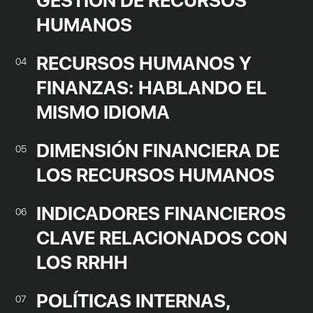
GESTIÓN DE RECURSOS
HUMANOS
RECURSOS HUMANOS Y
04
FINANZAS: HABLANDO EL
MISMO IDIOMA
DIMENSIÓN FINANCIERA DE
05
LOS RECURSOS HUMANOS
INDICADORES FINANCIEROS
06
CLAVE RELACIONADOS CON
LOS RRHH
POLÍTICAS INTERNAS,
07