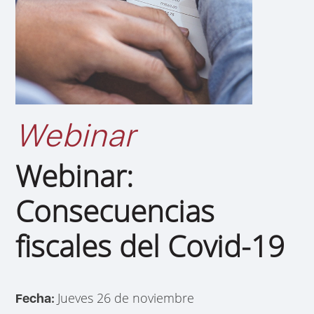
Webinar
Webinar:
Consecuencias
fiscales del Covid-19
Jueves 26 de noviembre
Fecha: