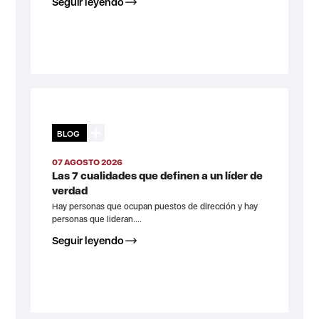
Seguir leyendo
BLOG
07 AGOSTO 2026
Las 7 cualidades que definen a un líder de
verdad
Hay personas que ocupan puestos de dirección y hay
personas que lideran....
Seguir leyendo