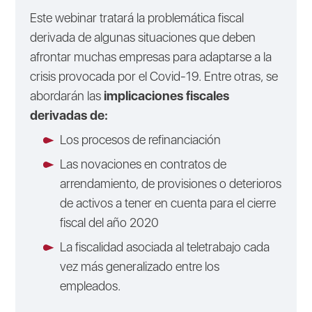
Este webinar tratará la problemática fiscal
derivada de algunas situaciones que deben
afrontar muchas empresas para adaptarse a la
crisis provocada por el Covid-19. Entre otras, se
abordarán las
implicaciones fiscales
derivadas de:
Los procesos de refinanciación
Las novaciones en contratos de
arrendamiento, de provisiones o deterioros
de activos a tener en cuenta para el cierre
fiscal del año 2020
La fiscalidad asociada al teletrabajo cada
vez más generalizado entre los
empleados.