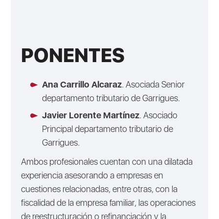
PONENTES
Ana Carrillo Alcaraz
. Asociada Senior
departamento tributario de Garrigues.
Javier Lorente Martínez
. Asociado
Principal departamento tributario de
Garrigues.
Ambos profesionales cuentan con una dilatada
experiencia asesorando a empresas en
cuestiones relacionadas, entre otras, con la
fiscalidad de la empresa familiar, las operaciones
de reestructuración o refinanciación y la