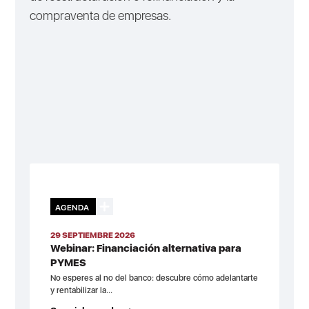
compraventa de empresas.
AGENDA
29 SEPTIEMBRE 2026
Webinar: Financiación alternativa para
PYMES
No esperes al no del banco: descubre cómo adelantarte
y rentabilizar la...