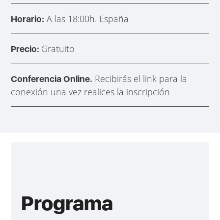
A las 18:00h. España
Horario:
Gratuito
Precio:
Recibirás el link para la
Conferencia Online.
conexión una vez realices la inscripción
Programa