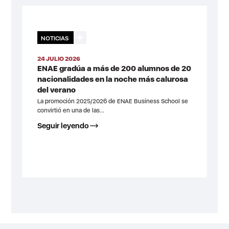
NOTICIAS
24 JULIO 2026
ENAE gradúa a más de 200 alumnos de 20
nacionalidades en la noche más calurosa
del verano
La promoción 2025/2026 de ENAE Business School se
convirtió en una de las...
Seguir leyendo