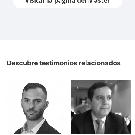
Visitar la página del Máster
Descubre testimonios relacionados