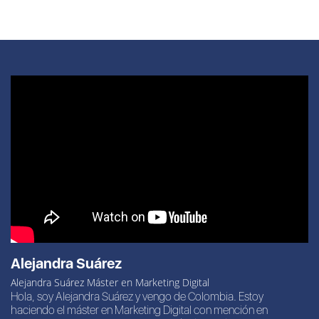
Alejandra Suárez
Alejandra Suárez Máster en Marketing Digital
Hola, soy Alejandra Suárez y vengo de Colombia. Estoy
haciendo el máster en Marketing Digital con mención en