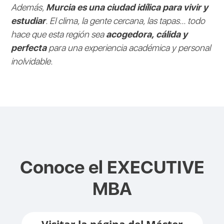
Además,
Murcia es una ciudad idílica para vivir y
estudiar
. El clima, la gente cercana, las tapas... todo
hace que esta región sea
acogedora, cálida y
perfecta
para una experiencia académica y personal
inolvidable.
Conoce el
EXECUTIVE
MBA