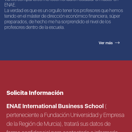
ENAE.
La verdad es que es un orgullo tener los profesores que hemos
tenido en el máster de dirección económico financiera, súper
preparados, de hecho me ha sorprendido el nivel de los
profesores dentro de la escuela.
Ver más
Solicita Información
ENAE International Business School
(
perteneciente a Fundación Universidad y Empresa
de la Región de Murcia), tratará sus datos de