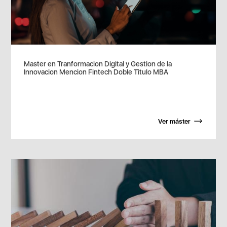
Master en Tranformacion Digital y Gestion de la
Innovacion Mencion Fintech Doble Titulo MBA
Ver máster