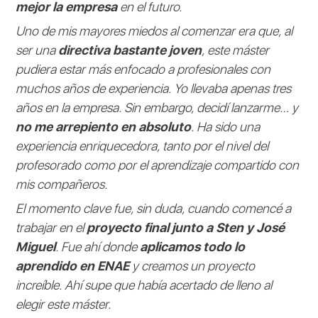
mejor la empresa
en el futuro.
Uno de mis mayores miedos al comenzar era que, al
ser una
directiva bastante joven
, este máster
pudiera estar más enfocado a profesionales con
muchos años de experiencia. Yo llevaba apenas tres
años en la empresa. Sin embargo, decidí lanzarme… y
no me arrepiento en absoluto
. Ha sido una
experiencia enriquecedora, tanto por el nivel del
profesorado como por el aprendizaje compartido con
mis compañeros.
El momento clave fue, sin duda, cuando comencé a
trabajar en el
proyecto final junto a Sten y José
Miguel
. Fue ahí donde
aplicamos todo lo
aprendido en ENAE
y creamos un proyecto
increíble. Ahí supe que había acertado de lleno al
elegir este máster.