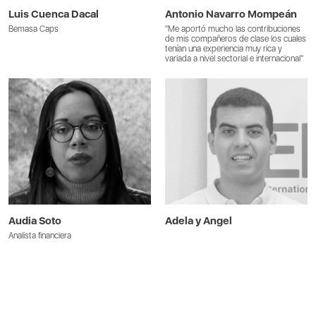
Luis Cuenca Dacal
Antonio Navarro Mompeán
Bemasa Caps
"Me aportó mucho las contribuciones
de mis compañeros de clase los cuales
tenían una experiencia muy rica y
variada a nivel sectorial e internacional"
Audia Soto
Adela y Angel
Analista financiera