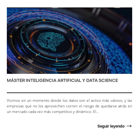
MÁSTER INTELIGENCIA ARTIFICIAL Y DATA SCIENCE
Vivimos en un momento donde los datos son el activo más valioso, y las
empresas que no los aprovechen corren el riesgo de quedarse atrás en
un mercado cada vez más competitivo y dinámico. El...
Seguir leyendo