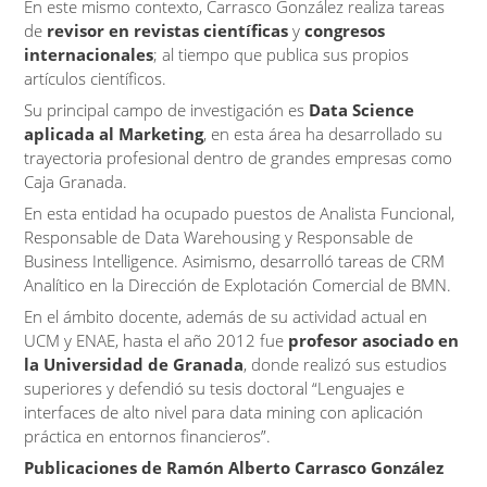
En este mismo contexto, Carrasco González realiza tareas
de
revisor en revistas científicas
y
congresos
internacionales
; al tiempo que publica sus propios
artículos científicos.
Su principal campo de investigación es
Data Science
aplicada al Marketing
, en esta área ha desarrollado su
trayectoria profesional dentro de grandes empresas como
Caja Granada.
En esta entidad ha ocupado puestos de Analista Funcional,
Responsable de Data Warehousing y Responsable de
Business Intelligence. Asimismo, desarrolló tareas de CRM
Analítico en la Dirección de Explotación Comercial de BMN.
En el ámbito docente, además de su actividad actual en
UCM y ENAE, hasta el año 2012 fue
profesor asociado en
la Universidad de Granada
, donde realizó sus estudios
superiores y defendió su tesis doctoral “Lenguajes e
interfaces de alto nivel para data mining con aplicación
práctica en entornos financieros”.
Publicaciones de Ramón Alberto Carrasco González