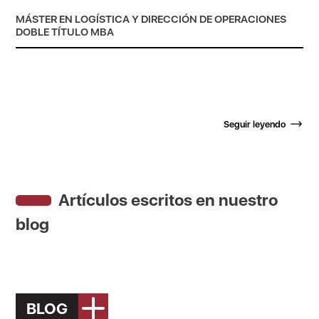
MÁSTER EN LOGÍSTICA Y DIRECCIÓN DE OPERACIONES
DOBLE TÍTULO MBA
Seguir leyendo
Artículos escritos en nuestro
blog
BLOG