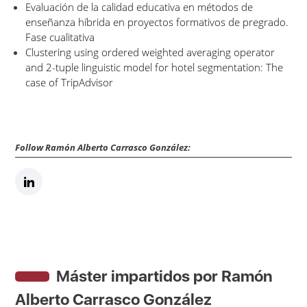
Evaluación de la calidad educativa en métodos de
enseñanza híbrida en proyectos formativos de pregrado.
Fase cualitativa
Clustering using ordered weighted averaging operator
and 2-tuple linguistic model for hotel segmentation: The
case of TripAdvisor
Follow Ramón Alberto Carrasco González:
Máster impartidos por Ramón
Alberto Carrasco González