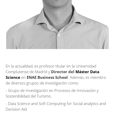
En la actualidad, es profesor titular en la Universidad
Complutense de Madrid y
Director del
Máster Data
Science
en
ENAE Business School
. Además, es miembro
de diversos grupos de investigación como:
- Grupo de Investigación en Procesos de Innovación y
Sostenibilidad del Turismo.
- Data Science and Soft Computing for Social analytics and
Decision Aid.