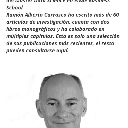
del
Máster Data Science
en
ENAE Business
School.
Ramón Alberto Carrasco ha escrito más de 60
artículos de investigación, cuenta con dos
libros monográficos y ha colaborado en
múltiples capítulos. Esta es solo una selección
de sus publicaciones más recientes, el resto
pueden consultarse
aquí
.