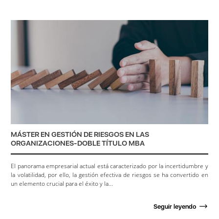
MÁSTER EN GESTIÓN DE RIESGOS EN LAS
ORGANIZACIONES-DOBLE TÍTULO MBA
El panorama empresarial actual está caracterizado por la incertidumbre y
la volatilidad, por ello, la gestión efectiva de riesgos se ha convertido en
un elemento crucial para el éxito y la...
Seguir leyendo