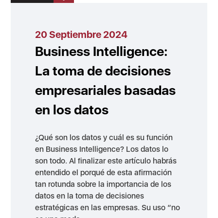
20 Septiembre 2024
Business Intelligence:
La toma de decisiones
empresariales basadas
en los datos
¿Qué son los datos y cuál es su función
en Business Intelligence? Los datos lo
son todo. Al finalizar este artículo habrás
entendido el porqué de esta afirmación
tan rotunda sobre la importancia de los
datos en la toma de decisiones
estratégicas en las empresas. Su uso “no