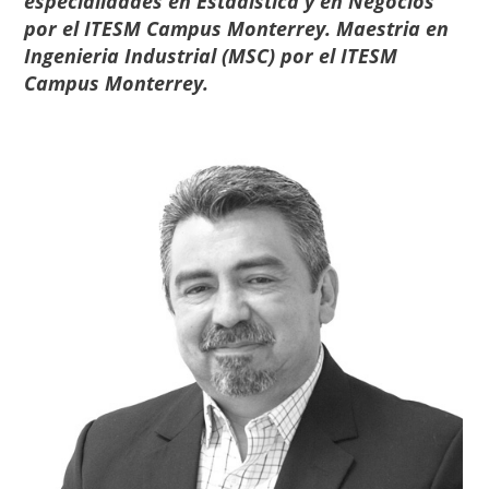
especialidades en Estadística y en Negocios
por el ITESM Campus Monterrey. Maestria en
Ingenieria Industrial (MSC) por el ITESM
Campus Monterrey.