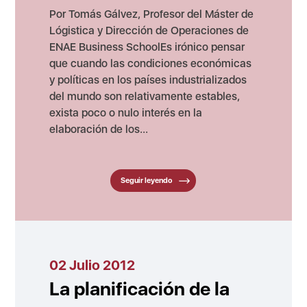
Por Tomás Gálvez, Profesor del Máster de
Lógistica y Dirección de Operaciones de
ENAE Business SchoolEs irónico pensar
que cuando las condiciones económicas
y políticas en los países industrializados
del mundo son relativamente estables,
exista poco o nulo interés en la
elaboración de los...
Seguir leyendo
02 Julio 2012
La planificación de la