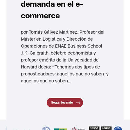
demanda en el e-
commerce
por Tomás Gálvez Martínez, Profesor del
Máster en Logística y Dirección de
Operaciones de ENAE Business School
J.K. Galbraith, célebre economista y
profesor emérito de la Universidad de
Harvard decía: “Tenemos dos tipos de
pronosticadores: aquellos que no saben y
aquellos que no saben...
Seguir leyendo