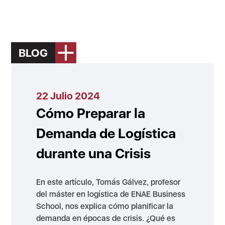
BLOG
22 Julio 2024
Cómo Preparar la
Demanda de Logística
durante una Crisis
En este artículo, Tomás Gálvez, profesor
del máster en logística de ENAE Business
School, nos explica cómo planificar la
demanda en épocas de crisis. ¿Qué es