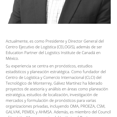
Actualmente, es como Presidente y Director General del
Centro Ejecutivo de Logística (CELOGIS), además de ser
Education Partner del Logistics Institute de Canadá en
México.
Su experiencia se centra en pronósticos, estudios
estadísticos y planeación estratégica. Como fundador del
Centro de Logística y Comercio Internacional (CLCI) del
Tecnológico de Monterrey, Gálvez Martínez ha liderado
proyectos de asesoría y análisis en áreas como planeación
estratégica, estudios de localización, investigación de
mercados y formulación de pronósticos para varias
organizaciones privadas, incluyendo OMA, PROEZA, CSM,
GALVAK, PEMEX, y AHMSA. Además, es miembro del Council