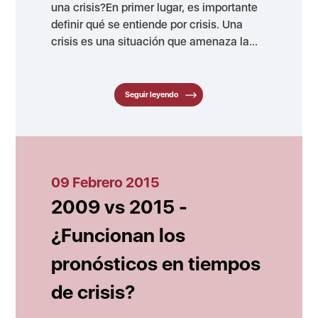
una crisis?En primer lugar, es importante
definir qué se entiende por crisis. Una
crisis es una situación que amenaza la...
Seguir leyendo
09 Febrero 2015
2009 vs 2015 -
¿Funcionan los
pronósticos en tiempos
de crisis?