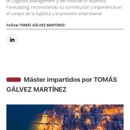
of Logistics Management y del Institute of Business
Forecasting, reconociendo su contribución y experiencia en
el campo de la logística y la previsión empresarial
Follow TOMÁS GÁLVEZ MARTÍNEZ:
Máster impartidos por TOMÁS
GÁLVEZ MARTÍNEZ