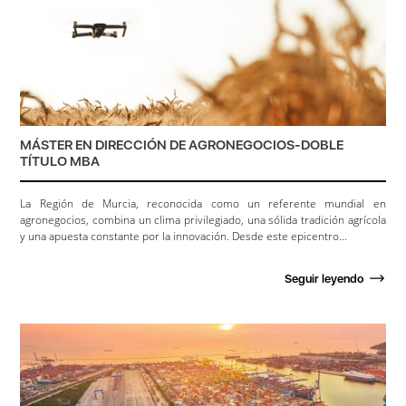
MÁSTER EN DIRECCIÓN DE AGRONEGOCIOS-DOBLE
TÍTULO MBA
La Región de Murcia, reconocida como un referente mundial en
agronegocios, combina un clima privilegiado, una sólida tradición agrícola
y una apuesta constante por la innovación. Desde este epicentro...
Seguir leyendo