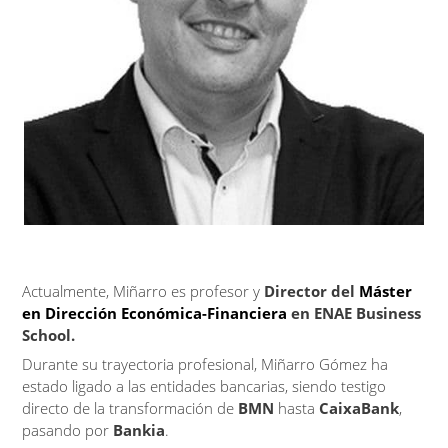
Actualmente, Miñarro es profesor y
Director del
Máster
en Dirección Económica-Financiera
en ENAE Business
School.
Durante su trayectoria profesional, Miñarro Gómez ha
estado ligado a las entidades bancarias, siendo testigo
directo de la transformación de
BMN
hasta
CaixaBank
,
pasando por
Bankia
.