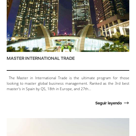
MASTER INTERNATIONAL TRADE
The Master in International Trade is the ultimate program for those
looking to master global business management. Ranked as the 3rd best
master's in Spain by QS, 18th in Europe, and 27th...
Seguir leyendo