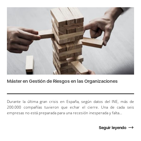
Máster en Gestión de Riesgos en las Organizaciones
Durante la última gran crisis en España, según datos del INE, más de
200.000 compañías tuvieron que echar el cierre. Una de cada seis
empresas no está preparada para una recesión inesperada y falta...
Seguir leyendo