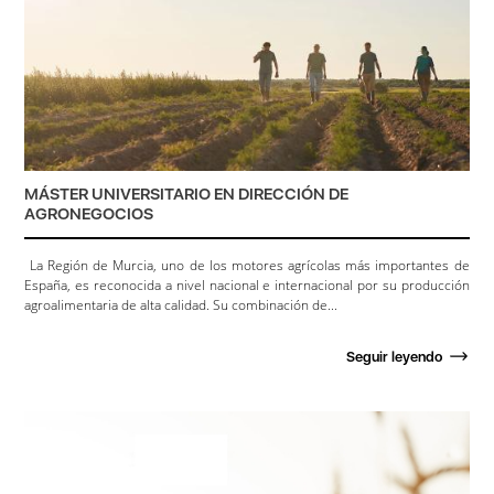
MÁSTER UNIVERSITARIO EN DIRECCIÓN DE
AGRONEGOCIOS
La Región de Murcia, uno de los motores agrícolas más importantes de
España, es reconocida a nivel nacional e internacional por su producción
agroalimentaria de alta calidad. Su combinación de...
Seguir leyendo