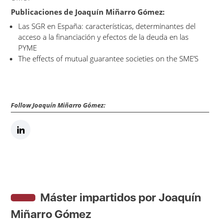
Publicaciones de Joaquín Miñarro Gómez:
Las SGR en España: características, determinantes del
acceso a la financiación y efectos de la deuda en las
PYME
The effects of mutual guarantee societies on the SME’S
Follow Joaquín Miñarro Gómez:
Máster impartidos por Joaquín
Miñarro Gómez