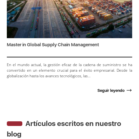
Master in Global Supply Chain Management
En el mundo actual, la gestión eficaz de la cadena de suministro se ha
convertido en un elemento crucial para el éxito empresarial. Desde la
globalización hasta los avances tecnológicos, las...
Seguir leyendo
Artículos escritos en nuestro
blog