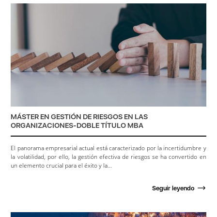
MÁSTER EN GESTIÓN DE RIESGOS EN LAS
ORGANIZACIONES-DOBLE TÍTULO MBA
El panorama empresarial actual está caracterizado por la incertidumbre y
la volatilidad, por ello, la gestión efectiva de riesgos se ha convertido en
un elemento crucial para el éxito y la...
Seguir leyendo