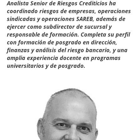
Analista Senior de Riesgos Crediticios ha
coordinado riesgos de empresas, operaciones
sindicadas y operaciones SAREB, además de
ejercer como subdirector de sucursal y
responsable de formación. Completa su perfil
con formación de posgrado en dirección,
finanzas y análisis del riesgo bancario, y una
amplia experiencia docente en programas
universitarios y de posgrado.