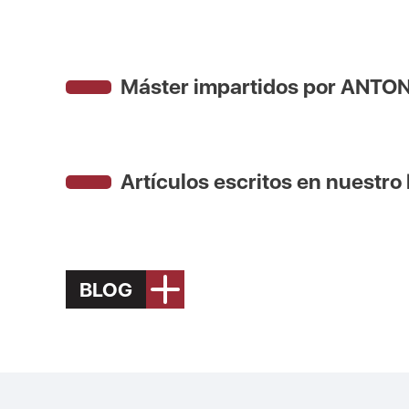
Máster impartidos por ANTO
Artículos escritos en nuestro
BLOG