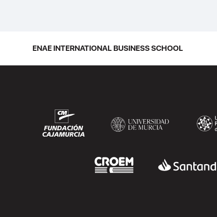
ENAE INTERNATIONAL BUSINESS SCHOOL