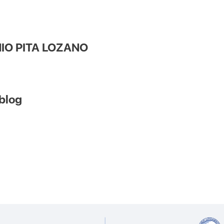
NIO PITA LOZANO
 blog