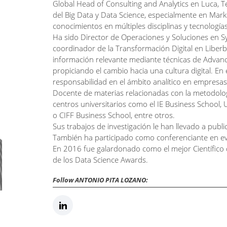
Global Head of Consulting and Analytics en Luca, Te
del Big Data y Data Science, especialmente en Mark
conocimientos en múltiples disciplinas y tecnologías
Ha sido Director de Operaciones y Soluciones en Sy
coordinador de la Transformación Digital en Liber
información relevante mediante técnicas de Advanc
propiciando el cambio hacia una cultura digital. En
responsabilidad en el ámbito analítico en empresas
Docente de materias relacionadas con la metodolog
centros universitarios como el IE Business School, 
o CIFF Business School, entre otros.
Sus trabajos de investigación le han llevado a public
También ha participado como conferenciante en e
En 2016 fue galardonado como el mejor Científico
de los Data Science Awards.
Follow ANTONIO PITA LOZANO: