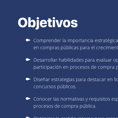
Objetivos
Comprender la importancia estratégica 
en compras públicas para el crecimien
Desarrollar habilidades para evaluar 
participación en procesos de compra p
Diseñar estrategias para destacar en lic
concursos públicos.
Conocer las normativas y requisitos esp
procesos de compra pública.