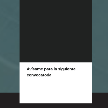
Avísame para la siguiente
convocatoria