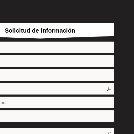
Solicitud de información