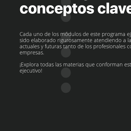
conceptos clav
Cada uno de los módulos de este programa ej
sido elaborado rigurosamente atendiendo a l
actuales y futuras tanto de los profesionales 
empresas.
¡Explora todas las materias que conforman e
ejecutivo!