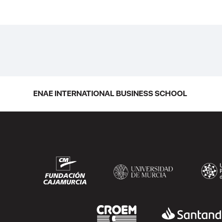
ENAE INTERNATIONAL BUSINESS SCHOOL