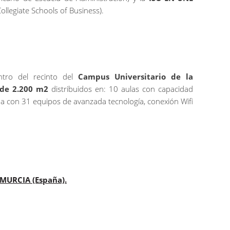
ollegiate Schools of Business).
tro del recinto del
Campus Universitario de la
de 2.200 m2
distribuidos en: 10 aulas con capacidad
da con 31 equipos de avanzada tecnología, conexión Wifi
 MURCIA (España).