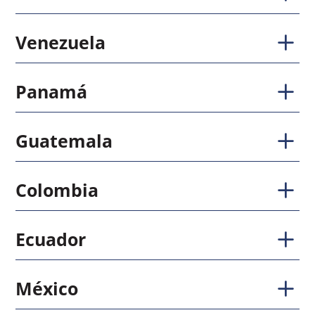
Venezuela
Panamá
Guatemala
Colombia
Ecuador
México