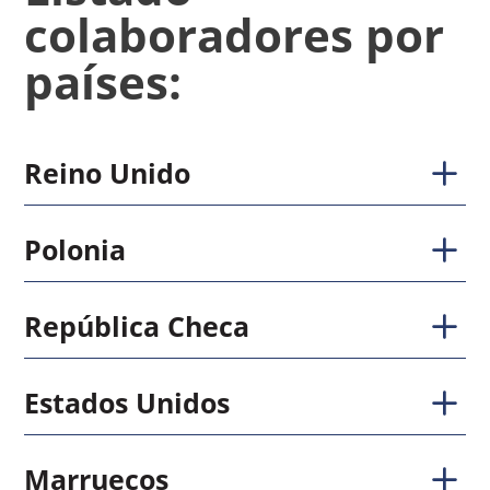
colaboradores
por
países
:
Reino
Unido
Polonia
República
Checa
Estados
Unidos
Marruecos