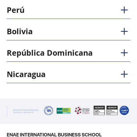
Perú
Bolivia
República
Dominicana
Nicaragua
ENAE INTERNATIONAL BUSINESS SCHOOL