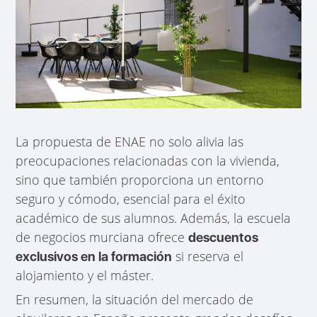
La propuesta de ENAE no solo alivia las
preocupaciones relacionadas con la vivienda,
sino que también proporciona un entorno
seguro y cómodo, esencial para el éxito
académico de sus alumnos. Además, la escuela
de negocios murciana ofrece
descuentos
si reserva el
exclusivos en la formación
alojamiento y el máster.
En resumen, la situación del mercado de