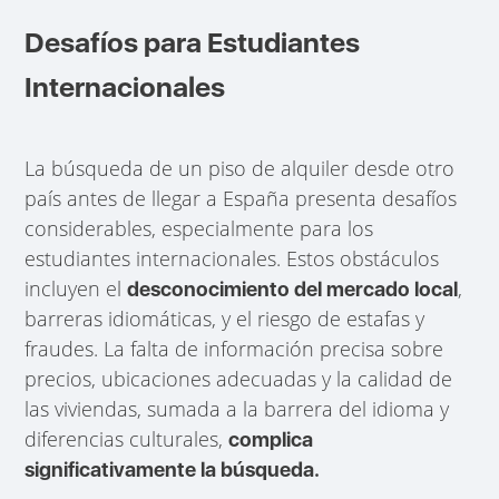
Desafíos para Estudiantes
Internacionales
La búsqueda de un piso de alquiler desde otro
país antes de llegar a España presenta desafíos
considerables, especialmente para los
estudiantes internacionales. Estos obstáculos
incluyen el
,
desconocimiento del mercado local
barreras idiomáticas, y el riesgo de estafas y
fraudes. La falta de información precisa sobre
precios, ubicaciones adecuadas y la calidad de
las viviendas, sumada a la barrera del idioma y
diferencias culturales,
complica
significativamente la búsqueda.