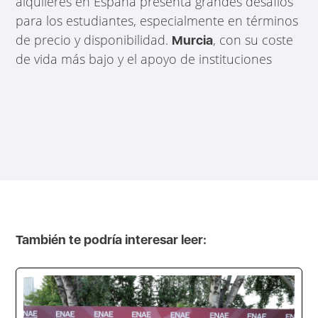
alquileres en España presenta grandes desafíos
para los estudiantes, especialmente en términos
de precio y disponibilidad.
, con su coste
Murcia
de vida más bajo y el apoyo de instituciones
También te podría interesar leer: