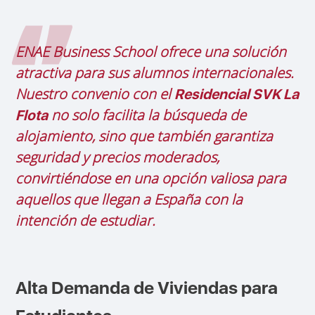
ENAE Business School ofrece una solución
atractiva para sus alumnos internacionales.
Nuestro convenio con el
Residencial SVK La
no solo facilita la búsqueda de
Flota
alojamiento, sino que también garantiza
seguridad y precios moderados,
convirtiéndose en una opción valiosa para
aquellos que llegan a España con la
intención de estudiar.
Alta Demanda de Viviendas para