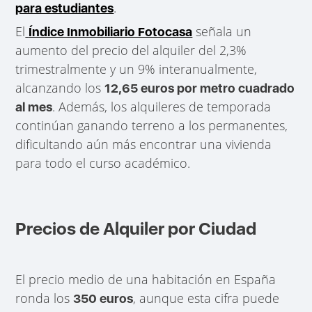
.
para estudiantes
El
señala un
Índice Inmobiliario Fotocasa
aumento del precio del alquiler del 2,3%
trimestralmente y un 9% interanualmente,
alcanzando los
12,65 euros por metro cuadrado
. Además, los alquileres de temporada
al mes
continúan ganando terreno a los permanentes,
dificultando aún más encontrar una vivienda
para todo el curso académico.
Precios de Alquiler por Ciudad
El precio medio de una habitación en España
ronda los
, aunque esta cifra puede
350 euros