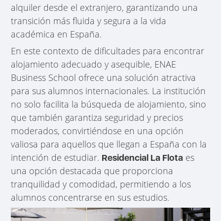
alquiler desde el extranjero, garantizando una
transición más fluida y segura a la vida
académica en España.
En este contexto de dificultades para encontrar
alojamiento adecuado y asequible, ENAE
Business School ofrece una solución atractiva
para sus alumnos internacionales. La institución
no solo facilita la búsqueda de alojamiento, sino
que también garantiza seguridad y precios
moderados, convirtiéndose en una opción
valiosa para aquellos que llegan a España con la
intención de estudiar.
es
Residencial La Flota
una opción destacada que proporciona
tranquilidad y comodidad, permitiendo a los
alumnos concentrarse en sus estudios.