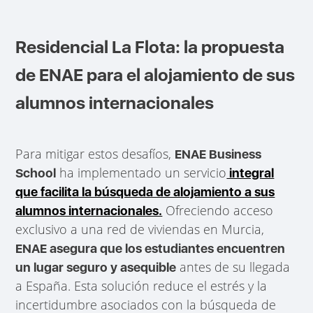
Residencial La Flota: la propuesta
de ENAE para el alojamiento de sus
alumnos internacionales
Para mitigar estos desafíos,
ENAE Business
ha implementado un servicio
School
integral
que facilita la búsqueda de alojamiento a sus
Ofreciendo acceso
alumnos internacionales.
exclusivo a una red de viviendas en Murcia,
ENAE asegura que los estudiantes encuentren
antes de su llegada
un lugar seguro y asequible
a España. Esta solución reduce el estrés y la
incertidumbre asociados con la búsqueda de