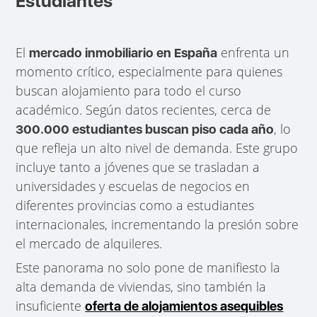
Estudiantes
El
enfrenta un
mercado inmobiliario en España
momento crítico, especialmente para quienes
buscan alojamiento para todo el curso
académico. Según datos recientes, cerca de
, lo
300.000 estudiantes buscan piso cada año
que refleja un alto nivel de demanda. Este grupo
incluye tanto a jóvenes que se trasladan a
universidades y escuelas de negocios en
diferentes provincias como a estudiantes
internacionales, incrementando la presión sobre
el mercado de alquileres.
Este panorama no solo pone de manifiesto la
alta demanda de viviendas, sino también la
insuficiente
oferta de alojamientos asequibles