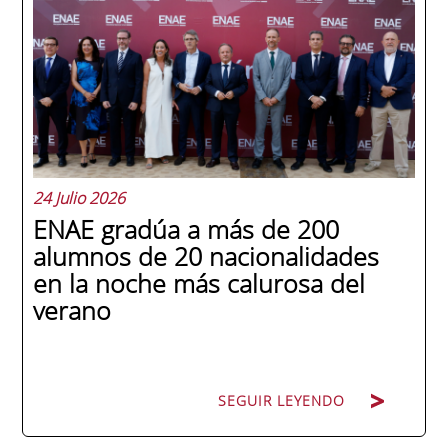
24 Julio 2026
ENAE gradúa a más de 200
alumnos de 20 nacionalidades
en la noche más calurosa del
verano
SEGUIR LEYENDO