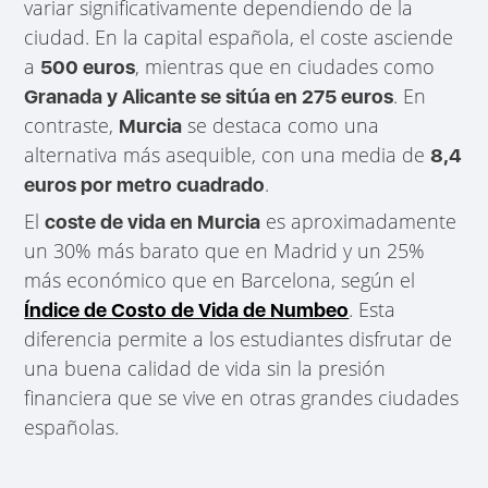
variar significativamente dependiendo de la
ciudad. En la capital española, el coste asciende
a
, mientras que en ciudades como
500 euros
. En
Granada y Alicante se sitúa en 275 euros
contraste,
se destaca como una
Murcia
alternativa más asequible, con una media de
8,4
.
euros por metro cuadrado
El
es aproximadamente
coste de vida en Murcia
un 30% más barato que en Madrid y un 25%
más económico que en Barcelona, según el
. Esta
Índice de Costo de Vida de Numbeo
diferencia permite a los estudiantes disfrutar de
una buena calidad de vida sin la presión
financiera que se vive en otras grandes ciudades
españolas.