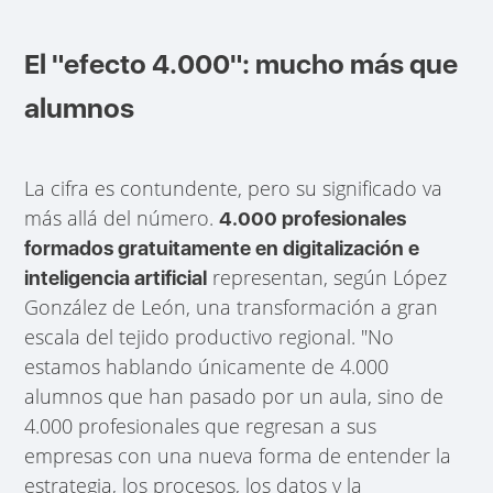
El "efecto 4.000": mucho más que
alumnos
La cifra es contundente, pero su significado va
más allá del número.
4.000 profesionales
formados gratuitamente en digitalización e
representan, según López
inteligencia artificial
González de León, una transformación a gran
escala del tejido productivo regional. "No
estamos hablando únicamente de 4.000
alumnos que han pasado por un aula, sino de
4.000 profesionales que regresan a sus
empresas con una nueva forma de entender la
estrategia, los procesos, los datos y la