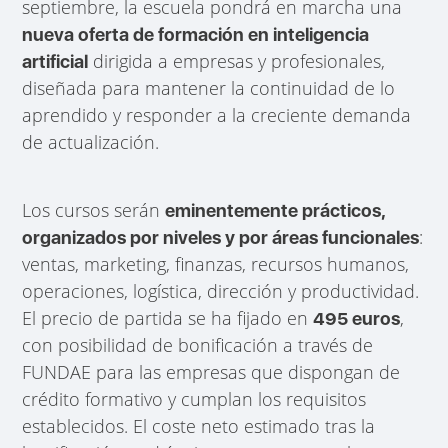
septiembre, la escuela pondrá en marcha una
nueva oferta de formación en inteligencia
dirigida a empresas y profesionales,
artificial
diseñada para mantener la continuidad de lo
aprendido y responder a la creciente demanda
de actualización.
Los cursos serán
eminentemente prácticos,
:
organizados por niveles y por áreas funcionales
ventas, marketing, finanzas, recursos humanos,
operaciones, logística, dirección y productividad.
El precio de partida se ha fijado en
,
495 euros
con posibilidad de bonificación a través de
FUNDAE para las empresas que dispongan de
crédito formativo y cumplan los requisitos
establecidos. El coste neto estimado tras la