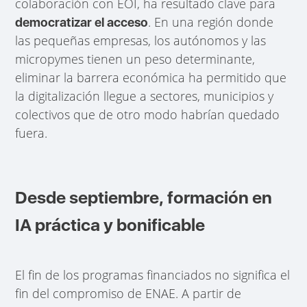
colaboración con EOI, ha resultado clave para
. En una región donde
democratizar el acceso
las pequeñas empresas, los autónomos y las
micropymes tienen un peso determinante,
eliminar la barrera económica ha permitido que
la digitalización llegue a sectores, municipios y
colectivos que de otro modo habrían quedado
fuera.
Desde septiembre, formación en
IA práctica y bonificable
El fin de los programas financiados no significa el
fin del compromiso de ENAE. A partir de