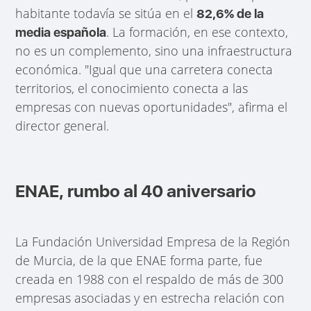
habitante todavía se sitúa en el
82,6% de la
. La formación, en ese contexto,
media española
no es un complemento, sino una infraestructura
económica. "Igual que una carretera conecta
territorios, el conocimiento conecta a las
empresas con nuevas oportunidades", afirma el
director general.
ENAE, rumbo al 40 aniversario
La Fundación Universidad Empresa de la Región
de Murcia, de la que ENAE forma parte, fue
creada en 1988 con el respaldo de más de 300
empresas asociadas y en estrecha relación con