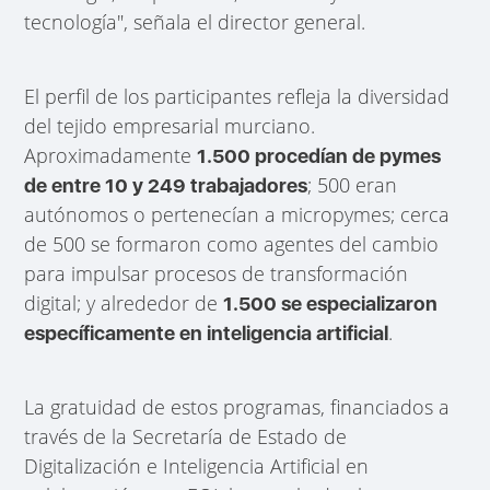
tecnología", señala el director general.
El perfil de los participantes refleja la diversidad
del tejido empresarial murciano.
Aproximadamente
1.500 procedían de pymes
; 500 eran
de entre 10 y 249 trabajadores
autónomos o pertenecían a micropymes; cerca
de 500 se formaron como agentes del cambio
para impulsar procesos de transformación
digital; y alrededor de
1.500 se especializaron
.
específicamente en inteligencia artificial
La gratuidad de estos programas, financiados a
través de la Secretaría de Estado de
Digitalización e Inteligencia Artificial en