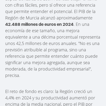
con cifras fáciles, pero sí ofrece una referencia
que permite entender el potencial. El PIB de la
Región de Murcia alcanzó aproximadamente
. En una
42.488 millones de euros en 2024
economía de ese tamaño, una mejora
equivalente a una décima porcentual representa
unos 42,5 millones de euros anuales. "No es una
previsión atribuible al programa, sino una
referencia que permite entender cuánto puede
significar una mejora agregada, aunque sea
moderada, de la productividad empresarial",
precisa.
El reto de fondo es claro: la Región creció un
4,4% en 2024 y su productividad aumentó por
encima de la media nacional, pero el PIB por