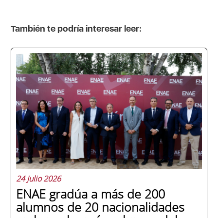
También te podría interesar leer:
24 Julio 2026
ENAE gradúa a más de 200
alumnos de 20 nacionalidades