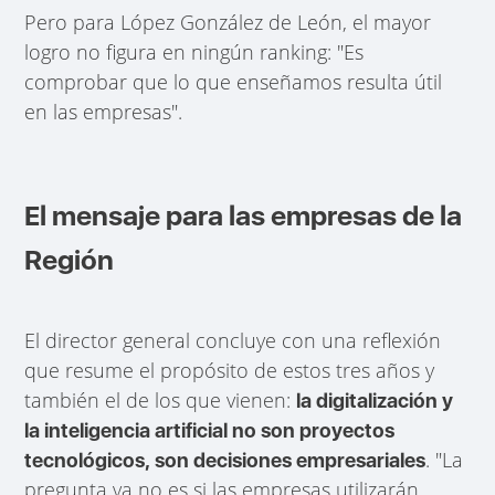
Pero para López González de León, el mayor
logro no figura en ningún ranking: "Es
comprobar que lo que enseñamos resulta útil
en las empresas".
El mensaje para las empresas de la
Región
El director general concluye con una reflexión
que resume el propósito de estos tres años y
también el de los que vienen:
la digitalización y
la inteligencia artificial no son proyectos
. "La
tecnológicos, son decisiones empresariales
pregunta ya no es si las empresas utilizarán