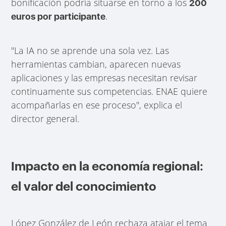
bonificación podría situarse en torno a los
200
.
euros por participante
"La IA no se aprende una sola vez. Las
herramientas cambian, aparecen nuevas
aplicaciones y las empresas necesitan revisar
continuamente sus competencias. ENAE quiere
acompañarlas en ese proceso", explica el
director general.
Impacto en la economía regional:
el valor del conocimiento
López González de León rechaza atajar el tema