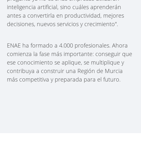
inteligencia artificial, sino cuáles aprenderán
antes a convertirla en productividad, mejores
decisiones, nuevos servicios y crecimiento".
ENAE ha formado a 4.000 profesionales. Ahora
comienza la fase más importante: conseguir que
ese conocimiento se aplique, se multiplique y
contribuya a construir una Región de Murcia
más competitiva y preparada para el futuro.