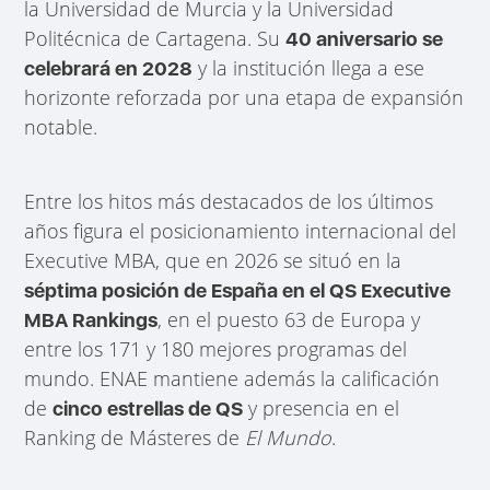
la Universidad de Murcia y la Universidad
Politécnica de Cartagena. Su
40 aniversario se
y la institución llega a ese
celebrará en 2028
horizonte reforzada por una etapa de expansión
notable.
Entre los hitos más destacados de los últimos
años figura el posicionamiento internacional del
Executive MBA, que en 2026 se situó en la
séptima posición de España en el QS Executive
, en el puesto 63 de Europa y
MBA Rankings
entre los 171 y 180 mejores programas del
mundo. ENAE mantiene además la calificación
de
y presencia en el
cinco estrellas de QS
Ranking de Másteres de
El Mundo
.