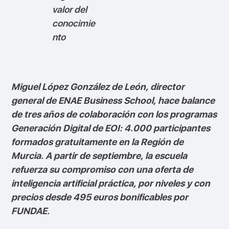
valor del
conocimie
nto
Miguel López González de León, director
general de ENAE Business School, hace balance
de tres años de colaboración con los programas
Generación Digital de EOI: 4.000 participantes
formados gratuitamente en la Región de
Murcia. A partir de septiembre, la escuela
refuerza su compromiso con una oferta de
inteligencia artificial práctica, por niveles y con
precios desde 495 euros bonificables por
FUNDAE.