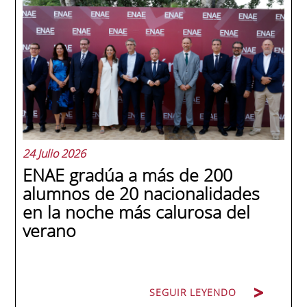
24 Julio 2026
ENAE gradúa a más de 200
alumnos de 20 nacionalidades
en la noche más calurosa del
verano
SEGUIR LEYENDO