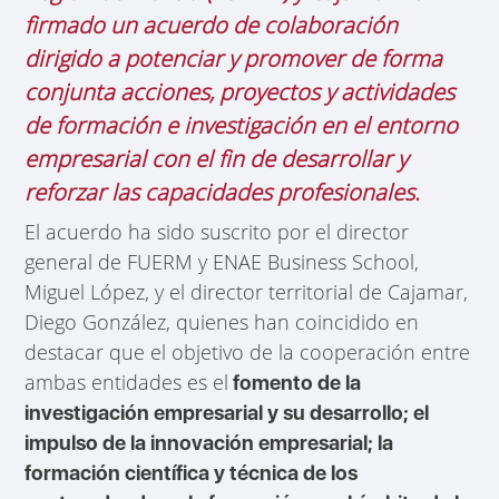
firmado un acuerdo de colaboración
dirigido a potenciar y promover de forma
conjunta acciones, proyectos y actividades
de formación e investigación en el entorno
empresarial con el fin de desarrollar y
reforzar las capacidades profesionales.
El acuerdo ha sido suscrito por el director
general de FUERM y ENAE Business School,
Miguel López, y el director territorial de Cajamar,
Diego González, quienes han coincidido en
destacar que el objetivo de la cooperación entre
ambas entidades es el
fomento de la
investigación empresarial y su desarrollo; el
impulso de la innovación empresarial; la
formación científica y técnica de los