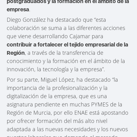
postgraduados y la formación en el ámbito de la
.
empresa
Diego González ha destacado que “esta
colaboración se suma a las diferentes acciones
que viene desarrollando Cajamar para
contribuir a fortalecer el tejido empresarial de la
, a través de la transferencia de
Región
conocimiento y la formación en el ámbito de la
innovación, la tecnología y la empresa”.
Por su parte, Miguel López, ha destacado “la
importancia de la profesionalización y la
digitalización de la empresa, que es una
asignatura pendiente en muchas PYMES de la
Región de Murcia, por ello ENAE está apostando
por ofrecer formación del más alto nivel
adaptada a las nuevas necesidades y los nuevos