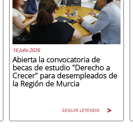
16 Julio 2026
Abierta la convocatoria de
becas de estudio "Derecho a
Crecer" para desempleados de
la Región de Murcia
SEGUIR LEYENDO