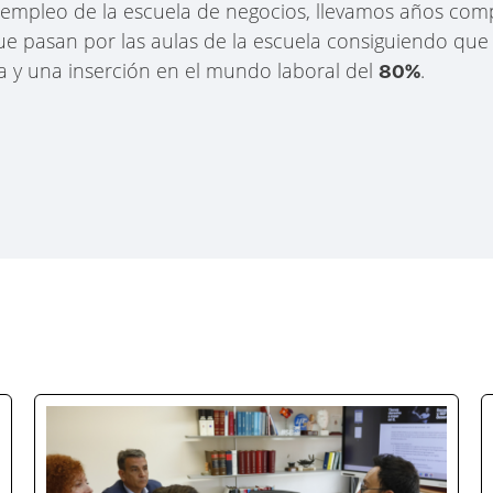
empleo de la escuela de negocios, llevamos años com
ue pasan por las aulas de la escuela consiguiendo que
 y una inserción en el mundo laboral del
.
80%