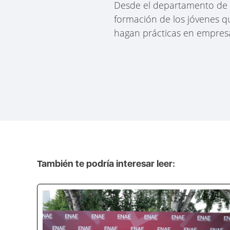
Desde el departamento de 
formación de los jóvenes q
hagan prácticas en empresa
También te podría interesar leer: