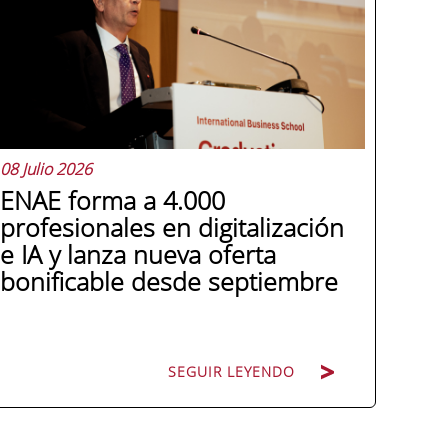
08 Julio 2026
ENAE forma a 4.000
profesionales en digitalización
e IA y lanza nueva oferta
bonificable desde septiembre
SEGUIR LEYENDO