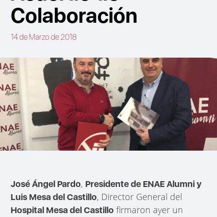
Colaboración
14 de Marzo de 2018
,
José Ángel Pardo
Presidente de ENAE Alumni y
, Director General del
Luis Mesa del Castillo
firmaron ayer un
Hospital Mesa del Castillo