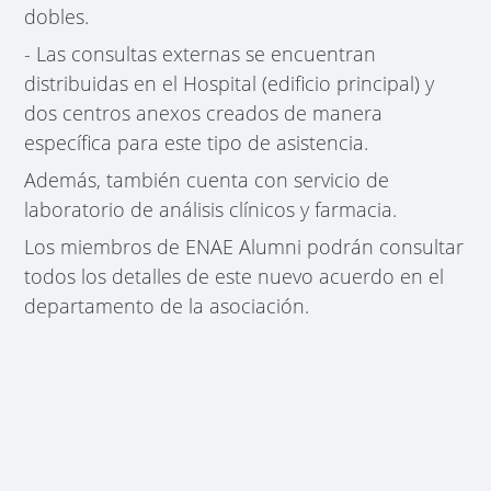
dobles.
- Las consultas externas se encuentran
distribuidas en el Hospital (edificio principal) y
dos centros anexos creados de manera
específica para este tipo de asistencia.
Además, también cuenta con servicio de
laboratorio de análisis clínicos y farmacia.
Los miembros de ENAE Alumni podrán consultar
todos los detalles de este nuevo acuerdo en el
departamento de la asociación.