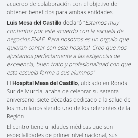
acuerdo de colaboración con el objetivo de
obtener beneficios para ambas entidades.
declaró “
Estamos muy
Luis Mesa del Castillo
contentos por este acuerdo con la escuela de
negocios ENAE. Para nosotros es un orgullo que
quieran contar con este hospital. Creo que nos
ajustamos perfectamente a las exigencias de
excelencia, buen trato y profesionalidad con que
esta escuela forma a sus alumnos
.”
El
, ubicado en Ronda
Hospital Mesa del Castillo
Sur de Murcia, acaba de celebrar su setenta
aniversario, siete décadas dedicado a la salud de
los murcianos siendo uno de los referentes de la
Región.
El centro tiene unidades médicas que son
especialidades de primer nivel nacional, sus