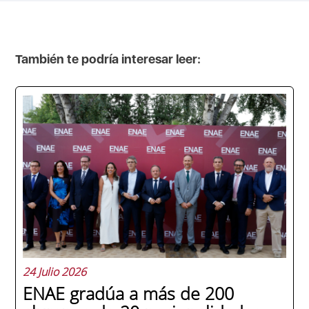
También te podría interesar leer:
24 Julio 2026
ENAE gradúa a más de 200