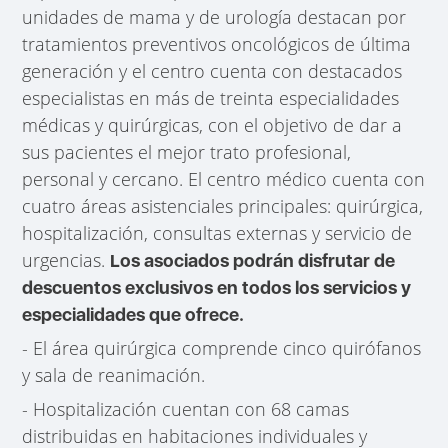
unidades de mama y de urología destacan por
tratamientos preventivos oncológicos de última
generación y el centro cuenta con destacados
especialistas en más de treinta especialidades
médicas y quirúrgicas, con el objetivo de dar a
sus pacientes el mejor trato profesional,
personal y cercano. El centro médico cuenta con
cuatro áreas asistenciales principales: quirúrgica,
hospitalización, consultas externas y servicio de
urgencias.
Los asociados podrán disfrutar de
descuentos exclusivos en todos los servicios y
especialidades que ofrece.
- El área quirúrgica comprende cinco quirófanos
y sala de reanimación.
- Hospitalización cuentan con 68 camas
distribuidas en habitaciones individuales y