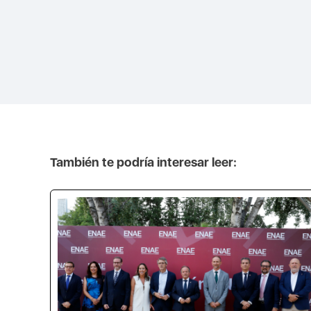
También te podría interesar leer: