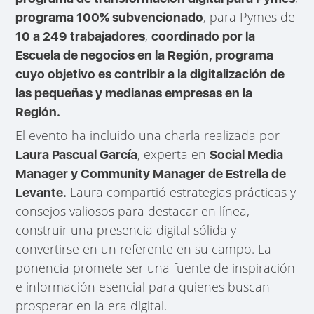
, para Pymes de
programa 100% subvencionado
,
10 a 249 trabajadores
coordinado por la
Escuela de negocios en la Región, programa
cuyo objetivo es contribir a la digitalización de
las pequeñas y medianas empresas en la
Región.
El evento ha incluido una charla realizada por
, experta en
Laura Pascual García
Social Media
Manager y Community Manager de Estrella de
Laura compartió estrategias prácticas y
Levante.
consejos valiosos para destacar en línea,
construir una presencia digital sólida y
convertirse en un referente en su campo. La
ponencia promete ser una fuente de inspiración
e información esencial para quienes buscan
prosperar en la era digital.