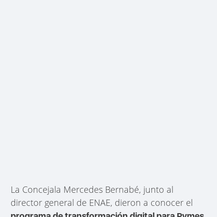
La Concejala Mercedes Bernabé, junto al
director general de ENAE, dieron a conocer el
,
programa de transformación digital para Pymes