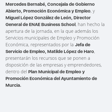
Mercedes Bernabé, Concejala de Gobierno
, y
Abierto, Promoción Económica y Empleo
Miguel López González de León, Director
, han hecho la
General de ENAE Business School
apertura de la jornada, en la que además los
Servicios municipales de Empleo y Promoción
Económica, representados por la
Jefa de
,
Servicio de Empleo, Matilde López de Haro
presentarán los recursos que se ponen a
disposición de las empresas y emprendedores,
dentro del
Plan Municipal de Empleo y
Promoción Económica del Ayuntamiento de
Murcia.