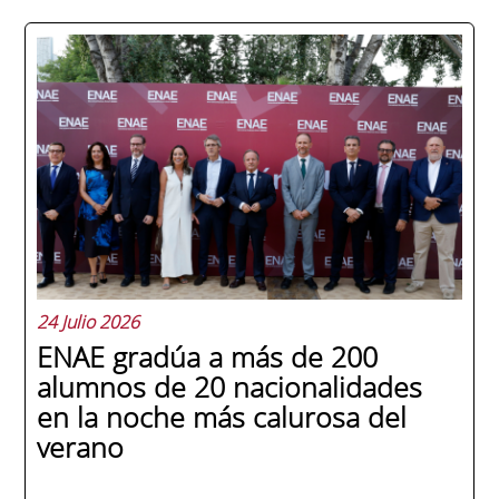
24 Julio 2026
ENAE gradúa a más de 200
alumnos de 20 nacionalidades
en la noche más calurosa del
verano