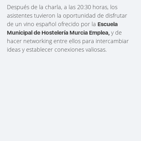
Después de la charla, a las 20:30 horas, los
asistentes tuvieron la oportunidad de disfrutar
de un vino español ofrecido por la
Escuela
y de
Municipal de Hostelería Murcia Emplea,
hacer networking entre ellos para intercambiar
ideas y establecer conexiones valiosas.