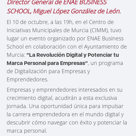
Director General de ENAE BUSINESS
SCHOOL, Miguel López González de León.
El 10 de octubre, a las 19h, en el Centro de
Iniciativas Municipales de Murcia (CIMM), tuvo
lugar un evento organizado por ENAE Business
School en colaboración con el Ayuntamiento de
Murcia:
“La Revolución Digital y Potenciar tu
, un programa
Marca Personal para Empresas”
de Digitalización para Empresas y
Emprendedores.
Empresas y emprendedores interesados en su
crecimiento digital, acudirán a esta exclusiva
jornada. Una oportunidad única para impulsar
la carrera emprendedora en el mundo digital y
descubrir cómo navegar con éxito y potenciar la
marca personal.