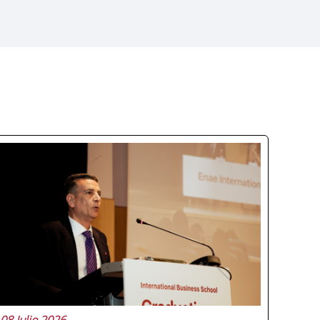
08 Julio 2026