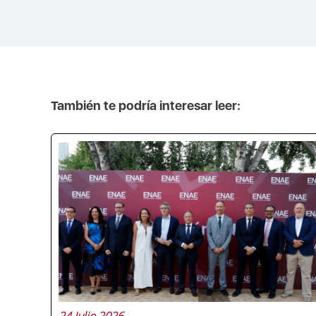
También te podría interesar leer:
24 Julio 2026