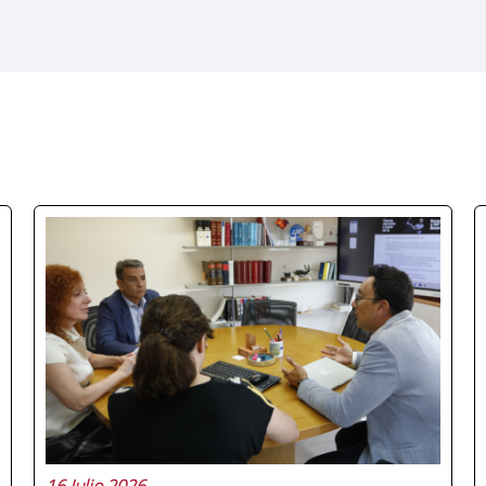
16 Julio 2026