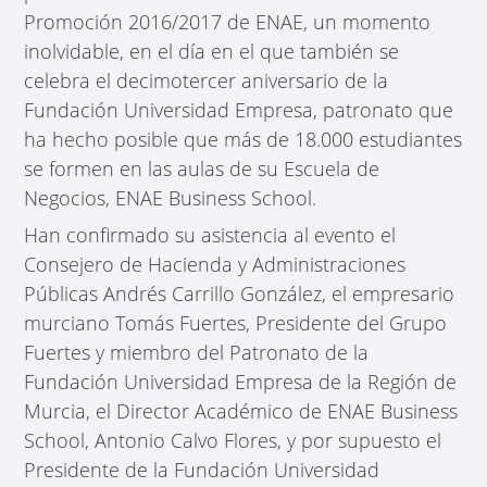
Promoción 2016/2017 de ENAE, un momento
inolvidable, en el día en el que también se
celebra el decimotercer aniversario de la
Fundación Universidad Empresa, patronato que
ha hecho posible que más de 18.000 estudiantes
se formen en las aulas de su Escuela de
Negocios, ENAE Business School.
Han confirmado su asistencia al evento el
Consejero de Hacienda y Administraciones
Públicas Andrés Carrillo González, el empresario
murciano Tomás Fuertes, Presidente del Grupo
Fuertes y miembro del Patronato de la
Fundación Universidad Empresa de la Región de
Murcia, el Director Académico de ENAE Business
School, Antonio Calvo Flores, y por supuesto el
Presidente de la Fundación Universidad