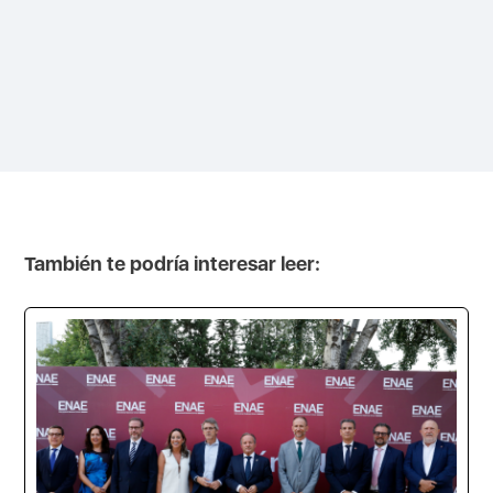
También te podría interesar leer: