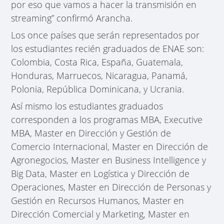
por eso que vamos a hacer la transmisión en
streaming” confirmó Arancha.
Los once países que serán representados por
los estudiantes recién graduados de ENAE son:
Colombia, Costa Rica, España, Guatemala,
Honduras, Marruecos, Nicaragua, Panamá,
Polonia, República Dominicana, y Ucrania.
Así mismo los estudiantes graduados
corresponden a los programas MBA, Executive
MBA, Master en Dirección y Gestión de
Comercio Internacional, Master en Dirección de
Agronegocios, Master en Business Intelligence y
Big Data, Master en Logística y Dirección de
Operaciones, Master en Dirección de Personas y
Gestión en Recursos Humanos, Master en
Dirección Comercial y Marketing, Master en