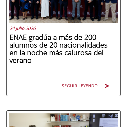
24 Julio 2026
ENAE gradúa a más de 200
alumnos de 20 nacionalidades
en la noche más calurosa del
verano
SEGUIR LEYENDO
La promoción 2025/2026 de ENAE Business
School se convirtió en una de las más