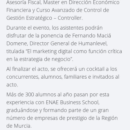
Asesoría Fiscal, Master en Dirección Económico
Financiera y Curso Avanzado de Control de
Gestión Estratégico – Controller.
Durante el evento, los asistentes podrán
disfrutar de la ponencia de Fernando Maciá
Domene, Director General de Humanlevel,
titulada “El marketing digital como función crítica
en la estrategia de negocio”.
Al finalizar el acto, se ofrecerá un cocktail a los
concurrentes, alumnos, familiares e invitados al
acto.
Más de 300 alumnos al año pasan por esta
experiencia con ENAE Business School,
graduándose y formando parte de un gran
número de empresas de prestigio de la Región
de Murcia.