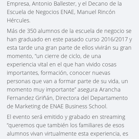
Empresa, Antonio Ballester, y el Decano de la
Escuela de Negocios ENAE, Manuel Rincón
Hércules.
Más de 350 alumnos de la escuela de negocio se
han graduado en este pasado curso 2016/2017 y
esta tarde una gran parte de ellos vivirán su gran
momento, “un cierre de ciclo, de una
experiencia vital en el que han vivido cosas
importantes, formación, conocer nuevas
personas que van a formar parte de su vida, un
momento muy importante” asegura Arancha
Fernandez Griñán, Directora del Departamento
de Marketing de ENAE Business School.
El evento será emitido y grabado en streaming
“queremos que también los familiares de esos
alumnos vivan virtualmente esta experiencia, es