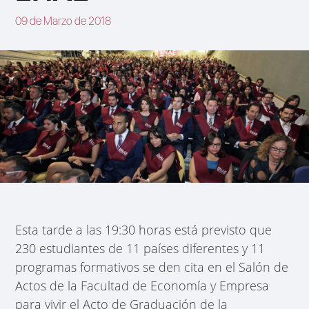
09 de Marzo de 2018
Esta tarde a las 19:30 horas está previsto que
230 estudiantes de 11 países diferentes y 11
programas formativos se den cita en el Salón de
Actos de la Facultad de Economía y Empresa
para vivir el Acto de Graduación de la