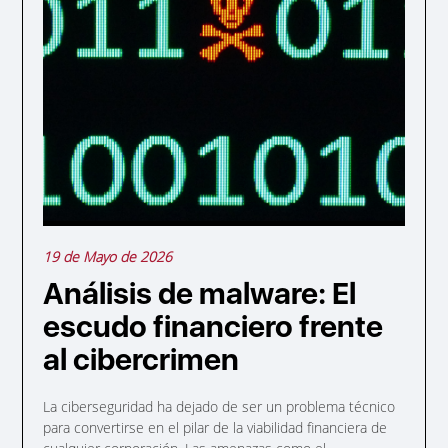
19 de Mayo de 2026
Análisis de malware: El
escudo financiero frente
al cibercrimen
La ciberseguridad ha dejado de ser un problema técnico
para convertirse en el pilar de la viabilidad financiera de