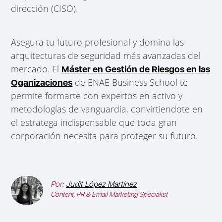
dirección (CISO).
Asegura tu futuro profesional y domina las
arquitecturas de seguridad más avanzadas del
mercado. El
Máster en Gestión de Riesgos en las
de ENAE Business School te
Oganizaciones
permite formarte con expertos en activo y
metodologías de vanguardia, convirtiendote en
el estratega indispensable que toda gran
corporación necesita para proteger su futuro.
Por:
Judit López Martínez
Content, PR & Email Marketing Specialist