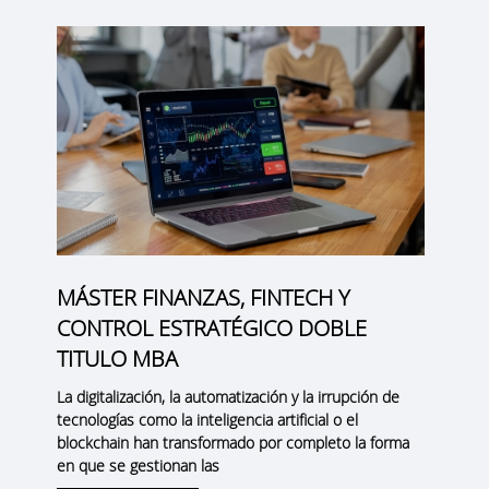
MÁSTER FINANZAS, FINTECH Y
CONTROL ESTRATÉGICO DOBLE
TITULO MBA
La digitalización, la automatización y la irrupción de
tecnologías como la inteligencia artificial o el
blockchain han transformado por completo la forma
en que se gestionan las