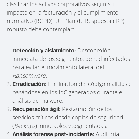
clasificar los activos corporativos según su
impacto en la facturación y el cumplimiento
normativo (RGPD). Un Plan de Respuesta (IRP)
robusto debe contemplar:
Desconexión
Detección y aislamiento:
inmediata de los segmentos de red infectados
para evitar el movimiento lateral del
Ransomware
.
Eliminación del código malicioso
Erradicación:
basándose en los IoC generados durante el
análisis de malware.
Restauración de los
Recuperación ágil:
servicios críticos desde copias de seguridad
(
Backups
) inmutables y segmentadas.
Auditoría
Análisis forense post-incidente: