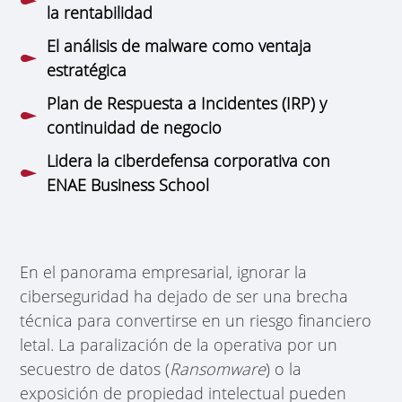
la rentabilidad
El análisis de malware como ventaja
estratégica
Plan de Respuesta a Incidentes (IRP) y
continuidad de negocio
Lidera la ciberdefensa corporativa con
ENAE Business School
En el panorama empresarial, ignorar la
ciberseguridad ha dejado de ser una brecha
técnica para convertirse en un riesgo financiero
letal. La paralización de la operativa por un
secuestro de datos (
Ransomware
) o la
exposición de propiedad intelectual pueden