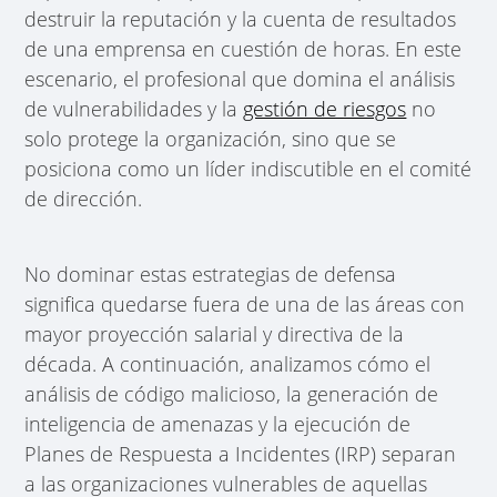
destruir la reputación y la cuenta de resultados
de una emprensa en cuestión de horas. En este
escenario, el profesional que domina el análisis
de vulnerabilidades y la
gestión de riesgos
no
solo protege la organización, sino que se
posiciona como un líder indiscutible en el comité
de dirección.
No dominar estas estrategias de defensa
significa quedarse fuera de una de las áreas con
mayor proyección salarial y directiva de la
década. A continuación, analizamos cómo el
análisis de código malicioso, la generación de
inteligencia de amenazas y la ejecución de
Planes de Respuesta a Incidentes (IRP) separan
a las organizaciones vulnerables de aquellas