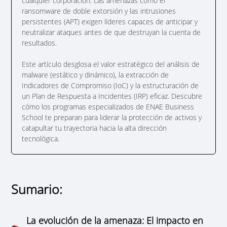
cualquier corporación. Las amenazas como el
ransomware de doble extorsión y las intrusiones
persistentes (APT) exigen líderes capaces de anticipar y
neutralizar ataques antes de que destruyan la cuenta de
resultados.
Este artículo desglosa el valor estratégico del análisis de
malware (estático y dinámico), la extracción de
Indicadores de Compromiso (IoC) y la estructuración de
un Plan de Respuesta a Incidentes (IRP) eficaz. Descubre
cómo los programas especializados de ENAE Business
School te preparan para liderar la protección de activos y
catapultar tu trayectoria hacia la alta dirección
tecnológica.
Sumario:
La evolución de la amenaza: El impacto en