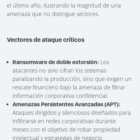
el último año, ilustrando la magnitud de una
amenaza que no distingue sectores.
Vectores de ataque críticos
Los
Ransomware de doble extorsión:
atacantes no solo cifran los sistemas
paralizando la producción, sino que exigen un
rescate financiero bajo la amenaza de filtrar
información corporativa confidencial.
Amenazas Persistentes Avanzadas (APT):
Ataques dirigidos y silenciosos diseñados para
infiltrarse en redes corporativas durante
meses con el objetivo de robar propiedad
intelectual y estrategias de negocio.