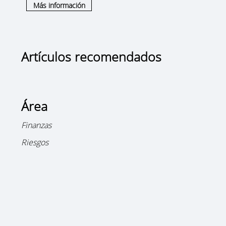
Más información
Artículos recomendados
Área
Finanzas
Riesgos