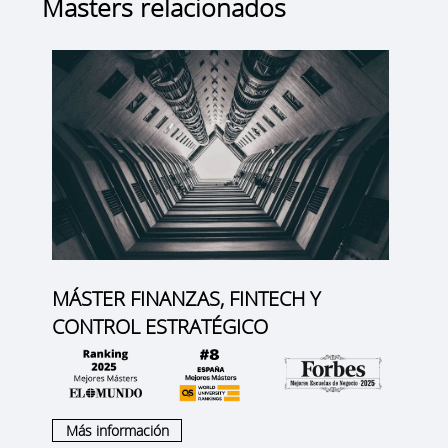
Masters relacionados
MÁSTER FINANZAS, FINTECH Y
CONTROL ESTRATÉGICO
Más información