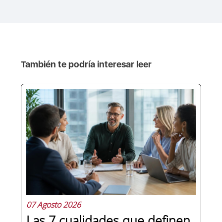
También te podría interesar leer
07 Agosto 2026
Las 7 cualidades que definen