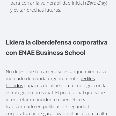
para cerrar la vulnerabilidad inicial (
Zero-Day
)
y evitar brechas futuras.
Lidera la ciberdefensa corporativa
con ENAE Business School
No dejes que tu carrera se estanque mientras el
mercado demanda urgentemente
perfiles
híbridos
capaces de alinear la tecnología con la
estrategia empresarial. El profesional que sabe
interpretar un incidente cibernético y
transformarlo en políticas de seguridad
corporativa tiene garantizado el acceso a la alta