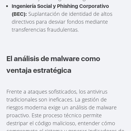
Ingeniería Social y Phishing Corporativo
Suplantación de identidad de altos
(BEC):
directivos para desviar fondos mediante
transferencias fraudulentas.
El análisis de malware como
ventaja estratégica
Frente a ataques sofisticados, los antivirus
tradicionales son ineficaces. La gestión de
riesgos moderna exige un análisis de malware
proactivo. Este proceso técnico permite
destripar el código malicioso, entender cómo
compromete el sistema y generar Indicadores de