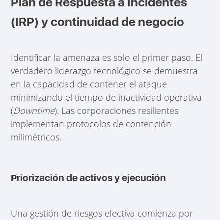
Plan de Respuesta a Incidentes
(IRP) y continuidad de negocio
Identificar la amenaza es solo el primer paso. El
verdadero liderazgo tecnológico se demuestra
en la capacidad de contener el ataque
minimizando el tiempo de inactividad operativa
(
Downtime
). Las corporaciones resilientes
implementan protocolos de contención
milimétricos.
Priorización de activos y ejecución
Una gestión de riesgos efectiva comienza por