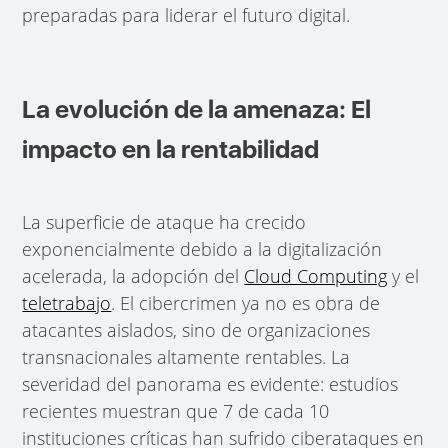
preparadas para liderar el futuro digital.
La evolución de la amenaza: El
impacto en la rentabilidad
La superficie de ataque ha crecido
exponencialmente debido a la digitalización
acelerada, la adopción del
Cloud Computing
y el
teletrabajo
. El cibercrimen ya no es obra de
atacantes aislados, sino de organizaciones
transnacionales altamente rentables. La
severidad del panorama es evidente: estudios
recientes muestran que 7 de cada 10
instituciones críticas han sufrido ciberataques en