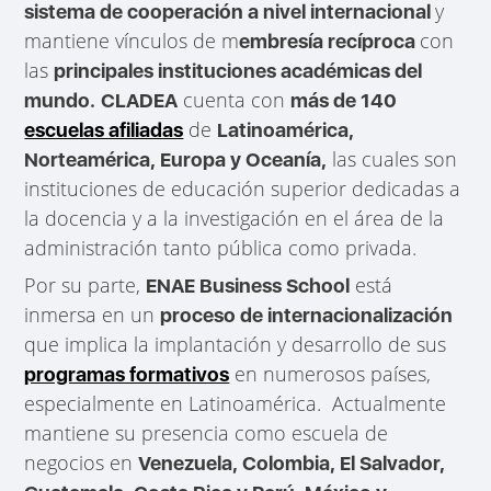
y
sistema de cooperación a nivel internacional
mantiene vínculos de m
con
embresía recíproca
las
principales instituciones académicas del
cuenta con
mundo.
CLADEA
más de 140
de
escuelas afiliadas
Latinoamérica,
las cuales son
Norteamérica, Europa y Oceanía,
instituciones de educación superior dedicadas a
la docencia y a la investigación en el área de la
administración tanto pública como privada.
Por su parte,
está
ENAE Business School
inmersa en un
proceso de internacionalización
que implica la implantación y desarrollo de sus
en numerosos países,
programas formativos
especialmente en Latinoamérica. Actualmente
mantiene su presencia como escuela de
negocios en
Venezuela, Colombia, El Salvador,