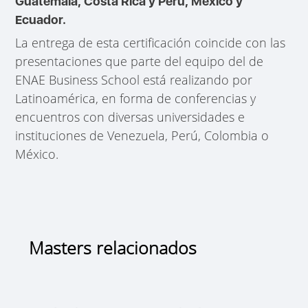
Guatemala, Costa Rica y Perú, México y
Ecuador.
La entrega de esta certificación coincide con las
presentaciones que parte del equipo del de
ENAE Business School está realizando por
Latinoamérica, en forma de conferencias y
encuentros con diversas universidades e
instituciones de Venezuela, Perú, Colombia o
México.
Masters relacionados