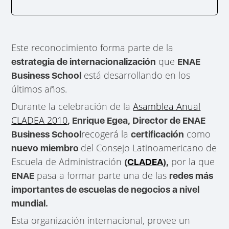
Este reconocimiento forma parte de la
que
estrategia de internacionalización
ENAE
está desarrollando en los
Business School
últimos años.
Durante la celebración de la
Asamblea Anual
CLADEA 2010
, Enrique Egea, Director de ENAE
recogerá la
como
Business School
certificación
del Consejo Latinoamericano de
nuevo miembro
Escuela de Administración
por la que
(
CLADEA
),
pasa a formar parte una de las
ENAE
redes más
importantes de escuelas de negocios a nivel
mundial.
Esta organización internacional, provee un