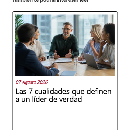
07 Agosto 2026
Las 7 cualidades que definen
a un líder de verdad