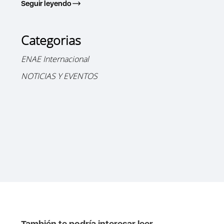
Seguir leyendo
Categorias
ENAE Internacional
NOTICIAS Y EVENTOS
También te podría interesar leer