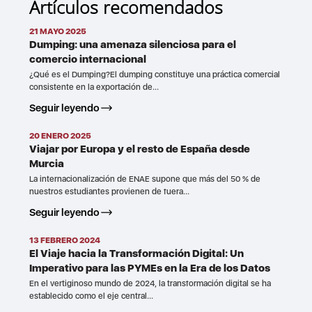
Artículos recomendados
21 MAYO 2025
Dumping: una amenaza silenciosa para el
comercio internacional
¿Qué es el Dumping?El dumping constituye una práctica comercial
consistente en la exportación de...
Seguir leyendo
20 ENERO 2025
Viajar por Europa y el resto de España desde
Murcia
La internacionalización de ENAE supone que más del 50 % de
nuestros estudiantes provienen de fuera...
Seguir leyendo
13 FEBRERO 2024
El Viaje hacia la Transformación Digital: Un
Imperativo para las PYMEs en la Era de los Datos
En el vertiginoso mundo de 2024, la transformación digital se ha
establecido como el eje central...