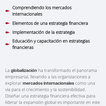
Comprendiendo los mercados
internacionales
Elementos de una estrategia financiera
Implementación de la estrategia
Educación y capacitación en estrategias
financieras
La
ha transformado el panorama
globalización
empresarial, llevando a las organizaciones a
explorar
como una
mercados internacionales
vía para el crecimiento y la sostenibilidad.
Diseñar una estrategia financiera efectiva para
liderar la expansión global es importante en este