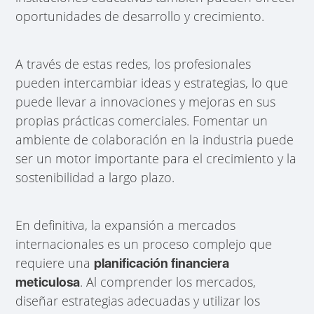
oportunidades de desarrollo y crecimiento.
A través de estas redes, los profesionales
pueden intercambiar ideas y estrategias, lo que
puede llevar a innovaciones y mejoras en sus
propias prácticas comerciales. Fomentar un
ambiente de colaboración en la industria puede
ser un motor importante para el crecimiento y la
sostenibilidad a largo plazo.
En definitiva, la expansión a mercados
internacionales es un proceso complejo que
requiere una
planificación financiera
. Al comprender los mercados,
meticulosa
diseñar estrategias adecuadas y utilizar los