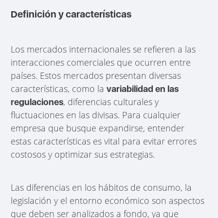
Definición y características
Los mercados internacionales se refieren a las
interacciones comerciales que ocurren entre
países. Estos mercados presentan diversas
características, como la
variabilidad en las
, diferencias culturales y
regulaciones
fluctuaciones en las divisas. Para cualquier
empresa que busque expandirse, entender
estas características es vital para evitar errores
costosos y optimizar sus estrategias.
Las diferencias en los hábitos de consumo, la
legislación y el entorno económico son aspectos
que deben ser analizados a fondo, ya que