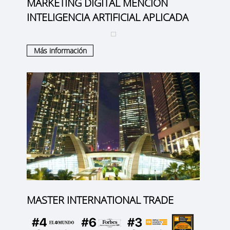
MARKETING DIGITAL MENCION
INTELIGENCIA ARTIFICIAL APLICADA
Más información
MASTER INTERNATIONAL TRADE