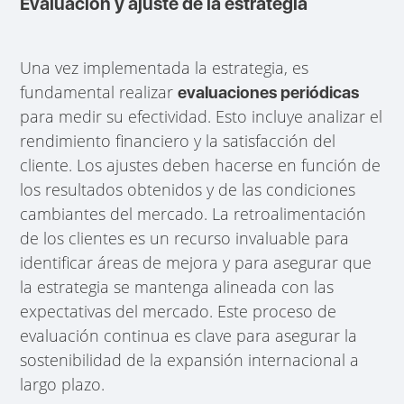
Evaluación y ajuste de la estrategia
Una vez implementada la estrategia, es
fundamental realizar
evaluaciones periódicas
para medir su efectividad. Esto incluye analizar el
rendimiento financiero y la satisfacción del
cliente. Los ajustes deben hacerse en función de
los resultados obtenidos y de las condiciones
cambiantes del mercado. La retroalimentación
de los clientes es un recurso invaluable para
identificar áreas de mejora y para asegurar que
la estrategia se mantenga alineada con las
expectativas del mercado. Este proceso de
evaluación continua es clave para asegurar la
sostenibilidad de la expansión internacional a
largo plazo.