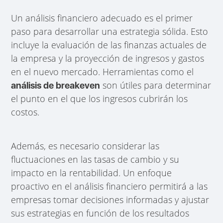
Un análisis financiero adecuado es el primer
paso para desarrollar una estrategia sólida. Esto
incluye la evaluación de las finanzas actuales de
la empresa y la proyección de ingresos y gastos
en el nuevo mercado. Herramientas como el
son útiles para determinar
análisis de breakeven
el punto en el que los ingresos cubrirán los
costos.
Además, es necesario considerar las
fluctuaciones en las tasas de cambio y su
impacto en la rentabilidad. Un enfoque
proactivo en el análisis financiero permitirá a las
empresas tomar decisiones informadas y ajustar
sus estrategias en función de los resultados