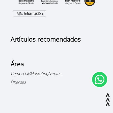
Más información
Artículos recomendados
Área
Comercial/Marketing/Ventas
Finanzas