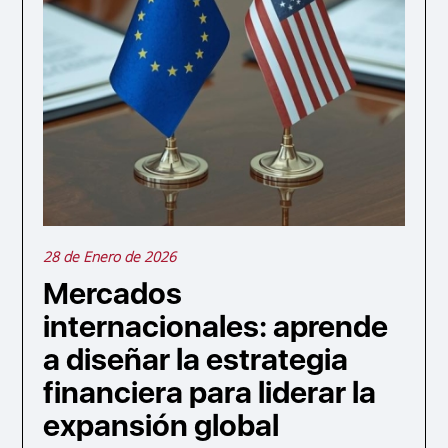
28 de Enero de 2026
Mercados
internacionales: aprende
a diseñar la estrategia
financiera para liderar la
expansión global