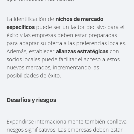
La identificación de
nichos de mercado
puede ser un factor decisivo para el
específicos
éxito y las empresas deben estar preparadas
para adaptar su oferta a las preferencias locales.
Además, establecer
con
alianzas estratégicas
socios locales puede facilitar el acceso a estos
nuevos mercados, incrementando las
posibilidades de éxito.
Desafíos y riesgos
Expandirse internacionalmente también conlleva
riesgos significativos. Las empresas deben estar