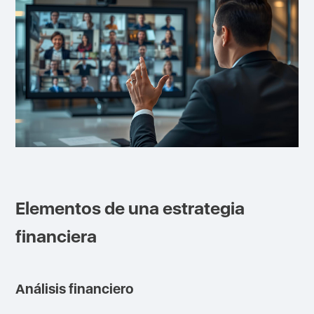
Elementos de una estrategia
financiera
Análisis financiero