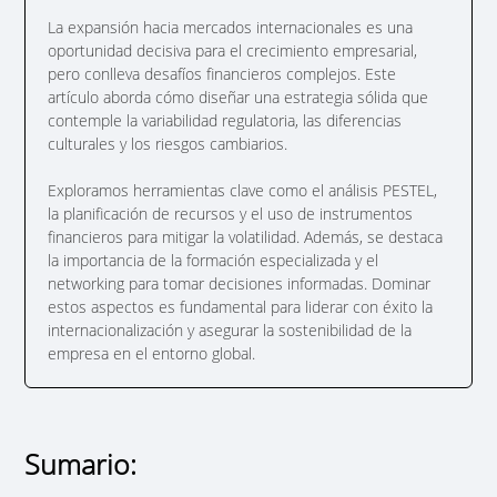
La expansión hacia mercados internacionales es una
oportunidad decisiva para el crecimiento empresarial,
pero conlleva desafíos financieros complejos. Este
artículo aborda cómo diseñar una estrategia sólida que
contemple la variabilidad regulatoria, las diferencias
culturales y los riesgos cambiarios.
Exploramos herramientas clave como el análisis PESTEL,
la planificación de recursos y el uso de instrumentos
financieros para mitigar la volatilidad. Además, se destaca
la importancia de la formación especializada y el
networking para tomar decisiones informadas. Dominar
estos aspectos es fundamental para liderar con éxito la
internacionalización y asegurar la sostenibilidad de la
empresa en el entorno global.
Sumario: