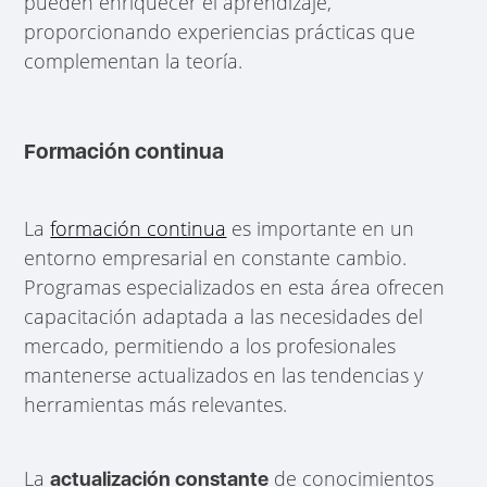
pueden enriquecer el aprendizaje,
proporcionando experiencias prácticas que
complementan la teoría.
Formación continua
La
formación continua
es importante en un
entorno empresarial en constante cambio.
Programas especializados en esta área ofrecen
capacitación adaptada a las necesidades del
mercado, permitiendo a los profesionales
mantenerse actualizados en las tendencias y
herramientas más relevantes.
La
de conocimientos
actualización constante