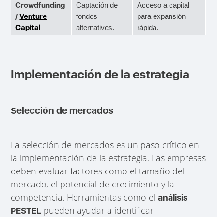
Crowdfunding
Captación de
Acceso a capital
/
Venture
fondos
para expansión
Capital
alternativos.
rápida.
Implementación de la estrategia
Selección de mercados
La selección de mercados es un paso crítico en
la implementación de la estrategia. Las empresas
deben evaluar factores como el tamaño del
mercado, el potencial de crecimiento y la
competencia. Herramientas como el
análisis
pueden ayudar a identificar
PESTEL