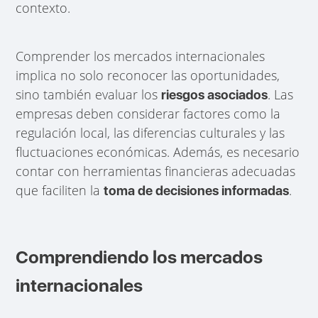
contexto.
Comprender los mercados internacionales
implica no solo reconocer las oportunidades,
sino también evaluar los
. Las
riesgos asociados
empresas deben considerar factores como la
regulación local, las diferencias culturales y las
fluctuaciones económicas. Además, es necesario
contar con herramientas financieras adecuadas
que faciliten la
.
toma de decisiones informadas
Comprendiendo los mercados
internacionales