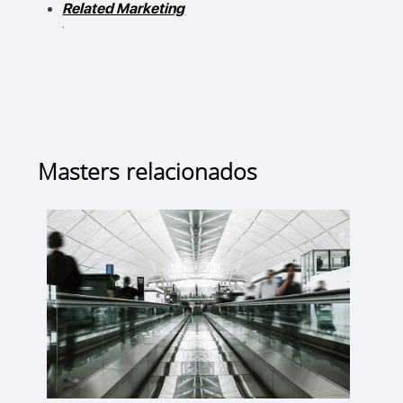
Related Marketing
.
Masters relacionados