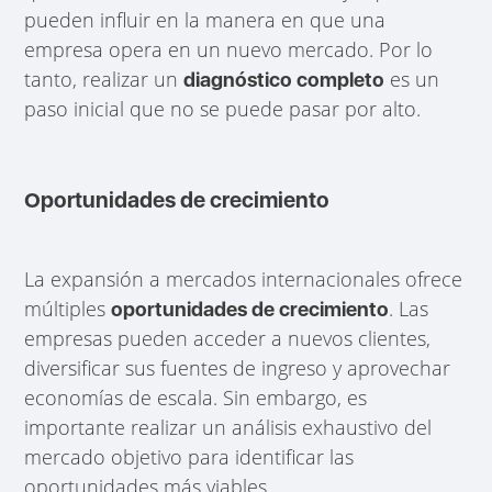
pueden influir en la manera en que una
empresa opera en un nuevo mercado. Por lo
tanto, realizar un
es un
diagnóstico completo
paso inicial que no se puede pasar por alto.
Oportunidades de crecimiento
La expansión a mercados internacionales ofrece
múltiples
. Las
oportunidades de crecimiento
empresas pueden acceder a nuevos clientes,
diversificar sus fuentes de ingreso y aprovechar
economías de escala. Sin embargo, es
importante realizar un análisis exhaustivo del
mercado objetivo para identificar las
oportunidades más viables.