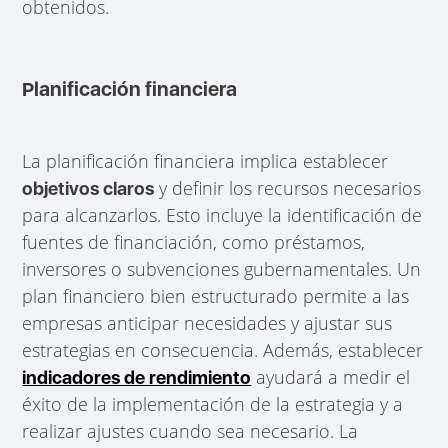
obtenidos.
Planificación financiera
La planificación financiera implica establecer
y definir los recursos necesarios
objetivos claros
para alcanzarlos. Esto incluye la identificación de
fuentes de financiación, como préstamos,
inversores o subvenciones gubernamentales. Un
plan financiero bien estructurado permite a las
empresas anticipar necesidades y ajustar sus
estrategias en consecuencia. Además, establecer
ayudará a medir el
indicadores de rendimiento
éxito de la implementación de la estrategia y a
realizar ajustes cuando sea necesario. La