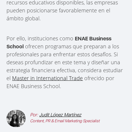
recursos educativos disponibles, las empresas
pueden posicionarse favorablemente en el
ámbito global.
Por ello, instituciones como
ENAE Business
ofrecen programas que preparan a los
School
profesionales para enfrentar estos desafíos. Si
deseas profundizar en este tema y diseñar una
estrategia financiera efectiva, considera estudiar
el
Master in International Trade
ofrecido por
ENAE Business School.
Por:
Judit López Martínez
Content, PR & Email Marketing Specialist