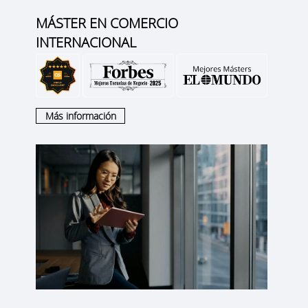
MÁSTER EN COMERCIO
INTERNACIONAL
Más información