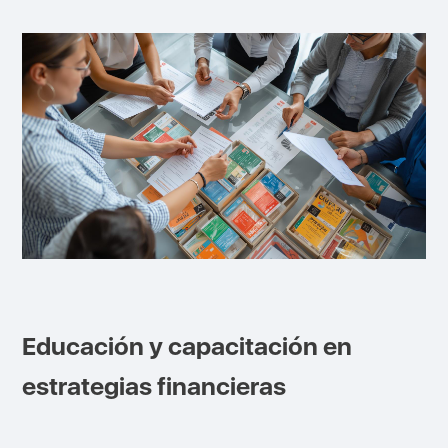
Educación y capacitación en
estrategias financieras