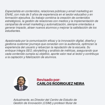
Especialista en contenidos, relaciones públicas y email marketing en
ENAE, con más de 5 años de experiencia en el sector educativo y en
formación ejecutiva. Su trabajo combina la creación de contenidos
estratégicos, la gestión de relaciones con medios y la implementación de
campañas de email marketing y automatización, siempre orientadas a
generar impacto, atraer nuevos alumnos y mejorar la satisfacción de los
estudiantes.
Apasionada por la comunicación eficaz y la innovación digital, diseña y
gestiona customer journeys que conectan con la audiencia, optimizan la
experiencia del usuario y refuerzan la reputación de la escuela. Su
enfoque integra SEO, storytelling y análisis de métricas, asegurando que
cada contenido cumpla su objetivo, aporte valor real al lector y contribuya
a la captación y fidelización de alumnos.
Revisado por:
CARLOS RODRIGUEZ NEIRA
Actualmente, es Director del Centro de Estudio de
Gestión de Innovación (CSIM) y profesor titular de