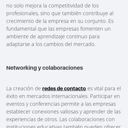
no solo mejora la competitividad de los
profesionales, sino que también contribuye al
crecimiento de la empresa en su conjunto. Es
fundamental que las empresas fomenten un
ambiente de aprendizaje continuo para
adaptarse a los cambios del mercado.
Networking y colaboraciones
La creación de
es vital para el
redes de contacto
éxito en mercados internacionales. Participar en
eventos y conferencias permite a las empresas
establecer conexiones valiosas y aprender de las
experiencias de otros. Las colaboraciones con
instituciones educativas también pueden ofrecer