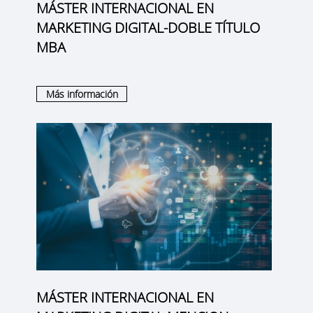
MÁSTER INTERNACIONAL EN
MARKETING DIGITAL-DOBLE TÍTULO
MBA
Más información
MÁSTER INTERNACIONAL EN