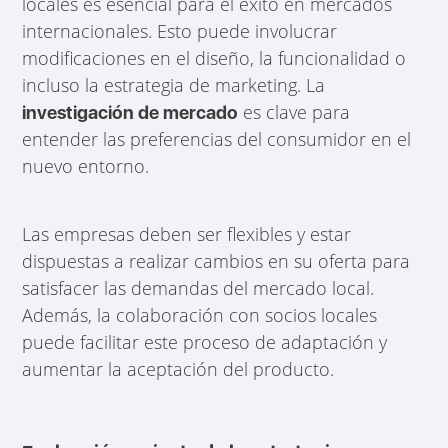
locales es esencial para el éxito en mercados
internacionales. Esto puede involucrar
modificaciones en el diseño, la funcionalidad o
incluso la estrategia de marketing. La
es clave para
investigación de mercado
entender las preferencias del consumidor en el
nuevo entorno.
Las empresas deben ser flexibles y estar
dispuestas a realizar cambios en su oferta para
satisfacer las demandas del mercado local.
Además, la colaboración con socios locales
puede facilitar este proceso de adaptación y
aumentar la aceptación del producto.