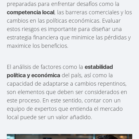
preparadas para enfrentar desafíos como la
, las barreras comerciales y los
competencia local
cambios en las políticas económicas. Evaluar
estos riesgos es importante para diseñar una
estrategia financiera que minimice las pérdidas y
maximice los beneficios.
El análisis de factores como la
estabilidad
del país, así como la
política y económica
capacidad de adaptarse a cambios repentinos,
son elementos que deben ser considerados en
este proceso. En este sentido, contar con un
equipo de expertos que entienda el mercado
local puede ser un valor añadido.