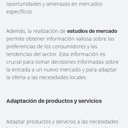
oportunidades y amenazas en mercados
específicos.
Además, la realización de
estudios de mercado
permite obtener información valiosa sobre las
preferencias de los consumidores y las
tendencias del sector. Esta información es
crucial para tomar decisiones informadas sobre
la entrada a un nuevo mercado y para adaptar
la oferta a las necesidades locales.
Adaptación de productos y servicios
Adaptar productos y servicios a las necesidades