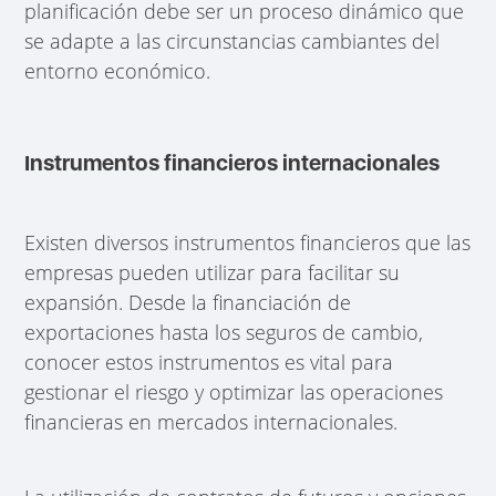
planificación debe ser un proceso dinámico que
se adapte a las circunstancias cambiantes del
entorno económico.
Instrumentos financieros internacionales
Existen diversos instrumentos financieros que las
empresas pueden utilizar para facilitar su
expansión. Desde la financiación de
exportaciones hasta los seguros de cambio,
conocer estos instrumentos es vital para
gestionar el riesgo y optimizar las operaciones
financieras en mercados internacionales.