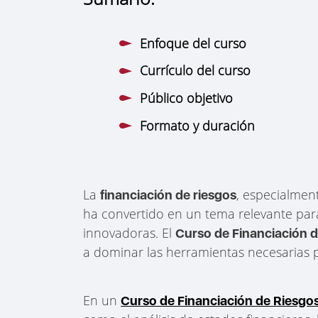
Enfoque del curso
Currículo del curso
Público objetivo
Formato y duración
La
, especialment
financiación de riesgos
ha convertido en un tema relevante par
innovadoras. El
Curso de Financiación 
a dominar las herramientas necesarias 
En un
Curso de Financiación de Riesgo