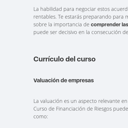
La habilidad para negociar estos acuerd
rentables. Te estarás preparando para
sobre la importancia de
comprender las
puede ser decisivo en la consecución de
Currículo del curso
Valuación de empresas
La valuación es un aspecto relevante en 
Curso de Financiación de Riesgos pue
como: