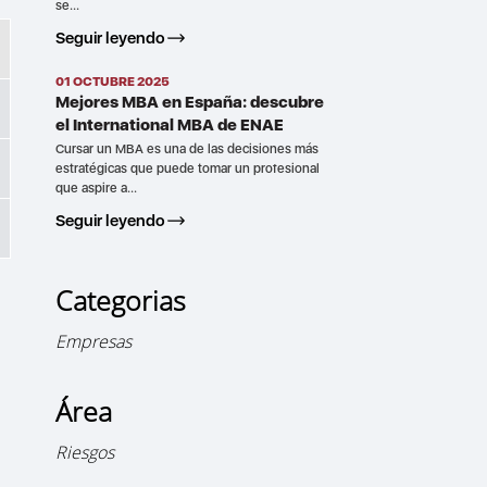
se...
Seguir leyendo
01 OCTUBRE 2025
Mejores MBA en España: descubre
el International MBA de ENAE
Cursar un MBA es una de las decisiones más
estratégicas que puede tomar un profesional
que aspire a...
Seguir leyendo
Categorias
Empresas
Área
Riesgos