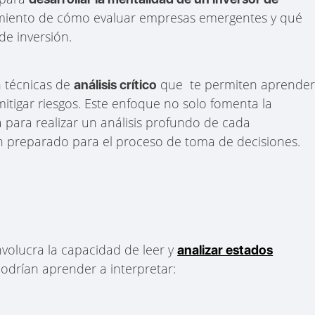
dimiento de cómo evaluar empresas emergentes y qué
de inversión.
n técnicas de
que te permiten aprende
análisis crítico
mitigar riesgos. Este enfoque no solo fomenta la
a para realizar un análisis profundo de cada
n preparado para el proceso de toma de decisiones.
volucra la capacidad de leer y
analizar estados
podrían aprender a interpretar: