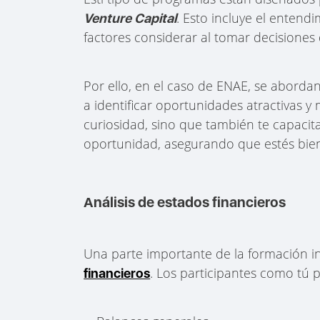
. Esto incluye el enten
Venture Capital
factores considerar al tomar decisiones 
Por ello, en el caso de ENAE, se aborda
a identificar oportunidades atractivas y 
curiosidad, sino que también te capacit
oportunidad, asegurando que estés bie
Análisis de estados financieros
Una parte importante de la formación in
. Los participantes como tú 
financieros