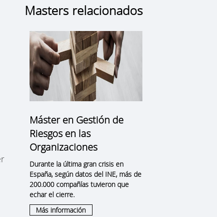
Masters relacionados
Máster en Gestión de
Riesgos en las
Organizaciones
er
Durante la última gran crisis en
España, según datos del INE, más de
200.000 compañías tuvieron que
echar el cierre.
Más información