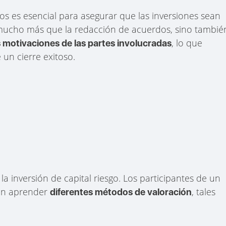
os es esencial para asegurar que las inversiones sean
 mucho más que la redacción de acuerdos, sino tambié
, lo que
 motivaciones de las partes involucradas
 un cierre exitoso.
la inversión de capital riesgo. Los participantes de un
den aprender
, tales
diferentes métodos de valoración