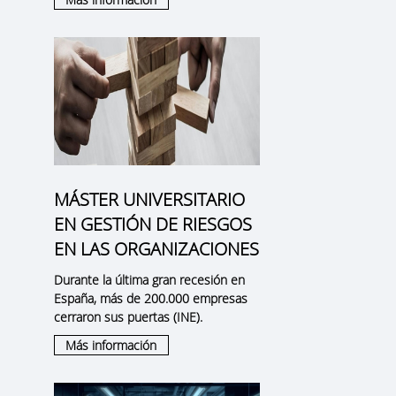
r
MÁSTER UNIVERSITARIO
EN GESTIÓN DE RIESGOS
EN LAS ORGANIZACIONES
Durante la última gran recesión en
España, más de 200.000 empresas
cerraron sus puertas (INE).
Más información