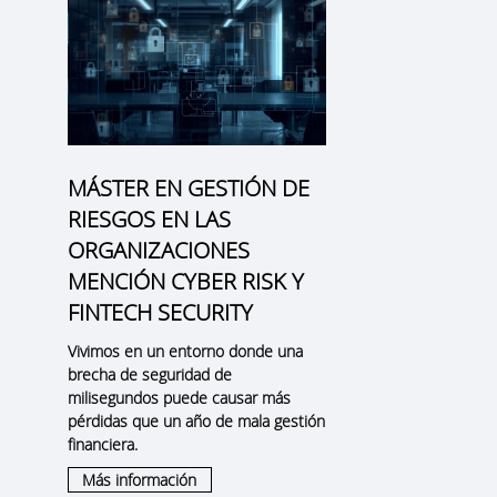
MÁSTER EN GESTIÓN DE
RIESGOS EN LAS
ORGANIZACIONES
MENCIÓN CYBER RISK Y
FINTECH SECURITY
Vivimos en un entorno donde una
brecha de seguridad de
milisegundos puede causar más
pérdidas que un año de mala gestión
financiera.
Más información