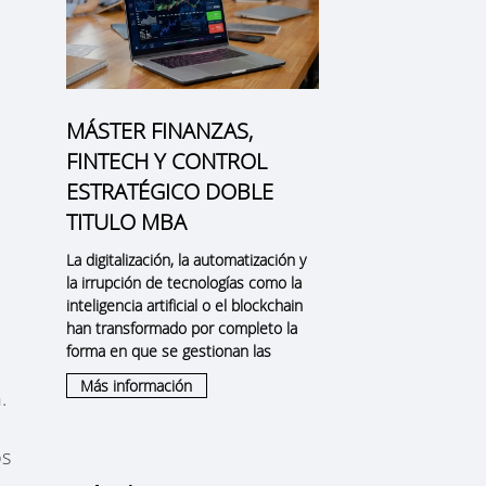
MÁSTER FINANZAS,
FINTECH Y CONTROL
ESTRATÉGICO DOBLE
TITULO MBA
La digitalización, la automatización y
la irrupción de tecnologías como la
inteligencia artificial o el blockchain
han transformado por completo la
forma en que se gestionan las
,
Más información
.
os