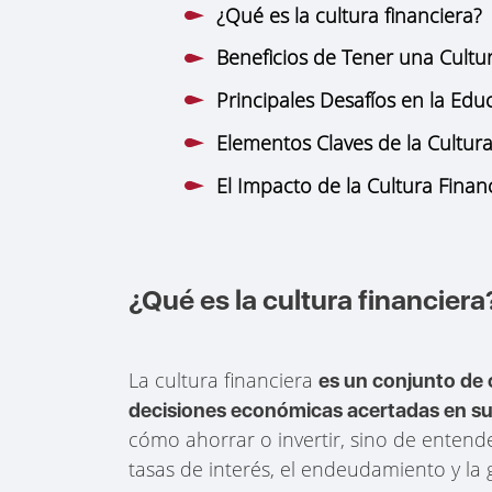
¿Qué es la cultura financiera?
Beneficios de Tener una Cultu
Principales Desafíos en la Edu
Elementos Claves de la Cultura
El Impacto de la Cultura Finan
¿Qué es la cultura financiera
La cultura financiera
es un conjunto de
decisiones económicas acertadas en su 
cómo ahorrar o invertir, sino de entende
tasas de interés, el endeudamiento y la 