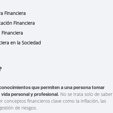
ra Financiera
cación Financiera
 Financiera
ciera en la Sociedad
?
 conocimientos que permiten a una persona tomar
No se trata solo de saber
vida personal y profesional.
r conceptos financieros clave como la inflación, las
gestión de riesgos.