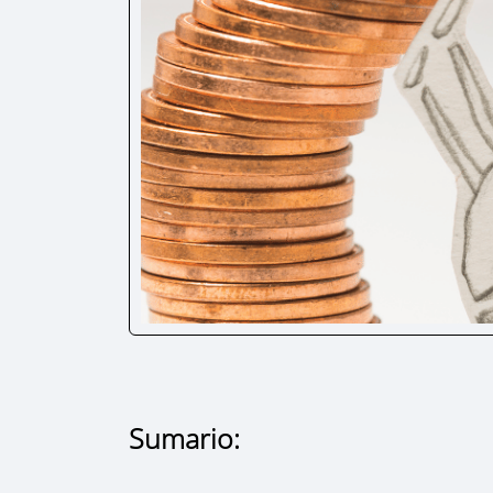
Sumario: