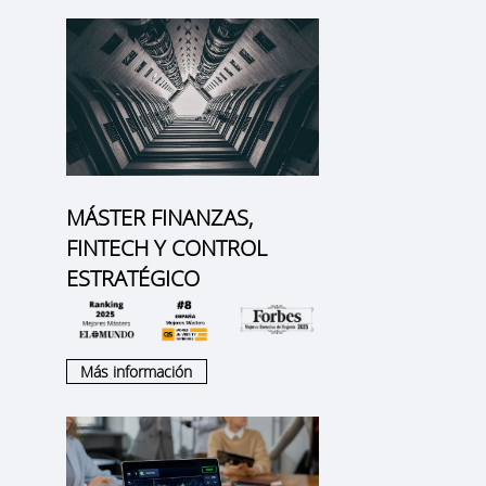
MÁSTER FINANZAS,
FINTECH Y CONTROL
ESTRATÉGICO
Más información