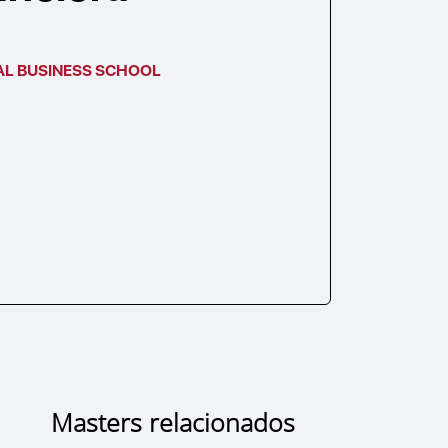
AL BUSINESS SCHOOL
Masters relacionados