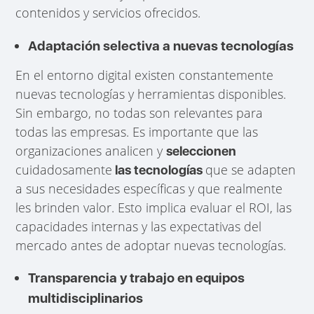
contenidos y servicios ofrecidos.
Adaptación selectiva a nuevas tecnologías
En el entorno digital existen constantemente
nuevas tecnologías y herramientas disponibles.
Sin embargo, no todas son relevantes para
todas las empresas. Es importante que las
organizaciones analicen y
seleccionen
cuidadosamente
que se adapten
las tecnologías
a sus necesidades específicas y que realmente
les brinden valor. Esto implica evaluar el ROI, las
capacidades internas y las expectativas del
mercado antes de adoptar nuevas tecnologías.
Transparencia y trabajo en equipos
multidisciplinarios