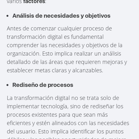
varios
:
factores
Análisis de necesidades y objetivos
Antes de comenzar cualquier proceso de
transformación digital es fundamental
comprender las necesidades y objetivos de la
organización. Esto implica realizar un análisis
detallado de las áreas que requieren mejoras y
establecer metas claras y alcanzables.
Rediseño de procesos
La transformación digital no se trata solo de
implementar tecnología, sino de rediseñar los
procesos existentes para que sean más
eficientes y estén alineados con las necesidades
del usuario. Esto implica identificar los puntos