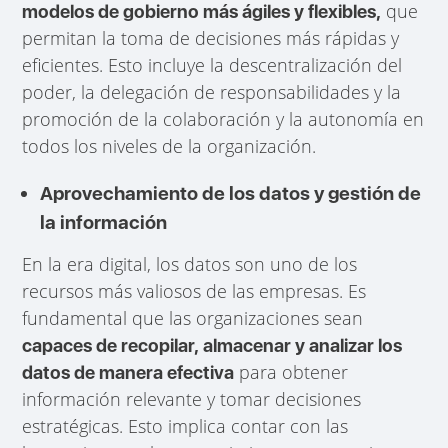
que
modelos de gobierno más ágiles y flexibles,
permitan la toma de decisiones más rápidas y
eficientes. Esto incluye la descentralización del
poder, la delegación de responsabilidades y la
promoción de la colaboración y la autonomía en
todos los niveles de la organización.
Aprovechamiento de los datos y gestión de
la información
En la era digital, los datos son uno de los
recursos más valiosos de las empresas. Es
fundamental que las organizaciones sean
capaces de recopilar, almacenar y analizar los
para obtener
datos de manera efectiva
información relevante y tomar decisiones
estratégicas. Esto implica contar con las