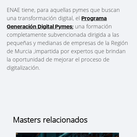
ENAE tiene, para aquellas pymes que buscan
una transformación digital, el
Programa
una formación
Generación Digital Pymes
;
completamente subvencionada dirigida a las
pequeñas y medianas de empresas de la Región
de Murcia ,impartida por expertos que brindan
la oportunidad de mejorar el proceso de
digitalización.
Masters relacionados