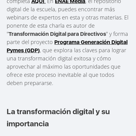
completa
.
En
, el repositorio
AQUÍ
ENAE Media
digital de la escuela, puedes encontrar más
webinars de expertos en esta y otras materias. El
ponente de esta charla es autor de
''
'' y forma
Transformación Digital para Directivos
parte del proyecto
Programa Generación Digital
, que explora las claves para lograr
Pymes (GDP)
una transformación digital exitosa y cómo
aprovechar al máximo las oportunidades que
ofrece este proceso inevitable al que todos
deben prepararse.
La transformación digital y su
importancia