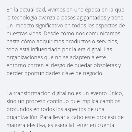
En la actualidad, vivimos en una época en la que
la tecnología avanza a pasos agigantados y tiene
un impacto significativo en todos los aspectos de
nuestras vidas. Desde cómo nos comunicamos
hasta cómo adquirimos productos o servicios,
todo está influenciado por la era digital. Las
organizaciones que no se adapten a este
entorno corren el riesgo de quedar obsoletas y
perder oportunidades clave de negocio.
La transformación digital no es un evento único,
sino un proceso continuo que implica cambios
profundos en todos los aspectos de una
organización. Para llevar a cabo este proceso de
manera efectiva, es esencial tener en cuenta