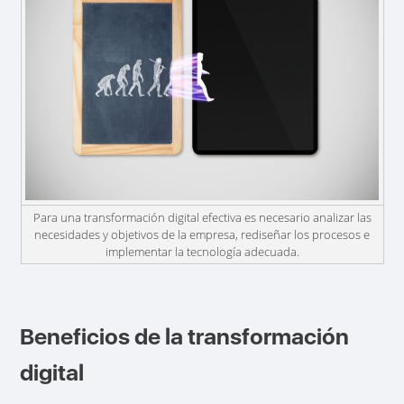
Para una transformación digital efectiva es necesario analizar las
necesidades y objetivos de la empresa, rediseñar los procesos e
implementar la tecnología adecuada.
Beneficios de la transformación
digital