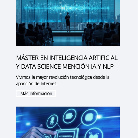
MÁSTER EN INTELIGENCIA ARTIFICIAL
Y DATA SCIENCE MENCIÓN IA Y NLP
Vivimos la mayor revolución tecnológica desde la
aparición de internet.
Más información