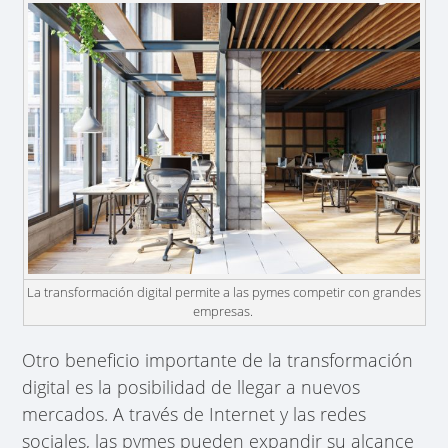
La transformación digital permite a las pymes competir con grandes
empresas.
Otro beneficio importante de la transformación
digital es la posibilidad de llegar a nuevos
mercados. A través de Internet y las redes
sociales, las pymes pueden expandir su alcance