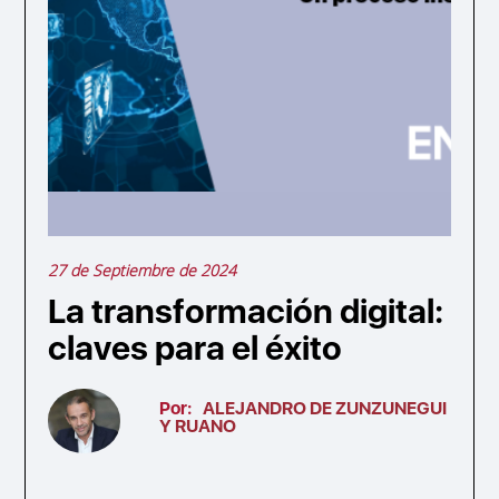
27 de Septiembre de 2024
La transformación digital:
claves para el éxito
Por:
ALEJANDRO DE ZUNZUNEGUI
Y RUANO