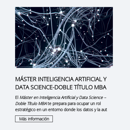
MÁSTER INTELIGENCIA ARTIFICIAL Y
DATA SCIENCE-DOBLE TÍTULO MBA
El
Máster en Inteligencia Artificial y Data Science –
Doble Título MBA
te prepara para ocupar un rol
estratégico en un entorno donde los datos y la aut
Más información