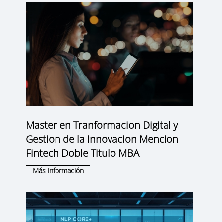
Master en Tranformacion Digital y
Gestion de la Innovacion Mencion
Fintech Doble Titulo MBA
Más información