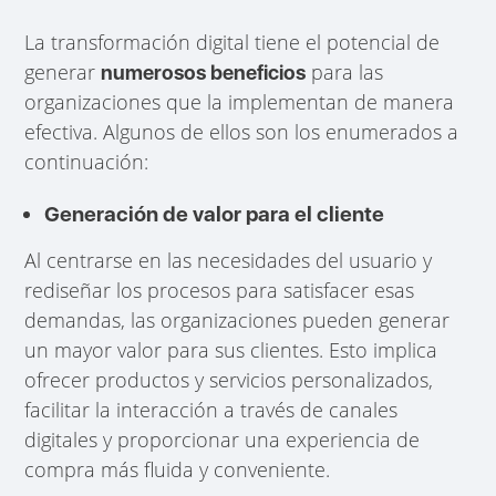
La transformación digital tiene el potencial de
generar
para las
numerosos beneficios
organizaciones que la implementan de manera
efectiva. Algunos de ellos son los enumerados a
continuación:
Generación de valor para el cliente
Al centrarse en las necesidades del usuario y
rediseñar los procesos para satisfacer esas
demandas, las organizaciones pueden generar
un mayor valor para sus clientes. Esto implica
ofrecer productos y servicios personalizados,
facilitar la interacción a través de canales
digitales y proporcionar una experiencia de
compra más fluida y conveniente.