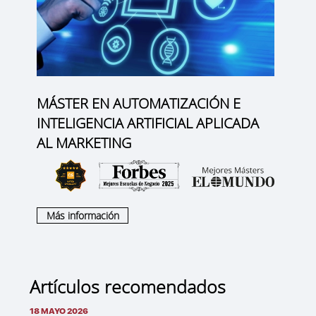
MÁSTER EN AUTOMATIZACIÓN E
INTELIGENCIA ARTIFICIAL APLICADA
AL MARKETING
Más información
Artículos recomendados
18 MAYO 2026