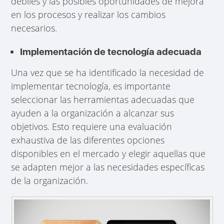
débiles y las posibles oportunidades de mejora
en los procesos y realizar los cambios
necesarios.
Implementación de tecnología adecuada
Una vez que se ha identificado la necesidad de
implementar tecnología, es importante
seleccionar las herramientas adecuadas que
ayuden a la organización a alcanzar sus
objetivos. Esto requiere una evaluación
exhaustiva de las diferentes opciones
disponibles en el mercado y elegir aquellas que
se adapten mejor a las necesidades específicas
de la organización.