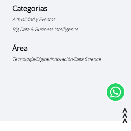
Categorias
Actualidad y Eventos
Big Data & Business Intelligence
Área
Tecnología/Digital/Innovación/Data Science