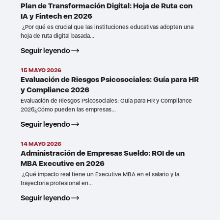
Plan de Transformación Digital: Hoja de Ruta con
IA y Fintech en 2026
¿Por qué es crucial que las instituciones educativas adopten una
hoja de ruta digital basada...
Seguir leyendo
15 MAYO 2026
Evaluación de Riesgos Psicosociales: Guía para HR
y Compliance 2026
Evaluación de Riesgos Psicosociales: Guía para HR y Compliance
2026¿Cómo pueden las empresas...
Seguir leyendo
14 MAYO 2026
Administración de Empresas Sueldo: ROI de un
MBA Executive en 2026
¿Qué impacto real tiene un Executive MBA en el salario y la
trayectoria profesional en...
Seguir leyendo