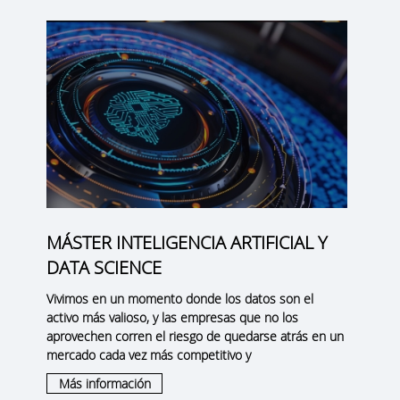
MÁSTER INTELIGENCIA ARTIFICIAL Y
DATA SCIENCE
Vivimos en un momento donde los datos son el
activo más valioso, y las empresas que no los
aprovechen corren el riesgo de quedarse atrás en un
mercado cada vez más competitivo y
Más información