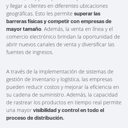
y llegar a clientes en diferentes ubicaciones
geográficas. Esto les permite
superar las
barreras físicas y competir con empresas de
. Además, la venta en línea y el
mayor tamaño
comercio electrónico brindan la oportunidad de
abrir nuevos canales de venta y diversificar las
fuentes de ingresos.
A través de la implementación de sistemas de
gestión de inventario y logística, las empresas
pueden reducir costos y mejorar la eficiencia en
su cadena de suministro. Además, la capacidad
de rastrear los productos en tiempo real permite
una mayor
visibilidad y control en todo el
proceso de distribución.