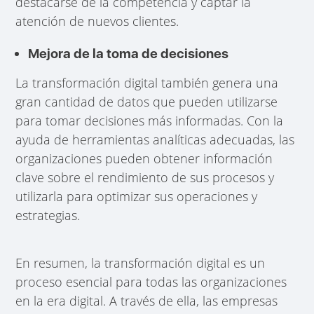
destacarse de la competencia y captar la
atención de nuevos clientes.
Mejora de la toma de decisiones
La transformación digital también genera una
gran cantidad de datos que pueden utilizarse
para tomar decisiones más informadas. Con la
ayuda de herramientas analíticas adecuadas, las
organizaciones pueden obtener información
clave sobre el rendimiento de sus procesos y
utilizarla para optimizar sus operaciones y
estrategias.
En resumen, la transformación digital es un
proceso esencial para todas las organizaciones
en la era digital. A través de ella, las empresas