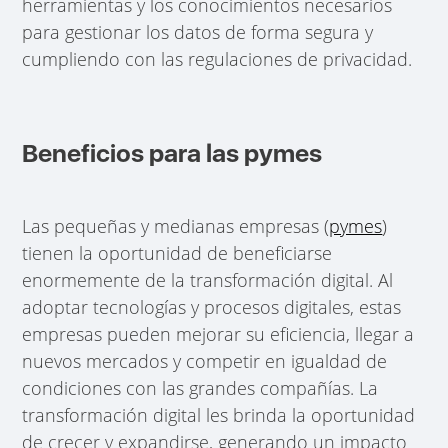
herramientas y los conocimientos necesarios
para gestionar los datos de forma segura y
cumpliendo con las regulaciones de privacidad.
Beneficios para las pymes
Las pequeñas y medianas empresas (
pymes
)
tienen la oportunidad de beneficiarse
enormemente de la transformación digital. Al
adoptar tecnologías y procesos digitales, estas
empresas pueden mejorar su eficiencia, llegar a
nuevos mercados y competir en igualdad de
condiciones con las grandes compañías. La
transformación digital les brinda la oportunidad
de crecer y expandirse, generando un impacto