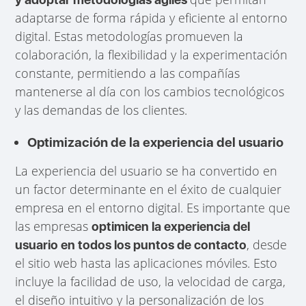
adaptarse de forma rápida y eficiente al entorno
digital. Estas metodologías promueven la
colaboración, la flexibilidad y la experimentación
constante, permitiendo a las compañías
mantenerse al día con los cambios tecnológicos
y las demandas de los clientes.
Optimización de la experiencia del usuario
La experiencia del usuario se ha convertido en
un factor determinante en el éxito de cualquier
empresa en el entorno digital. Es importante que
las empresas
optimicen la experiencia del
, desde
usuario en todos los puntos de contacto
el sitio web hasta las aplicaciones móviles. Esto
incluye la facilidad de uso, la velocidad de carga,
el diseño intuitivo y la personalización de los