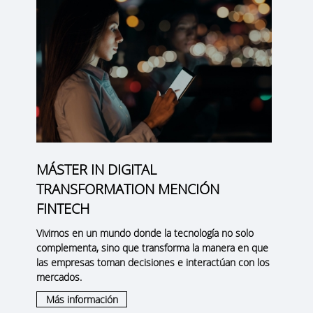
MÁSTER IN DIGITAL
TRANSFORMATION MENCIÓN
FINTECH
Vivimos en un mundo donde la tecnología no solo
complementa, sino que transforma la manera en que
las empresas toman decisiones e interactúan con los
mercados.
Más información