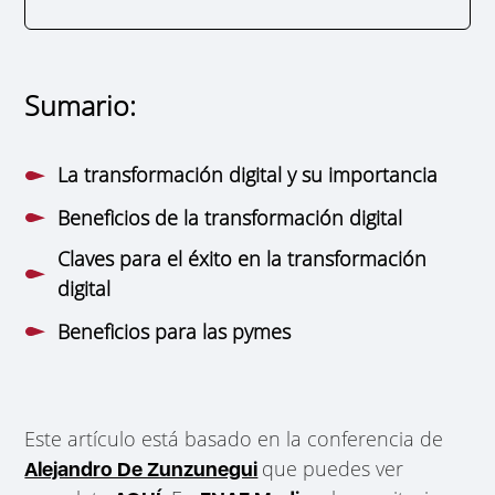
Sumario:
La transformación digital y su importancia
Beneficios de la transformación digital
Claves para el éxito en la transformación
digital
Beneficios para las pymes
Este artículo está basado en la conferencia de
que puedes ver
Alejandro De Zunzunegui