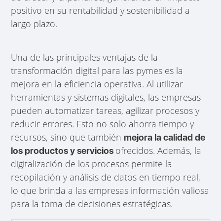
positivo en su rentabilidad y sostenibilidad a
largo plazo.
Una de las principales ventajas de la
transformación digital para las pymes es la
mejora en la eficiencia operativa. Al utilizar
herramientas y sistemas digitales, las empresas
pueden automatizar tareas, agilizar procesos y
reducir errores. Esto no solo ahorra tiempo y
recursos, sino que también
mejora la calidad de
ofrecidos. Además, la
los productos y servicios
digitalización de los procesos permite la
recopilación y análisis de datos en tiempo real,
lo que brinda a las empresas información valiosa
para la toma de decisiones estratégicas.