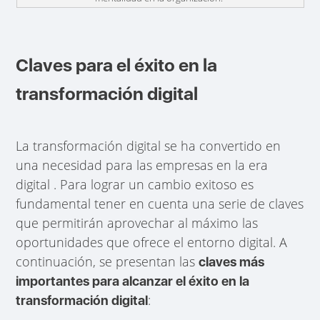
Claves para el éxito en la
transformación digital
La transformación digital se ha convertido en
una necesidad para las empresas en la era
digital . Para lograr un cambio exitoso es
fundamental tener en cuenta una serie de claves
que permitirán aprovechar al máximo las
oportunidades que ofrece el entorno digital. A
continuación, se presentan las
claves más
importantes para alcanzar el éxito en la
:
transformación digital