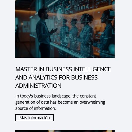
MASTER IN BUSINESS INTELLIGENCE
AND ANALYTICS FOR BUSINESS
ADMINISTRATION
In today's business landscape, the constant
generation of data has become an overwhelming
source of information.
Más información