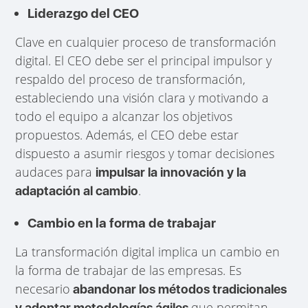
Liderazgo del CEO
Clave en cualquier proceso de transformación
digital. El CEO debe ser el principal impulsor y
respaldo del proceso de transformación,
estableciendo una visión clara y motivando a
todo el equipo a alcanzar los objetivos
propuestos. Además, el CEO debe estar
dispuesto a asumir riesgos y tomar decisiones
audaces para
impulsar la innovación y la
.
adaptación al cambio
Cambio en la forma de trabajar
La transformación digital implica un cambio en
la forma de trabajar de las empresas. Es
necesario
abandonar los métodos tradicionales
que permitan
y adoptar metodologías ágiles