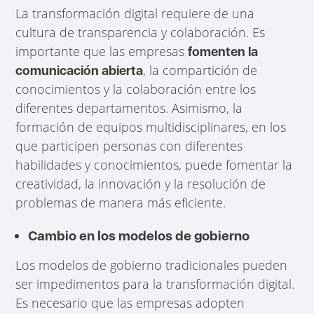
La transformación digital requiere de una
cultura de transparencia y colaboración. Es
importante que las empresas
fomenten la
, la compartición de
comunicación abierta
conocimientos y la colaboración entre los
diferentes departamentos. Asimismo, la
formación de equipos multidisciplinares, en los
que participen personas con diferentes
habilidades y conocimientos, puede fomentar la
creatividad, la innovación y la resolución de
problemas de manera más eficiente.
Cambio en los modelos de gobierno
Los modelos de gobierno tradicionales pueden
ser impedimentos para la transformación digital.
Es necesario que las empresas adopten