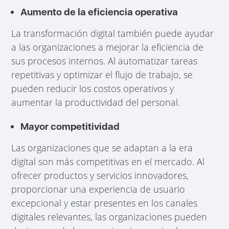
Aumento de la eficiencia operativa
La transformación digital también puede ayudar
a las organizaciones a mejorar la eficiencia de
sus procesos internos. Al automatizar tareas
repetitivas y optimizar el flujo de trabajo, se
pueden reducir los costos operativos y
aumentar la productividad del personal.
Mayor competitividad
Las organizaciones que se adaptan a la era
digital son más competitivas en el mercado. Al
ofrecer productos y servicios innovadores,
proporcionar una experiencia de usuario
excepcional y estar presentes en los canales
digitales relevantes, las organizaciones pueden