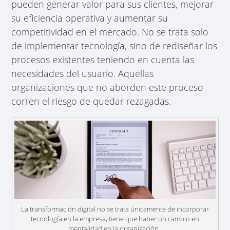
pueden generar valor para sus clientes, mejorar
su eficiencia operativa y aumentar su
competitividad en el mercado. No se trata solo
de implementar tecnología, sino de rediseñar los
procesos existentes teniendo en cuenta las
necesidades del usuario. Aquellas
organizaciones que no aborden este proceso
corren el riesgo de quedar rezagadas.
La transformación digital no se trata únicamente de incorporar
tecnología en la empresa, tiene que haber un cambio en
mentalidad en la organización.