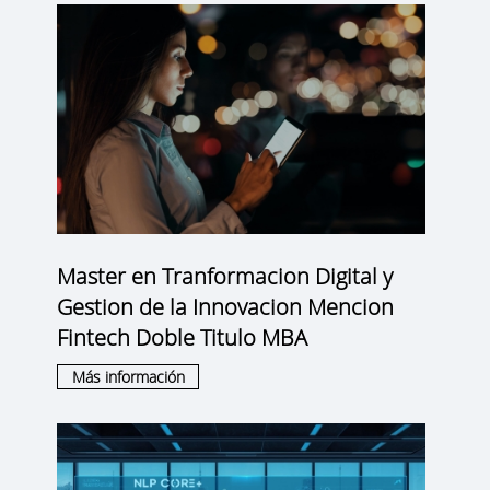
Master en Tranformacion Digital y
Gestion de la Innovacion Mencion
Fintech Doble Titulo MBA
Más información