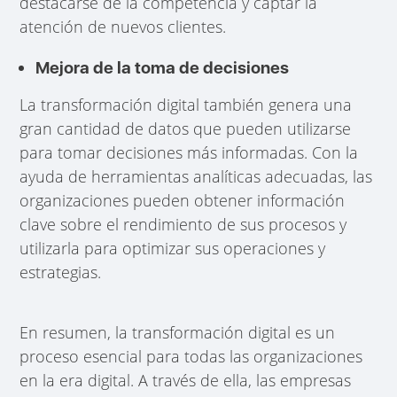
destacarse de la competencia y captar la
atención de nuevos clientes.
Mejora de la toma de decisiones
La transformación digital también genera una
gran cantidad de datos que pueden utilizarse
para tomar decisiones más informadas. Con la
ayuda de herramientas analíticas adecuadas, las
organizaciones pueden obtener información
clave sobre el rendimiento de sus procesos y
utilizarla para optimizar sus operaciones y
estrategias.
En resumen, la transformación digital es un
proceso esencial para todas las organizaciones
en la era digital. A través de ella, las empresas