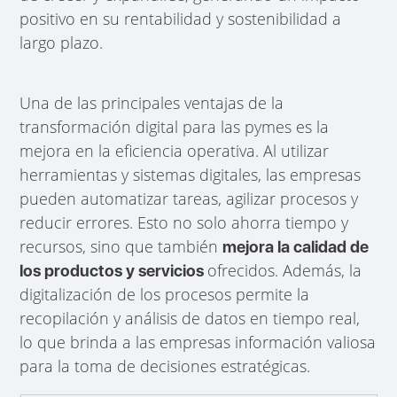
positivo en su rentabilidad y sostenibilidad a
largo plazo.
Una de las principales ventajas de la
transformación digital para las pymes es la
mejora en la eficiencia operativa. Al utilizar
herramientas y sistemas digitales, las empresas
pueden automatizar tareas, agilizar procesos y
reducir errores. Esto no solo ahorra tiempo y
recursos, sino que también
mejora la calidad de
ofrecidos. Además, la
los productos y servicios
digitalización de los procesos permite la
recopilación y análisis de datos en tiempo real,
lo que brinda a las empresas información valiosa
para la toma de decisiones estratégicas.