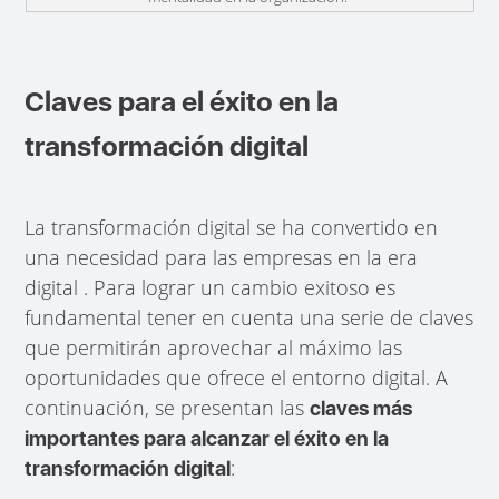
Claves para el éxito en la
transformación digital
La transformación digital se ha convertido en
una necesidad para las empresas en la era
digital . Para lograr un cambio exitoso es
fundamental tener en cuenta una serie de claves
que permitirán aprovechar al máximo las
oportunidades que ofrece el entorno digital. A
continuación, se presentan las
claves más
importantes para alcanzar el éxito en la
:
transformación digital