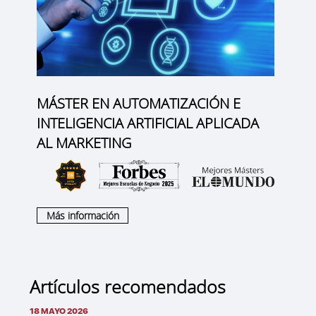
MÁSTER EN AUTOMATIZACIÓN E
INTELIGENCIA ARTIFICIAL APLICADA
AL MARKETING
Más información
Artículos recomendados
18 MAYO 2026