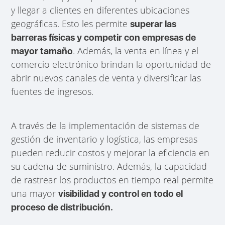
y llegar a clientes en diferentes ubicaciones
geográficas. Esto les permite
superar las
barreras físicas y competir con empresas de
. Además, la venta en línea y el
mayor tamaño
comercio electrónico brindan la oportunidad de
abrir nuevos canales de venta y diversificar las
fuentes de ingresos.
A través de la implementación de sistemas de
gestión de inventario y logística, las empresas
pueden reducir costos y mejorar la eficiencia en
su cadena de suministro. Además, la capacidad
de rastrear los productos en tiempo real permite
una mayor
visibilidad y control en todo el
proceso de distribución.