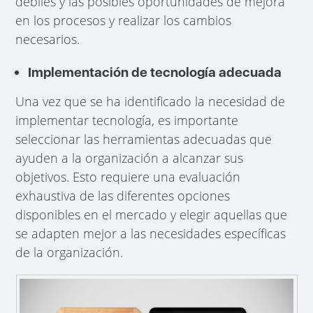
débiles y las posibles oportunidades de mejora
en los procesos y realizar los cambios
necesarios.
Implementación de tecnología adecuada
Una vez que se ha identificado la necesidad de
implementar tecnología, es importante
seleccionar las herramientas adecuadas que
ayuden a la organización a alcanzar sus
objetivos. Esto requiere una evaluación
exhaustiva de las diferentes opciones
disponibles en el mercado y elegir aquellas que
se adapten mejor a las necesidades específicas
de la organización.