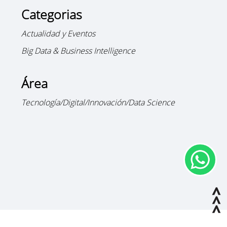
Categorias
Actualidad y Eventos
Big Data & Business Intelligence
Área
Tecnología/Digital/Innovación/Data Science