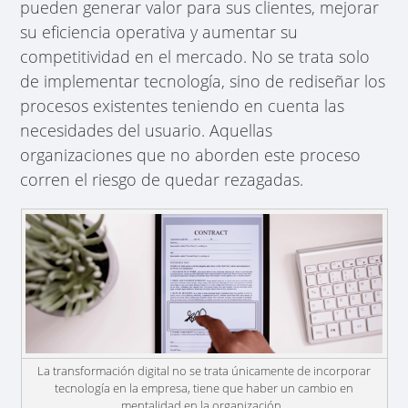
pueden generar valor para sus clientes, mejorar
su eficiencia operativa y aumentar su
competitividad en el mercado. No se trata solo
de implementar tecnología, sino de rediseñar los
procesos existentes teniendo en cuenta las
necesidades del usuario. Aquellas
organizaciones que no aborden este proceso
corren el riesgo de quedar rezagadas.
La transformación digital no se trata únicamente de incorporar
tecnología en la empresa, tiene que haber un cambio en
mentalidad en la organización.