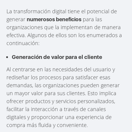
La transformación digital tiene el potencial de
generar
para las
numerosos beneficios
organizaciones que la implementan de manera
efectiva. Algunos de ellos son los enumerados a
continuación:
Generación de valor para el cliente
Al centrarse en las necesidades del usuario y
rediseñar los procesos para satisfacer esas
demandas, las organizaciones pueden generar
un mayor valor para sus clientes. Esto implica
ofrecer productos y servicios personalizados,
facilitar la interacción a través de canales
digitales y proporcionar una experiencia de
compra más fluida y conveniente.