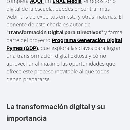
completa
.
En
, el repositorio
AQUÍ
ENAE Media
digital de la escuela, puedes encontrar más
webinars de expertos en esta y otras materias. El
ponente de esta charla es autor de
''
'' y forma
Transformación Digital para Directivos
parte del proyecto
Programa Generación Digital
, que explora las claves para lograr
Pymes (GDP)
una transformación digital exitosa y cómo
aprovechar al máximo las oportunidades que
ofrece este proceso inevitable al que todos
deben prepararse.
La transformación digital y su
importancia