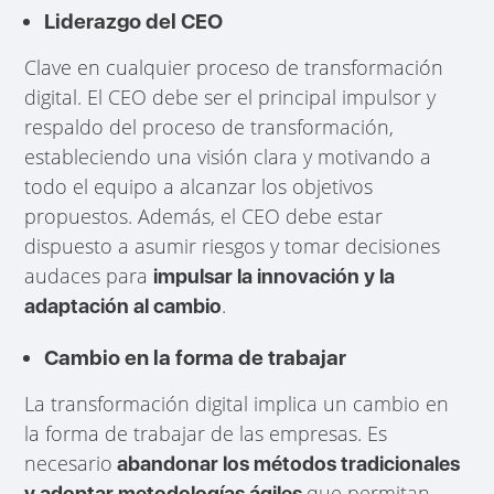
Liderazgo del CEO
Clave en cualquier proceso de transformación
digital. El CEO debe ser el principal impulsor y
respaldo del proceso de transformación,
estableciendo una visión clara y motivando a
todo el equipo a alcanzar los objetivos
propuestos. Además, el CEO debe estar
dispuesto a asumir riesgos y tomar decisiones
audaces para
impulsar la innovación y la
.
adaptación al cambio
Cambio en la forma de trabajar
La transformación digital implica un cambio en
la forma de trabajar de las empresas. Es
necesario
abandonar los métodos tradicionales
que permitan
y adoptar metodologías ágiles