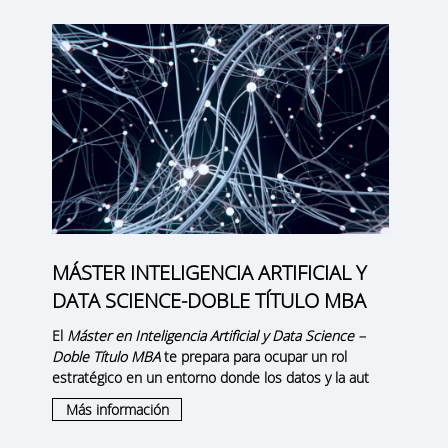
MÁSTER INTELIGENCIA ARTIFICIAL Y
DATA SCIENCE-DOBLE TÍTULO MBA
El
Máster en Inteligencia Artificial y Data Science –
Doble Título MBA
te prepara para ocupar un rol
estratégico en un entorno donde los datos y la aut
Más información