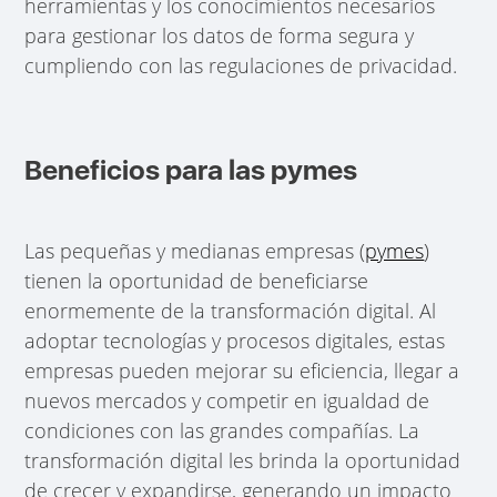
herramientas y los conocimientos necesarios
para gestionar los datos de forma segura y
cumpliendo con las regulaciones de privacidad.
Beneficios para las pymes
Las pequeñas y medianas empresas (
pymes
)
tienen la oportunidad de beneficiarse
enormemente de la transformación digital. Al
adoptar tecnologías y procesos digitales, estas
empresas pueden mejorar su eficiencia, llegar a
nuevos mercados y competir en igualdad de
condiciones con las grandes compañías. La
transformación digital les brinda la oportunidad
de crecer y expandirse, generando un impacto