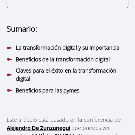
Sumario:
La transformación digital y su importancia
Beneficios de la transformación digital
Claves para el éxito en la transformación
digital
Beneficios para las pymes
Este artículo está basado en la conferencia de
que puedes ver
Alejandro De Zunzunegui