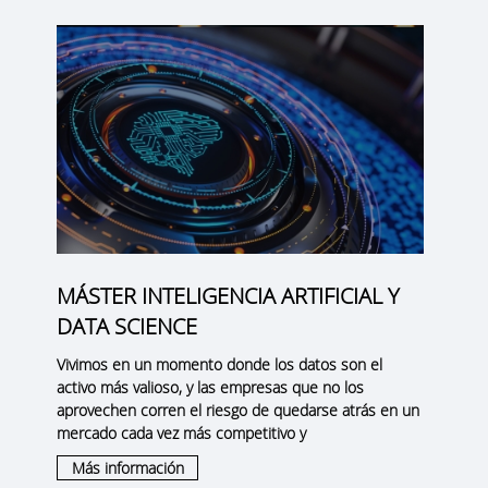
MÁSTER INTELIGENCIA ARTIFICIAL Y
DATA SCIENCE
Vivimos en un momento donde los datos son el
activo más valioso, y las empresas que no los
aprovechen corren el riesgo de quedarse atrás en un
mercado cada vez más competitivo y
Más información