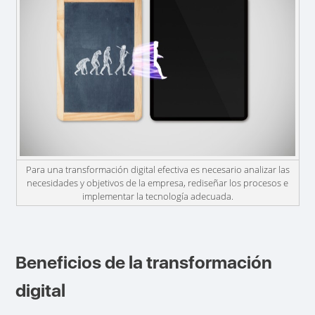
Para una transformación digital efectiva es necesario analizar las
necesidades y objetivos de la empresa, rediseñar los procesos e
implementar la tecnología adecuada.
Beneficios de la transformación
digital