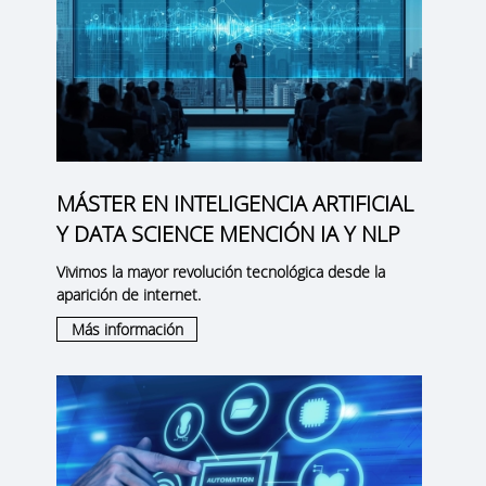
MÁSTER EN INTELIGENCIA ARTIFICIAL
Y DATA SCIENCE MENCIÓN IA Y NLP
Vivimos la mayor revolución tecnológica desde la
aparición de internet.
Más información