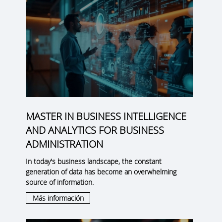
MASTER IN BUSINESS INTELLIGENCE
AND ANALYTICS FOR BUSINESS
ADMINISTRATION
In today's business landscape, the constant
generation of data has become an overwhelming
source of information.
Más información