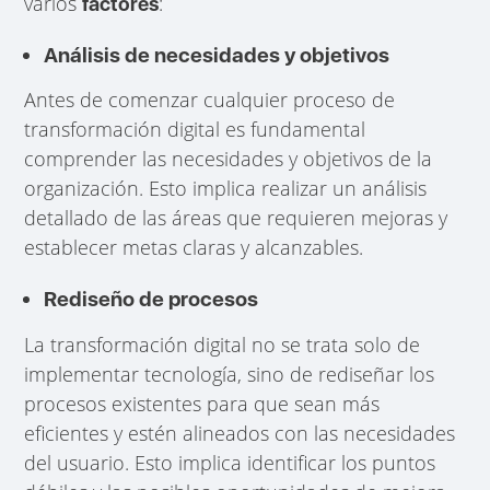
varios
:
factores
Análisis de necesidades y objetivos
Antes de comenzar cualquier proceso de
transformación digital es fundamental
comprender las necesidades y objetivos de la
organización. Esto implica realizar un análisis
detallado de las áreas que requieren mejoras y
establecer metas claras y alcanzables.
Rediseño de procesos
La transformación digital no se trata solo de
implementar tecnología, sino de rediseñar los
procesos existentes para que sean más
eficientes y estén alineados con las necesidades
del usuario. Esto implica identificar los puntos