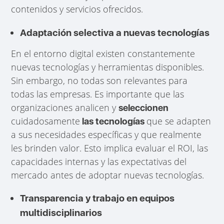
contenidos y servicios ofrecidos.
Adaptación selectiva a nuevas tecnologías
En el entorno digital existen constantemente
nuevas tecnologías y herramientas disponibles.
Sin embargo, no todas son relevantes para
todas las empresas. Es importante que las
organizaciones analicen y
seleccionen
cuidadosamente
que se adapten
las tecnologías
a sus necesidades específicas y que realmente
les brinden valor. Esto implica evaluar el ROI, las
capacidades internas y las expectativas del
mercado antes de adoptar nuevas tecnologías.
Transparencia y trabajo en equipos
multidisciplinarios