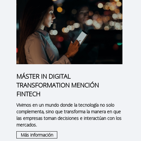
MÁSTER IN DIGITAL
TRANSFORMATION MENCIÓN
FINTECH
Vivimos en un mundo donde la tecnología no solo
complementa, sino que transforma la manera en que
las empresas toman decisiones e interactúan con los
mercados.
Más información