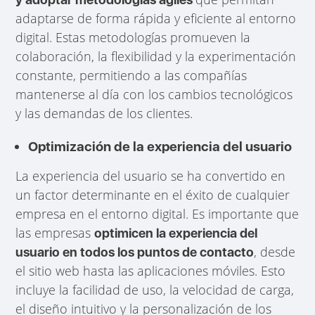
adaptarse de forma rápida y eficiente al entorno
digital. Estas metodologías promueven la
colaboración, la flexibilidad y la experimentación
constante, permitiendo a las compañías
mantenerse al día con los cambios tecnológicos
y las demandas de los clientes.
Optimización de la experiencia del usuario
La experiencia del usuario se ha convertido en
un factor determinante en el éxito de cualquier
empresa en el entorno digital. Es importante que
las empresas
optimicen la experiencia del
, desde
usuario en todos los puntos de contacto
el sitio web hasta las aplicaciones móviles. Esto
incluye la facilidad de uso, la velocidad de carga,
el diseño intuitivo y la personalización de los