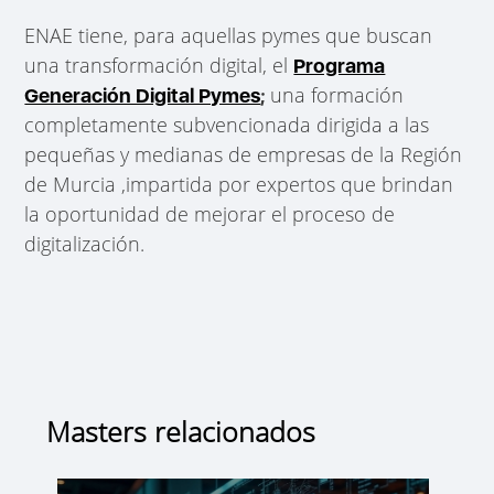
ENAE tiene, para aquellas pymes que buscan
una transformación digital, el
Programa
una formación
Generación Digital Pymes
;
completamente subvencionada dirigida a las
pequeñas y medianas de empresas de la Región
de Murcia ,impartida por expertos que brindan
la oportunidad de mejorar el proceso de
digitalización.
Masters relacionados