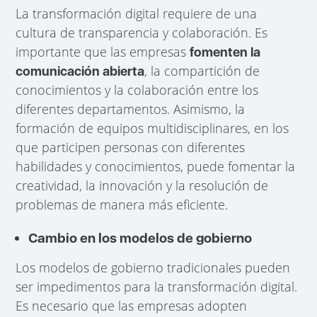
La transformación digital requiere de una
cultura de transparencia y colaboración. Es
importante que las empresas
fomenten la
, la compartición de
comunicación abierta
conocimientos y la colaboración entre los
diferentes departamentos. Asimismo, la
formación de equipos multidisciplinares, en los
que participen personas con diferentes
habilidades y conocimientos, puede fomentar la
creatividad, la innovación y la resolución de
problemas de manera más eficiente.
Cambio en los modelos de gobierno
Los modelos de gobierno tradicionales pueden
ser impedimentos para la transformación digital.
Es necesario que las empresas adopten