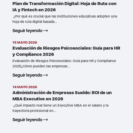
Plan de Transformación Digital: Hoja de Ruta con
IA y Fintech en 2026
¿Por qué es crucial que las instituciones educativas adopten una
hoja de ruta digital basada...
Seguir leyendo
15 MAYO 2026
Evaluación de Riesgos Psicosociales: Guía para HR
y Compliance 2026
Evaluación de Riesgos Psicosociales: Guía para HR y Compliance
2026¿Cómo pueden las empresas...
Seguir leyendo
14 MAYO 2026
Administración de Empresas Sueldo: ROI de un
MBA Executive en 2026
¿Qué impacto real tiene un Executive MBA en el salario y la
trayectoria profesional en...
Seguir leyendo