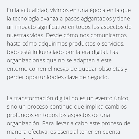
En la actualidad, vivimos en una época en la que
la tecnología avanza a pasos agigantados y tiene
un impacto significativo en todos los aspectos de
nuestras vidas. Desde cómo nos comunicamos
hasta cómo adquirimos productos o servicios,
todo está influenciado por la era digital. Las
organizaciones que no se adapten a este
entorno corren el riesgo de quedar obsoletas y
perder oportunidades clave de negocio.
La transformación digital no es un evento único,
sino un proceso continuo que implica cambios
profundos en todos los aspectos de una
organización. Para llevar a cabo este proceso de
manera efectiva, es esencial tener en cuenta