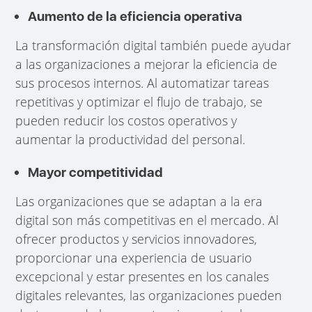
Aumento de la eficiencia operativa
La transformación digital también puede ayudar
a las organizaciones a mejorar la eficiencia de
sus procesos internos. Al automatizar tareas
repetitivas y optimizar el flujo de trabajo, se
pueden reducir los costos operativos y
aumentar la productividad del personal.
Mayor competitividad
Las organizaciones que se adaptan a la era
digital son más competitivas en el mercado. Al
ofrecer productos y servicios innovadores,
proporcionar una experiencia de usuario
excepcional y estar presentes en los canales
digitales relevantes, las organizaciones pueden