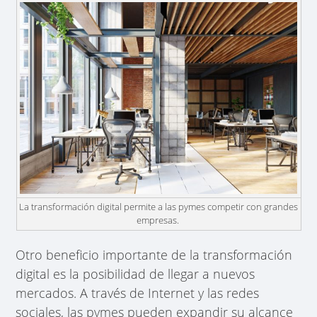
La transformación digital permite a las pymes competir con grandes
empresas.
Otro beneficio importante de la transformación
digital es la posibilidad de llegar a nuevos
mercados. A través de Internet y las redes
sociales, las pymes pueden expandir su alcance