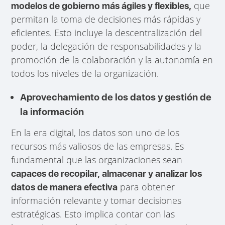
que
modelos de gobierno más ágiles y flexibles,
permitan la toma de decisiones más rápidas y
eficientes. Esto incluye la descentralización del
poder, la delegación de responsabilidades y la
promoción de la colaboración y la autonomía en
todos los niveles de la organización.
Aprovechamiento de los datos y gestión de
la información
En la era digital, los datos son uno de los
recursos más valiosos de las empresas. Es
fundamental que las organizaciones sean
capaces de recopilar, almacenar y analizar los
para obtener
datos de manera efectiva
información relevante y tomar decisiones
estratégicas. Esto implica contar con las