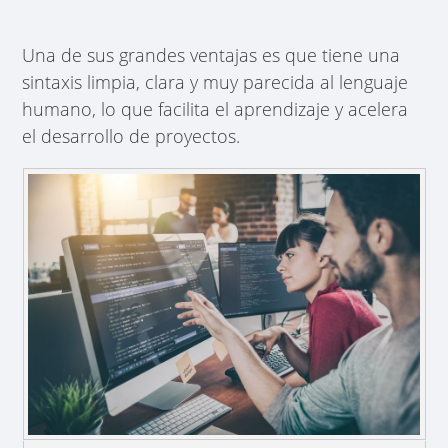
Una de sus grandes ventajas es que tiene una
sintaxis limpia, clara y muy parecida al lenguaje
humano, lo que facilita el aprendizaje y acelera
el desarrollo de proyectos.