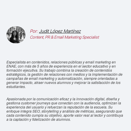
Por:
Judit López Martínez
Content, PR & Email Marketing Specialist
Especialista en contenidos, relaciones públicas y email marketing en
ENAE, con más de 5 años de experiencia en el sector educativo y en
formación ejecutiva. Su trabajo combina la creación de contenidos
estratégicos, la gestión de relaciones con medios y la implementación de
campañas de email marketing y automatización, siempre orientadas a
generar impacto, atraer nuevos alumnos y mejorar la satisfacción de los
estudiantes.
Apasionada por la comunicación eficaz y la innovación digital, diseña y
gestiona customer journeys que conectan con la audiencia, optimizan la
experiencia del usuario y refuerzan la reputación de la escuela. Su
enfoque integra SEO, storytelling y análisis de métricas, asegurando que
cada contenido cumpla su objetivo, aporte valor real al lector y contribuya
a la captación y fidelización de alumnos.