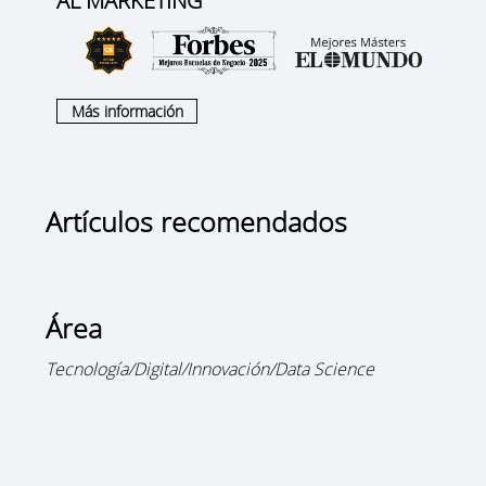
AL MARKETING
Más información
Artículos recomendados
Área
Tecnología/Digital/Innovación/Data Science