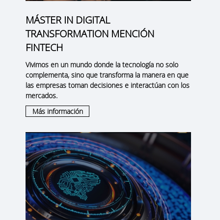
MÁSTER IN DIGITAL
TRANSFORMATION MENCIÓN
FINTECH
Vivimos en un mundo donde la tecnología no solo
complementa, sino que transforma la manera en que
las empresas toman decisiones e interactúan con los
mercados.
Más información