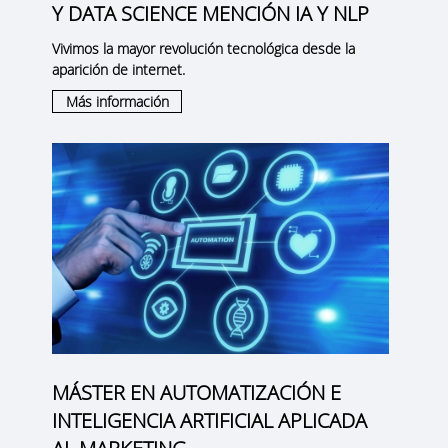
Y DATA SCIENCE MENCIÓN IA Y NLP
Vivimos la mayor revolución tecnológica desde la
aparición de internet.
Más información
MÁSTER EN AUTOMATIZACIÓN E
INTELIGENCIA ARTIFICIAL APLICADA