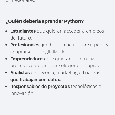
¿Quién debería aprender Python?
que quieran acceder a empleos
Estudiantes
del futuro.
que buscan actualizar su perfil y
Profesionales
adaptarse a la digitalización.
que quieran automatizar
Emprendedores
procesos o desarrollar soluciones propias.
de negocio, marketing o finanzas
Analistas
que trabajan con datos.
tecnológicos o
Responsables de proyectos
innovación
.