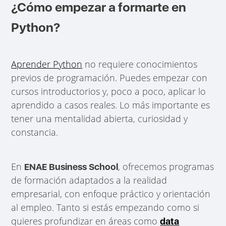
¿Cómo empezar a formarte en
Python?
Aprender Python
no requiere conocimientos
previos de programación. Puedes empezar con
cursos introductorios y, poco a poco, aplicar lo
aprendido a casos reales. Lo más importante es
tener una mentalidad abierta, curiosidad y
constancia.
En
, ofrecemos programas
ENAE Business School
de formación adaptados a la realidad
empresarial, con enfoque práctico y orientación
al empleo. Tanto si estás empezando como si
quieres profundizar en áreas como
data