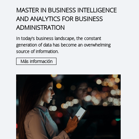
MASTER IN BUSINESS INTELLIGENCE
AND ANALYTICS FOR BUSINESS
ADMINISTRATION
In today's business landscape, the constant
generation of data has become an overwhelming
source of information.
Más información