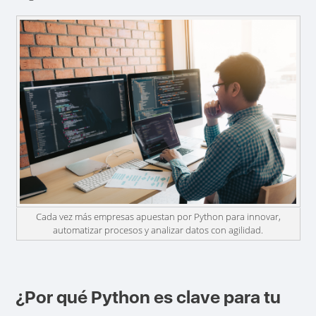
Cada vez más empresas apuestan por Python para innovar,
automatizar procesos y analizar datos con agilidad.
¿Por qué Python es clave para tu