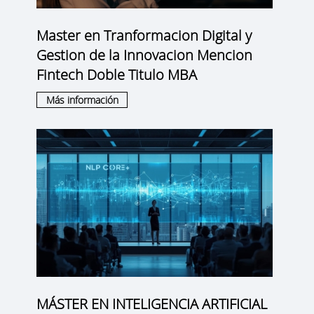
Master en Tranformacion Digital y
Gestion de la Innovacion Mencion
Fintech Doble Titulo MBA
Más información
MÁSTER EN INTELIGENCIA ARTIFICIAL