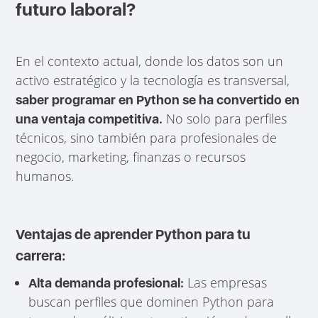
futuro laboral?
En el contexto actual, donde los datos son un
activo estratégico y la tecnología es transversal,
saber programar en Python se ha convertido en
No solo para perfiles
una ventaja competitiva.
técnicos, sino también para profesionales de
negocio, marketing, finanzas o recursos
humanos.
Ventajas de aprender Python para tu
carrera:
Las empresas
Alta demanda profesional:
buscan perfiles que dominen Python para