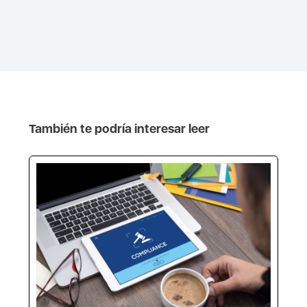
También te podría interesar leer