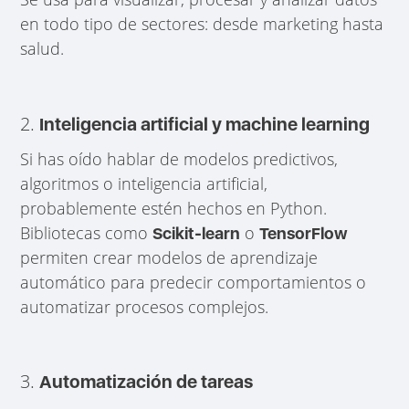
en todo tipo de sectores: desde marketing hasta
salud.
2.
Inteligencia artificial y machine learning
Si has oído hablar de modelos predictivos,
algoritmos o inteligencia artificial,
probablemente estén hechos en Python.
Bibliotecas como
o
Scikit-learn
TensorFlow
permiten crear modelos de aprendizaje
automático para predecir comportamientos o
automatizar procesos complejos.
3.
Automatización de tareas