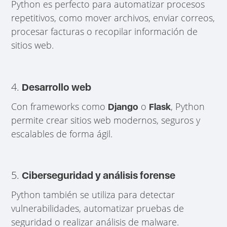
Python es perfecto para automatizar procesos
repetitivos, como mover archivos, enviar correos,
procesar facturas o recopilar información de
sitios web.
4.
Desarrollo web
Con frameworks como
o
, Python
Django
Flask
permite crear sitios web modernos, seguros y
escalables de forma ágil.
5.
Ciberseguridad y análisis forense
Python también se utiliza para detectar
vulnerabilidades, automatizar pruebas de
seguridad o realizar análisis de malware.