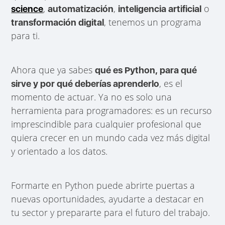
,
,
o
science
automatización
inteligencia artificial
, tenemos un programa
transformación digital
para ti.
Ahora que ya sabes
qué es Python, para qué
, es el
sirve y por qué deberías aprenderlo
momento de actuar. Ya no es solo una
herramienta para programadores: es un recurso
imprescindible para cualquier profesional que
quiera crecer en un mundo cada vez más digital
y orientado a los datos.
Formarte en Python puede abrirte puertas a
nuevas oportunidades, ayudarte a destacar en
tu sector y prepararte para el futuro del trabajo.