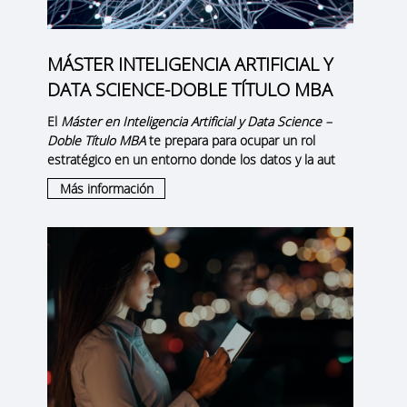
MÁSTER INTELIGENCIA ARTIFICIAL Y
DATA SCIENCE-DOBLE TÍTULO MBA
El
Máster en Inteligencia Artificial y Data Science –
Doble Título MBA
te prepara para ocupar un rol
estratégico en un entorno donde los datos y la aut
Más información