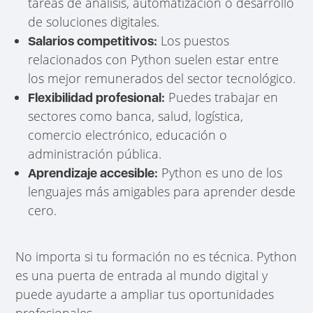
tareas de análisis, automatización o desarrollo
de soluciones digitales.
Los puestos
Salarios competitivos:
relacionados con Python suelen estar entre
los mejor remunerados del sector tecnológico.
Puedes trabajar en
Flexibilidad profesional:
sectores como banca, salud, logística,
comercio electrónico, educación o
administración pública.
Python es uno de los
Aprendizaje accesible:
lenguajes más amigables para aprender desde
cero.
No importa si tu formación no es técnica. Python
es una puerta de entrada al mundo digital y
puede ayudarte a ampliar tus oportunidades
profesionales.