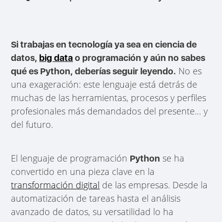
Si trabajas en tecnología ya sea en ciencia de
datos,
big data
o programación y aún no sabes
No es
qué es Python, deberías seguir leyendo.
una exageración: este lenguaje está detrás de
muchas de las herramientas, procesos y perfiles
profesionales más demandados del presente… y
del futuro.
El lenguaje de programación
se ha
Python
convertido en una pieza clave en la
transformación digital
de las empresas. Desde la
automatización de tareas hasta el análisis
avanzado de datos, su versatilidad lo ha