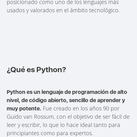
posicionado como uno de los lenguajes más
usados y valorados en el ámbito tecnológico.
¿Qué es Python?
Python es un lenguaje de programación de alto
nivel, de código abierto, sencillo de aprender y
Fue creado en los años 90 por
muy potente.
Guido van Rossum, con el objetivo de ser fácil de
leer y escribir, lo que lo hace ideal tanto para
principiantes como para expertos.