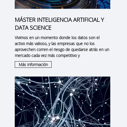
MÁSTER INTELIGENCIA ARTIFICIAL Y
DATA SCIENCE
Vivimos en un momento donde los datos son el
activo más valioso, y las empresas que no los
aprovechen corren el riesgo de quedarse atrás en un
mercado cada vez más competitivo y
Más información