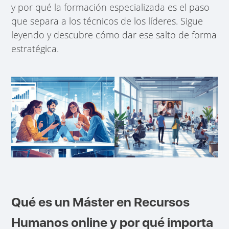
y por qué la formación especializada es el paso
que separa a los técnicos de los líderes. Sigue
leyendo y descubre cómo dar ese salto de forma
estratégica.
Qué es un Máster en Recursos
Humanos online y por qué importa