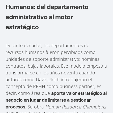
Humanos: del departamento
administrativo al motor
estratégico
Durante décadas, los departamentos de
recursos humanos fueron percibidos como
unidades de soporte administrativo: nóminas,
contratos, bajas laborales. Ese modelo empezó a
transformarse en los años noventa cuando
autores como Dave Ulrich introdujeron el
concepto de RRHH como business partner, es
decir, como área que
aporta valor estratégico al
negocio en lugar de limitarse a gestionar
. Su obra
Human Resource Champions
procesos