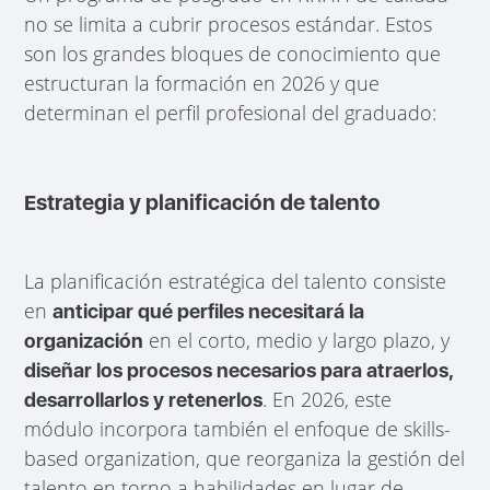
no se limita a cubrir procesos estándar. Estos
son los grandes bloques de conocimiento que
estructuran la formación en 2026 y que
determinan el perfil profesional del graduado:
Estrategia y planificación de talento
La planificación estratégica del talento consiste
en
anticipar qué perfiles necesitará la
en el corto, medio y largo plazo, y
organización
diseñar los procesos necesarios para atraerlos,
. En 2026, este
desarrollarlos y retenerlos
módulo incorpora también el enfoque de skills-
based organization, que reorganiza la gestión del
talento en torno a habilidades en lugar de