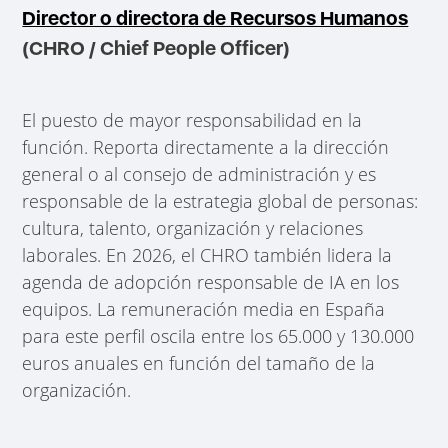
Director o directora de Recursos Humanos
(CHRO / Chief People Officer)
El puesto de mayor responsabilidad en la
función. Reporta directamente a la dirección
general o al consejo de administración y es
responsable de la estrategia global de personas:
cultura, talento, organización y relaciones
laborales. En 2026, el CHRO también lidera la
agenda de adopción responsable de IA en los
equipos. La remuneración media en España
para este perfil oscila entre los 65.000 y 130.000
euros anuales en función del tamaño de la
organización.