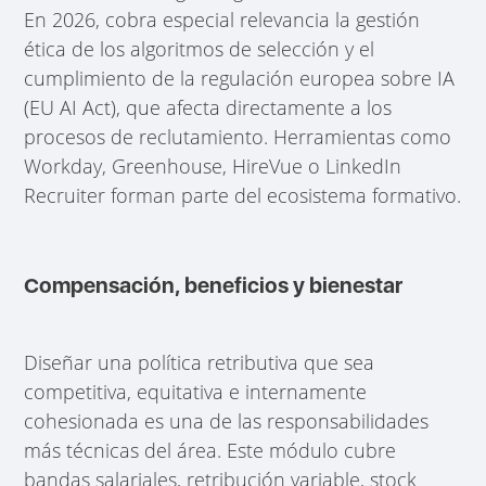
En 2026, cobra especial relevancia la gestión
ética de los algoritmos de selección y el
cumplimiento de la regulación europea sobre IA
(EU AI Act), que afecta directamente a los
procesos de reclutamiento. Herramientas como
Workday, Greenhouse, HireVue o LinkedIn
Recruiter forman parte del ecosistema formativo.
Compensación, beneficios y bienestar
Diseñar una política retributiva que sea
competitiva, equitativa e internamente
cohesionada es una de las responsabilidades
más técnicas del área. Este módulo cubre
bandas salariales, retribución variable, stock