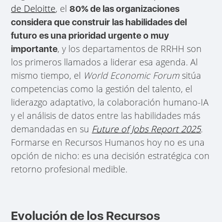
de Deloitte
, el
80% de las organizaciones
considera que construir las habilidades del
futuro es una prioridad urgente o muy
, y los departamentos de RRHH son
importante
los primeros llamados a liderar esa agenda. Al
mismo tiempo, el
World Economic Forum
sitúa
competencias como la gestión del talento, el
liderazgo adaptativo, la colaboración humano-IA
y el análisis de datos entre las habilidades más
demandadas en su
Future of Jobs Report 2025
.
Formarse en Recursos Humanos hoy no es una
opción de nicho: es una decisión estratégica con
retorno profesional medible.
Evolución de los Recursos