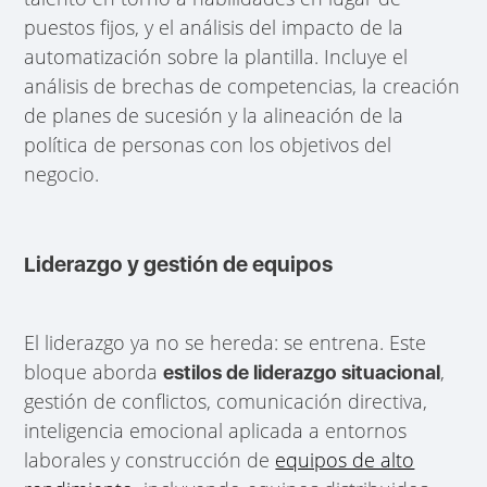
puestos fijos, y el análisis del impacto de la
automatización sobre la plantilla. Incluye el
análisis de brechas de competencias, la creación
de planes de sucesión y la alineación de la
política de personas con los objetivos del
negocio.
Liderazgo y gestión de equipos
El liderazgo ya no se hereda: se entrena. Este
bloque aborda
,
estilos de liderazgo situacional
gestión de conflictos, comunicación directiva,
inteligencia emocional aplicada a entornos
laborales y construcción de
equipos de alto