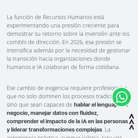
La función de Recursos Humanos está
experimentando una presión creciente para
demostrar su retorno sobre la inversión ante los
comités de dirección. En 2026, esa presión se
intensifica además por la necesidad de gestionar
la transición hacia organizaciones donde
humanos e IA colaboran de forma cotidiana.
Ese cambio de exigencia requiere profesionales
que no solo dominen los procesos tradicionales,
sino que sean capaces de
hablar el lenguaje del
negocio, manejar datos con fluidez,
comprender el impacto de la IA en las personas
. La
y liderar transformaciones complejas
experiencia práctica, aunque valiosa, rara vez