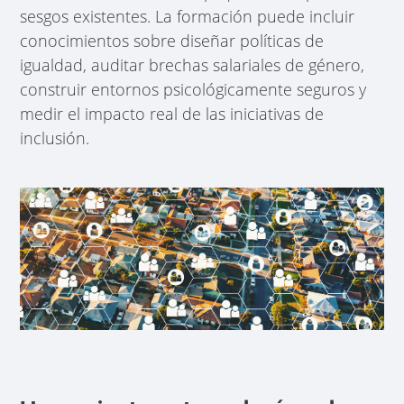
sesgos existentes. La formación puede incluir
conocimientos sobre diseñar políticas de
igualdad, auditar brechas salariales de género,
construir entornos psicológicamente seguros y
medir el impacto real de las iniciativas de
inclusión.