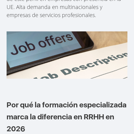
UE. Alta demanda en multinacionales y
empresas de servicios profesionales.
Por qué la formación especializada
marca la diferencia en RRHH en
2026