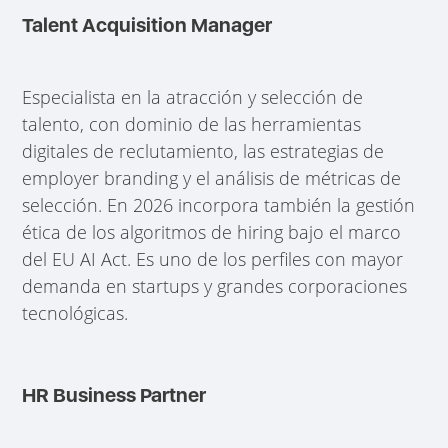
Talent Acquisition Manager
Especialista en la atracción y selección de
talento, con dominio de las herramientas
digitales de reclutamiento, las estrategias de
employer branding y el análisis de métricas de
selección. En 2026 incorpora también la gestión
ética de los algoritmos de hiring bajo el marco
del EU AI Act. Es uno de los perfiles con mayor
demanda en startups y grandes corporaciones
tecnológicas.
HR Business Partner