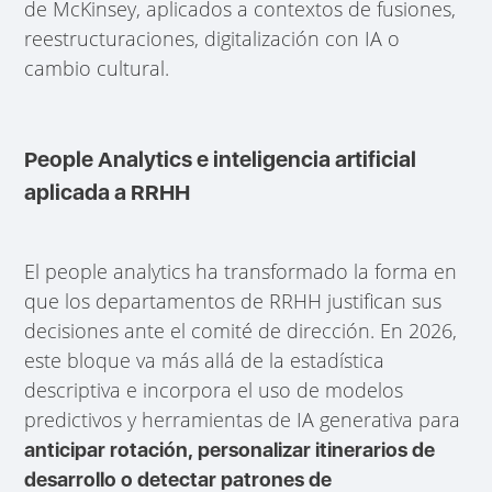
de McKinsey, aplicados a contextos de fusiones,
reestructuraciones, digitalización con IA o
cambio cultural.
People Analytics e inteligencia artificial
aplicada a RRHH
El people analytics ha transformado la forma en
que los departamentos de RRHH justifican sus
decisiones ante el comité de dirección. En 2026,
este bloque va más allá de la estadística
descriptiva e incorpora el uso de modelos
predictivos y herramientas de IA generativa para
anticipar rotación, personalizar itinerarios de
desarrollo o detectar patrones de