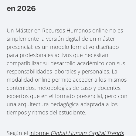
en 2026
Un Máster en Recursos Humanos online no es
simplemente la versión digital de un máster
presencial: es un modelo formativo diseñado
para profesionales activos que necesitan
compatibilizar su desarrollo académico con sus
responsabilidades laborales y personales. La
modalidad online permite acceder a los mismos
contenidos, metodologías de caso y docentes
expertos que en el formato presencial, pero con
una arquitectura pedagógica adaptada a los
tiempos y ritmos del estudiante.
Según el
informe
Global Human Capital Trends