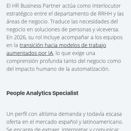
El HR Business Partner actúa como interlocutor
estratégico entre el departamento de RRHH y las
áreas de negocio. Traduce las necesidades del
negocio en soluciones de personas y viceversa.
En 2026, su rol incluye acompañar a los equipos
en la
transición hacia modelos de trabajo
aumentados por IA
, lo que exige una
comprensión profunda tanto del negocio como
del impacto humano de la automatización.
People Analytics Specialist
Un perfil con altísima demanda y todavía escasa
oferta en el mercado español y latinoamericano.
Se encarga de extraer, interpretar y comunicar