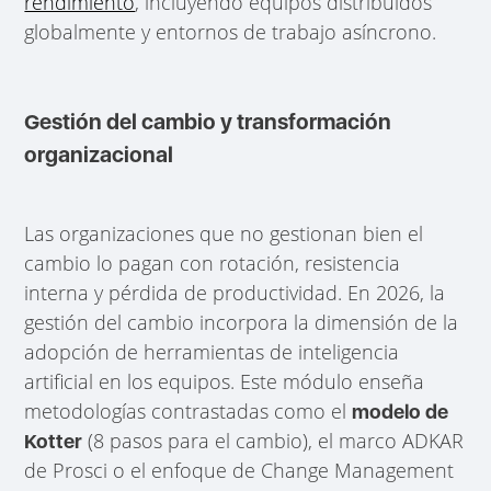
rendimiento
, incluyendo equipos distribuidos
globalmente y entornos de trabajo asíncrono.
Gestión del cambio y transformación
organizacional
Las organizaciones que no gestionan bien el
cambio lo pagan con rotación, resistencia
interna y pérdida de productividad. En 2026, la
gestión del cambio incorpora la dimensión de la
adopción de herramientas de inteligencia
artificial en los equipos. Este módulo enseña
metodologías contrastadas como el
modelo de
(8 pasos para el cambio), el marco ADKAR
Kotter
de Prosci o el enfoque de Change Management