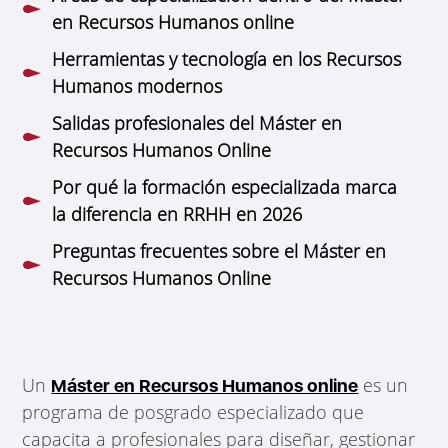
en Recursos Humanos online
Herramientas y tecnología en los Recursos
Humanos modernos
Salidas profesionales del Máster en
Recursos Humanos Online
Por qué la formación especializada marca
la diferencia en RRHH en 2026
Preguntas frecuentes sobre el Máster en
Recursos Humanos Online
Un
es un
Máster en Recursos Humanos online
programa de posgrado especializado que
capacita a profesionales para diseñar, gestionar