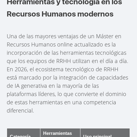
Herramientas y tecnología en los
Recursos Humanos modernos
Una de las mayores ventajas de un Máster en
Recursos Humanos online actualizado es la
incorporación de las herramientas tecnológicas
que los equipos de RRHH utilizan en el día a día.
En 2026, el ecosistema tecnológico de RRHH
está marcado por la integración de capacidades
de IA generativa en la mayoría de las
plataformas líderes, lo que convierte el dominio
de estas herramientas en una competencia
diferencial.
Herramientas
Categoría
Uso principal