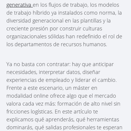
generativa
en los flujos de trabajo, los modelos
de trabajo híbrido ya instalados como norma, la
diversidad generacional en las plantillas y la
creciente presión por construir culturas
organizacionales sólidas han redefinido el rol de
los departamentos de recursos humanos.
Ya no basta con contratar: hay que anticipar
necesidades, interpretar datos, diseñar
experiencias de empleado y liderar el cambio.
Frente a este escenario, un máster en
modalidad online ofrece algo que el mercado
valora cada vez más: formación de alto nivel sin
fricciones logísticas. En este artículo te
explicamos qué aprenderás, qué herramientas
dominarás, qué salidas profesionales te esperan