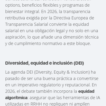
options, beneficios flexibles y programas de
bienestar integral. En 2026, la transparencia
retributiva exigida por la Directiva Europea de
Transparencia Salarial convierte la equidad
salarial en una obligación legal y no solo en una
aspiración, lo que añade una dimensión técnica
y de cumplimiento normativo a este bloque.
Diversidad, equidad e inclusión (DEI)
La agenda DEI (Diversity, Equity & Inclusion) ha
pasado de ser una buena práctica a convertirse
en un imperativo regulatorio y reputacional. En
2026, el debate también incorpora la
equidad
: asegurar que las herramientas de IA
algorítmica
utilizadas en RRHH no repliquen ni amplíen