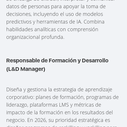
datos de personas para apoyar la toma de
decisiones, incluyendo el uso de modelos
predictivos y herramientas de IA. Combina
habilidades analíticas con comprensión
organizacional profunda.
Responsable de Formación y Desarrollo
(L&D Manager)
Diseña y gestiona la estrategia de aprendizaje
corporativo: planes de formación, programas de
liderazgo, plataformas LMS y métricas de
impacto de la formación en los resultados del
negocio. En 2026, su prioridad estratégica es