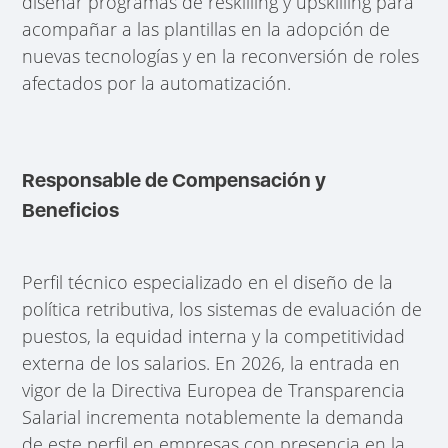
diseñar programas de reskilling y upskilling para
acompañar a las plantillas en la adopción de
nuevas tecnologías y en la reconversión de roles
afectados por la automatización.
Responsable de Compensación y
Beneficios
Perfil técnico especializado en el diseño de la
política retributiva, los sistemas de evaluación de
puestos, la equidad interna y la competitividad
externa de los salarios. En 2026, la entrada en
vigor de la Directiva Europea de Transparencia
Salarial incrementa notablemente la demanda
de este perfil en empresas con presencia en la