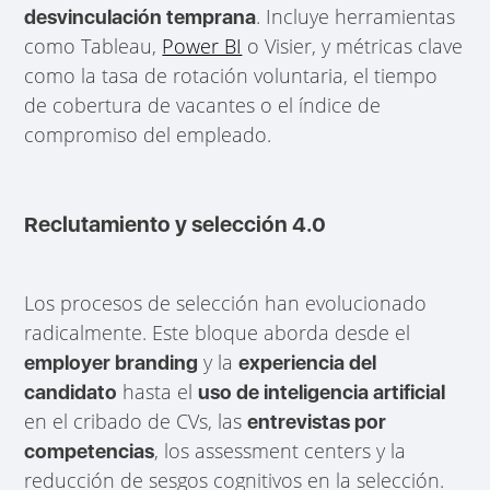
. Incluye herramientas
desvinculación temprana
como Tableau,
Power BI
o Visier, y métricas clave
como la tasa de rotación voluntaria, el tiempo
de cobertura de vacantes o el índice de
compromiso del empleado.
Reclutamiento y selección 4.0
Los procesos de selección han evolucionado
radicalmente. Este bloque aborda desde el
y la
employer branding
experiencia del
hasta el
candidato
uso de inteligencia artificial
en el cribado de CVs, las
entrevistas por
, los assessment centers y la
competencias
reducción de sesgos cognitivos en la selección.