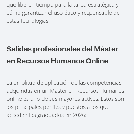
que liberen tiempo para la tarea estratégica y
cómo garantizar el uso ético y responsable de
estas tecnologías.
Salidas profesionales del Máster
en Recursos Humanos Online
La amplitud de aplicación de las competencias
adquiridas en un Máster en Recursos Humanos
online es uno de sus mayores activos. Estos son
los principales perfiles y puestos a los que
acceden los graduados en 2026: