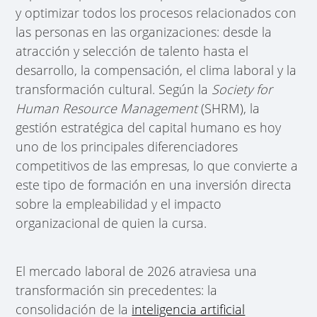
y optimizar todos los procesos relacionados con
las personas en las organizaciones: desde la
atracción y selección de talento hasta el
desarrollo, la compensación, el clima laboral y la
transformación cultural. Según la
Society for
Human Resource Management
(SHRM), la
gestión estratégica del capital humano es hoy
uno de los principales diferenciadores
competitivos de las empresas, lo que convierte a
este tipo de formación en una inversión directa
sobre la empleabilidad y el impacto
organizacional de quien la cursa.
El mercado laboral de 2026 atraviesa una
transformación sin precedentes: la
consolidación de la
inteligencia artificial