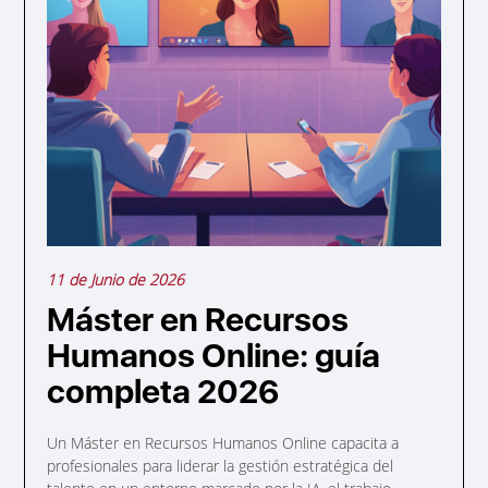
11 de Junio de 2026
Máster en Recursos
Humanos Online: guía
completa 2026
Un Máster en Recursos Humanos Online capacita a
profesionales para liderar la gestión estratégica del