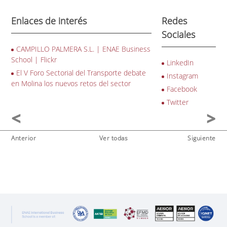
Enlaces de interés
Redes
Sociales
CAMPILLO PALMERA S.L. | ENAE Business
School | Flickr
LinkedIn
El V Foro Sectorial del Transporte debate
Instagram
en Molina los nuevos retos del sector
Facebook
Twitter
Anterior
Ver todas
Siguiente