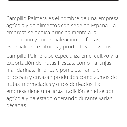
Campillo Palmera es el nombre de una empresa
agrícola y de alimentos con sede en España. La
empresa se dedica principalmente a la
producción y comercialización de frutas,
especialmente cítricos y productos derivados.
Campillo Palmera se especializa en el cultivo y la
exportación de frutas frescas, como naranjas,
mandarinas, limones y pomelos. También
procesan y envasan productos como zumos de
frutas, mermeladas y otros derivados. La
empresa tiene una larga tradición en el sector
agrícola y ha estado operando durante varias
décadas.