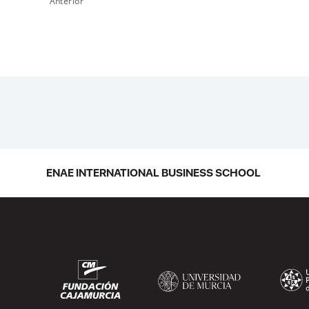
Anterior
ENAE INTERNATIONAL BUSINESS SCHOOL