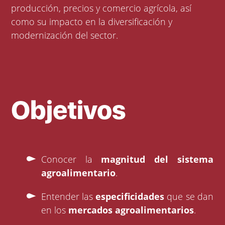
producción, precios y comercio agrícola, así
como su impacto en la diversificación y
modernización del sector.
Objetivos
Conocer la
magnitud del sistema
agroalimentario
.
Entender las
especificidades
que se dan
en los
mercados agroalimentarios
.