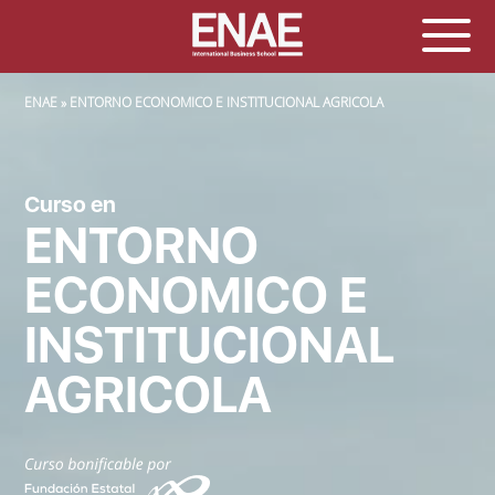
SOBRESCRIBIR ENLACES DE AYUDA A LA NAVEGACIÓN
ENAE
ENTORNO ECONOMICO E INSTITUCIONAL AGRICOLA
Curso en
ENTORNO
ECONOMICO E
INSTITUCIONAL
AGRICOLA