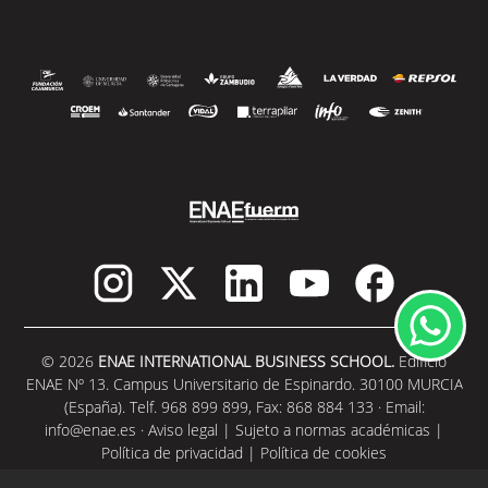
© 2026
ENAE INTERNATIONAL BUSINESS SCHOOL.
Edificio
ENAE Nº 13. Campus Universitario de Espinardo. 30100 MURCIA
(España). Telf. 968 899 899, Fax: 868 884 133 · Email:
info@enae.es
·
Aviso legal
|
Sujeto a normas académicas
|
Política de privacidad
|
Política de cookies