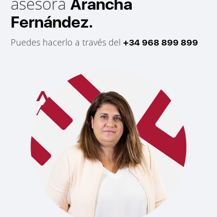
asesora
Arancha
Fernández.
Puedes hacerlo a través del
+34 968 899 899