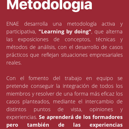
Metodología
ENAE desarrolla una metodología activa y
participativa,
"Learning by doing"
, que alterna
las exposiciones de conceptos, técnicas y
métodos de análisis, con el desarrollo de casos
prácticos que reflejan situaciones empresariales
reales.
Con el fomento del trabajo en equipo se
pretende conseguir la integración de todos los
miembros y resolver de una forma más eficaz los
casos planteados, mediante el intercambio de
distintos puntos de vista, opiniones y
experiencias.
Se aprenderá de los formadores
pero también de las experiencias