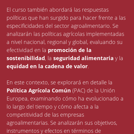
El curso también abordará las respuestas
políticas que han surgido para hacer frente a las
especificidades del sector agroalimentario. Se
analizarán las políticas agrícolas implementadas
a nivel nacional, regional y global, evaluando su
efectividad en la
promoción de la
sostenibilidad
, la
seguridad alimentaria
y la
equidad en la cadena de valor
.
En este contexto, se explorará en detalle la
Política Agrícola Común
(PAC) de la Unión
Europea, examinando cómo ha evolucionado a
lo largo del tiempo y cómo afecta a la
competitividad de las empresas
agroalimentarias. Se analizarán sus objetivos,
instrumentos y efectos en términos de