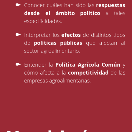
Conocer cuáles han sido las
respuestas
desde el ámbito político
a tales
especificidades.
Interpretar los
efectos
de distintos tipos
de
políticas públicas
que afectan al
sector agroalimentario.
Entender la
Política Agrícola Común
y
cómo afecta a la
competitividad
de las
empresas agroalimentarias.