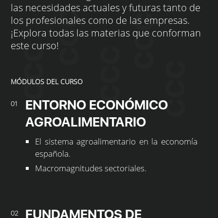
las necesidades actuales y futuras tanto de
los profesionales como de las empresas.
¡Explora todas las materias que conforman
este curso!
MÓDULOS DEL CURSO
ENTORNO ECONÓMICO
01
AGROALIMENTARIO
El sistema agroalimentario en la economía
española.
Macromagnitudes sectoriales.
FUNDAMENTOS DE
02