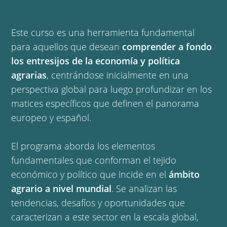
Este curso es una herramienta fundamental
para aquellos que desean
comprender a fondo
los entresijos de la economía y política
agrarias
, centrándose inicialmente en una
perspectiva global para luego profundizar en los
matices específicos que definen el panorama
europeo y español.
El programa aborda los elementos 
fundamentales que conforman el tejido 
económico y político que incide en el 
ámbito 
agrario a nivel mundial
. Se analizan las 
tendencias, desafíos y oportunidades que 
caracterizan a este sector en la escala global, 