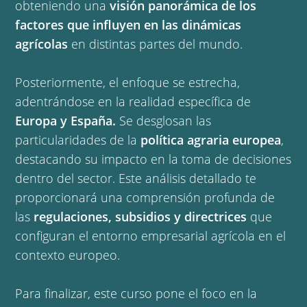
obteniendo una 
visión panorámica de los 
factores que influyen en las dinámicas 
agrícolas
 en distintas partes del mundo.
Posteriormente, el enfoque se estrecha, 
adentrándose en la realidad específica de 
Europa y España.
 Se desglosan las 
particularidades de la 
política agraria europea
, 
destacando su impacto en la toma de decisiones 
dentro del sector. Este análisis detallado te 
proporcionará una comprensión profunda de 
las 
regulaciones, subsidios y directrices
 que 
configuran el entorno empresarial agrícola en el 
contexto europeo.
Para finalizar, este curso pone el foco en la 