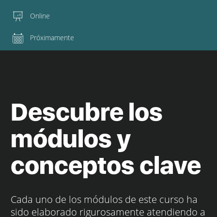
Online
Próximamente
Descubre los
módulos y
conceptos clave
Cada uno de los módulos de este curso ha
sido elaborado rigurosamente atendiendo a