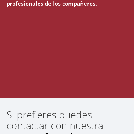
profesionales de los compañeros.
Si prefieres puedes
contactar con nuestra