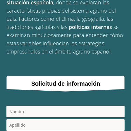
situación española
, donde se exploran las 
características propias del sistema agrario del 
país. Factores como el clima, la geografía, las 
tradiciones agrícolas y las 
políticas internas
 se 
examinan minuciosamente para entender cómo 
estas variables influencian las estrategias 
empresariales en el ámbito agrario español.
Solicitud de información