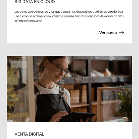
BIG DATA EN CLOUD
Los datos que generamos y los que generan los dispositivos que hemos creado, son
una fuente de información muy valiosa para las empresas capaces de extraer de ellos
información relevante. ...
Ver curso
VENTA DIGITAL