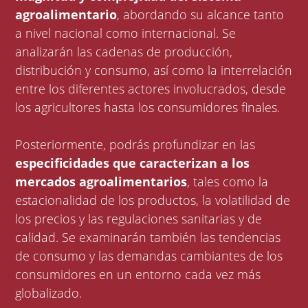
agroalimentario
, abordando su alcance tanto
a nivel nacional como internacional. Se
analizarán las cadenas de producción,
distribución y consumo, así como la interrelación
entre los diferentes actores involucrados, desde
los agricultores hasta los consumidores finales.
Posteriormente, podrás profundizar en las
especificidades que caracterizan a los
mercados agroalimentarios
, tales como la
estacionalidad de los productos, la volatilidad de
los precios y las regulaciones sanitarias y de
calidad. Se examinarán también las tendencias
de consumo y las demandas cambiantes de los
consumidores en un entorno cada vez más
globalizado.