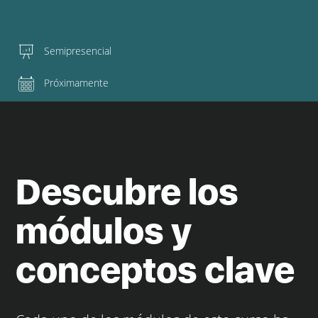
Semipresencial
Próximamente
Descubre los
módulos y
conceptos clave