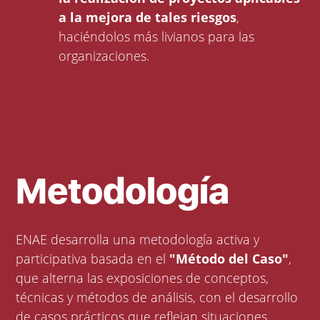
a la mejora de tales riesgos
,
haciéndolos más livianos para las
organizaciones.
Metodología
ENAE desarrolla una metodología activa y
participativa basada en el
"Método del Caso"
,
que alterna las exposiciones de conceptos,
técnicas y métodos de análisis, con el desarrollo
de casos prácticos que reflejan situaciones