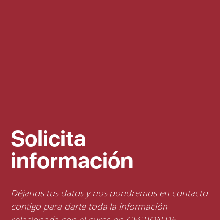
Solicita
información
Déjanos tus datos y nos pondremos en contacto
contigo para darte toda la información
relacionada con el curso en GESTION DE