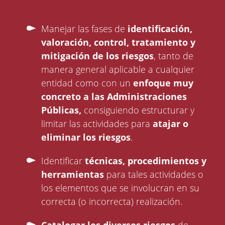
Manejar las fases de
identificación,
valoración, control, tratamiento y
mitigación de los riesgos
, tanto de
manera general aplicable a cualquier
entidad como con un
enfoque muy
concreto a las Administraciones
Públicas,
consiguiendo estructurar y
limitar las actividades para
atajar o
eliminar los riesgos
.
Identificar
técnicas, procedimientos y
herramientas
para tales actividades o
los elementos que se involucran en su
correcta (o incorrecta) realización.