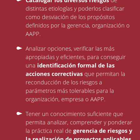
Catalogar los diversos riesgos
de
distintas etiologías y poderlos clasificar
como desviación de los propósitos
definidos por la gerencia, organización o
AAPP.
Analizar opciones, verificar las más
apropiadas y eficientes, para conseguir
una
identificación formal de las
acciones correctivas
que permitan la
reconducción de los riesgos a
parámetros más tolerables para la
organización, empresa o AAPP.
Tener un conocimiento suficiente que
permita analizar, comprender y ponderar
la práctica real de
gerencia de riesgos y
la realización de proyectos aplicables