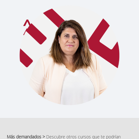
Más demandados >
Descubre otros cursos que te podrían