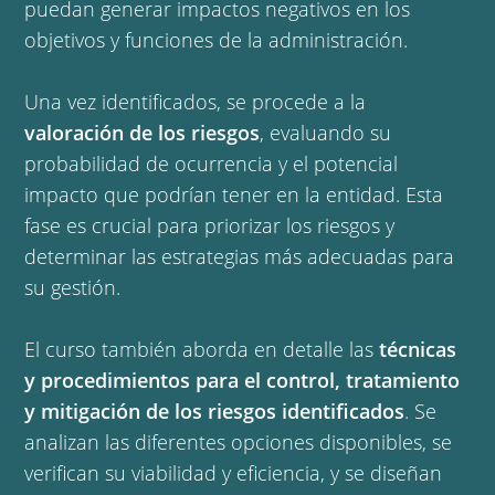
puedan generar impactos negativos en los
objetivos y funciones de la administración.
Una vez identificados, se procede a la
valoración de los riesgos
, evaluando su
probabilidad de ocurrencia y el potencial
impacto que podrían tener en la entidad. Esta
fase es crucial para priorizar los riesgos y
determinar las estrategias más adecuadas para
su gestión.
El curso también aborda en detalle las
técnicas
y procedimientos para el control, tratamiento
y mitigación de los riesgos identificados
. Se
analizan las diferentes opciones disponibles, se
verifican su viabilidad y eficiencia, y se diseñan