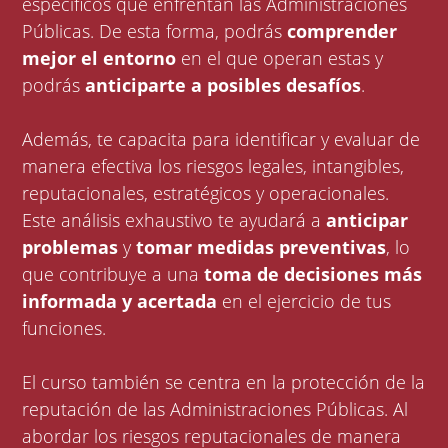
específicos que enfrentan las Administraciones
Públicas. De esta forma, podrás
comprender
mejor el entorno
en el que operan estas y
podrás
anticiparte a posibles desafíos
.
Además, te capacita para identificar y evaluar de
manera efectiva los riesgos legales, intangibles,
reputacionales, estratégicos y operacionales.
Este análisis exhaustivo te ayudará a
anticipar
problemas
y
tomar medidas preventivas
, lo
que contribuye a una
toma de decisiones más
informada y acertada
en el ejercicio de tus
funciones.
El curso también se centra en la protección de la
reputación de las Administraciones Públicas. Al
abordar los riesgos reputacionales de manera