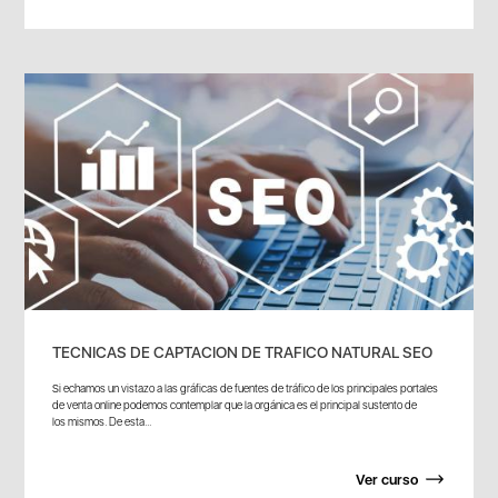
TECNICAS DE CAPTACION DE TRAFICO NATURAL SEO
Si echamos un vistazo a las gráficas de fuentes de tráfico de los principales portales
de venta online podemos contemplar que la orgánica es el principal sustento de
los mismos. De esta...
Ver curso