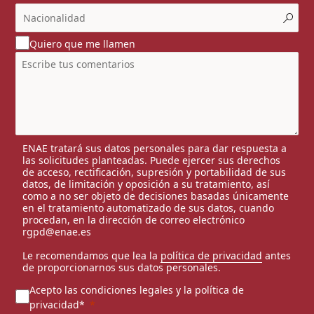
Quiero que me llamen
ENAE tratará sus datos personales para dar respuesta a
las solicitudes planteadas. Puede ejercer sus derechos
de acceso, rectificación, supresión y portabilidad de sus
datos, de limitación y oposición a su tratamiento, así
como a no ser objeto de decisiones basadas únicamente
en el tratamiento automatizado de sus datos, cuando
procedan, en la dirección de correo electrónico
rgpd@enae.es
Le recomendamos que lea la
política de privacidad
antes
de proporcionarnos sus datos personales.
Acepto las condiciones legales y la política de
privacidad*