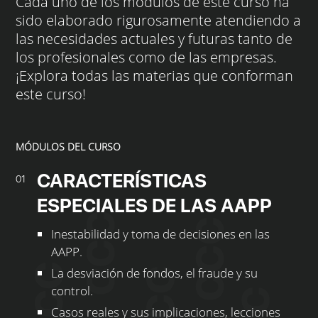
Cada uno de los módulos de este curso ha
sido elaborado rigurosamente atendiendo a
las necesidades actuales y futuras tanto de
los profesionales como de las empresas.
¡Explora todas las materias que conforman
este curso!
MÓDULOS DEL CURSO
CARACTERÍSTICAS
01
ESPECIALES DE LAS AAPP
Inestabilidad y toma de decisiones en las
AAPP.
La desviación de fondos, el fraude y su
control.
Casos reales y sus implicaciones, lecciones