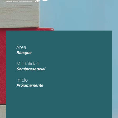
Área
Riesgos
Modalidad
Semipresencial
Inicio
Próximamente