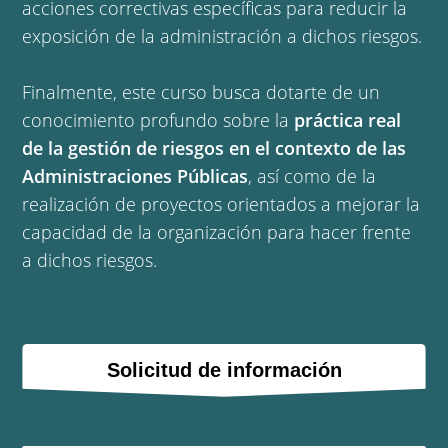
acciones correctivas específicas para reducir la
exposición de la administración a dichos riesgos.
Finalmente, este curso busca dotarte de un
conocimiento profundo sobre la
práctica real
de la gestión de riesgos en el contexto de las
Administraciones Públicas
, así como de la
realización de proyectos orientados a mejorar la
capacidad de la organización para hacer frente
a dichos riesgos.
Solicitud de información