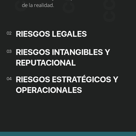
de la realidad.
RIESGOS LEGALES
02
RIESGOS INTANGIBLES Y
03
REPUTACIONAL
RIESGOS ESTRATÉGICOS Y
04
OPERACIONALES