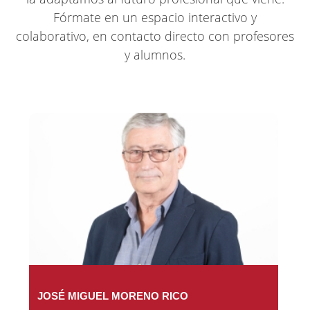
Fórmate en un espacio interactivo y
colaborativo, en contacto directo con profesores
y alumnos.
JOSÉ MIGUEL MORENO RICO