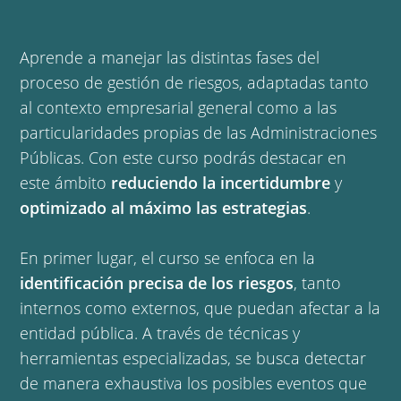
Aprende a manejar las distintas fases del
proceso de gestión de riesgos, adaptadas tanto
al contexto empresarial general como a las
particularidades propias de las Administraciones
Públicas. Con este curso podrás destacar en
este ámbito
reduciendo la incertidumbre
y
optimizado al máximo las estrategias
.
En primer lugar, el curso se enfoca en la
identificación precisa de los riesgos
, tanto
internos como externos, que puedan afectar a la
entidad pública. A través de técnicas y
herramientas especializadas, se busca detectar
de manera exhaustiva los posibles eventos que