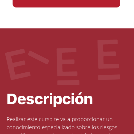
Descripción
Realizar este curso te va a proporcionar un
conocimiento especializado sobre los riesgos