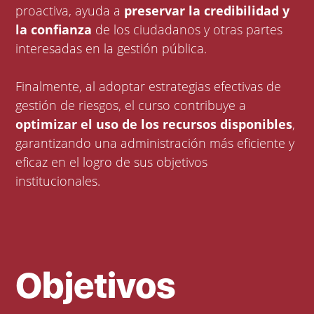
proactiva, ayuda a
preservar la credibilidad y
la confianza
de los ciudadanos y otras partes
interesadas en la gestión pública.
Finalmente, al adoptar estrategias efectivas de
gestión de riesgos, el curso contribuye a
optimizar el uso de los recursos disponibles
,
garantizando una administración más eficiente y
eficaz en el logro de sus objetivos
institucionales.
Objetivos