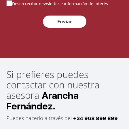
Deseo recibir newsletter e información de interés
Enviar
Si prefieres puedes
contactar con nuestra
asesora
Arancha
Fernández.
Puedes hacerlo a través del
+34 968 899 899