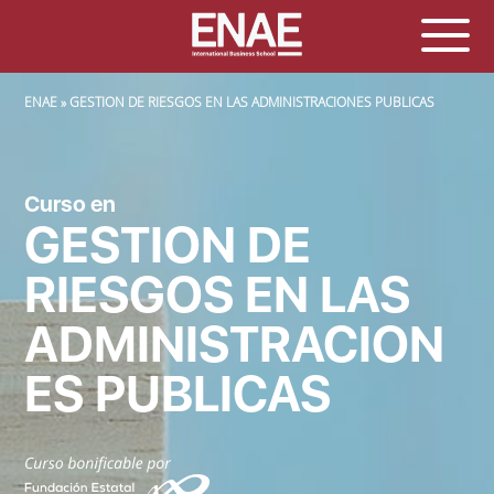
SOBRESCRIBIR ENLACES DE AYUDA A LA NAVEGACIÓN
ENAE
GESTION DE RIESGOS EN LAS ADMINISTRACIONES PUBLICAS
Curso en
GESTION DE
RIESGOS EN LAS
ADMINISTRACION
ES PUBLICAS