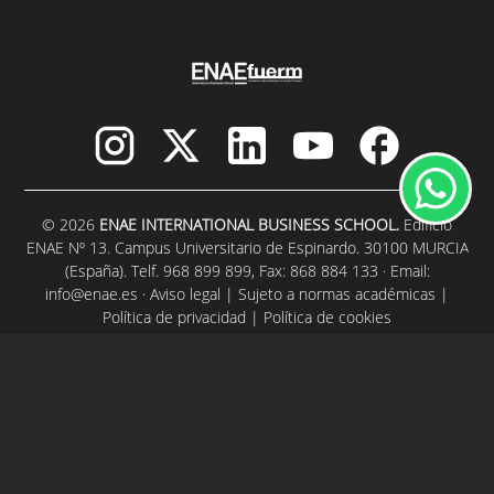
© 2026
ENAE INTERNATIONAL BUSINESS SCHOOL.
Edificio
ENAE Nº 13. Campus Universitario de Espinardo. 30100 MURCIA
(España). Telf. 968 899 899, Fax: 868 884 133 · Email:
info@enae.es
·
Aviso legal
|
Sujeto a normas académicas
|
Política de privacidad
|
Política de cookies