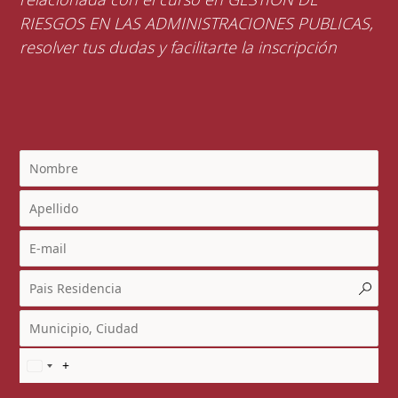
RIESGOS EN LAS ADMINISTRACIONES PUBLICAS,
resolver tus dudas y facilitarte la inscripción