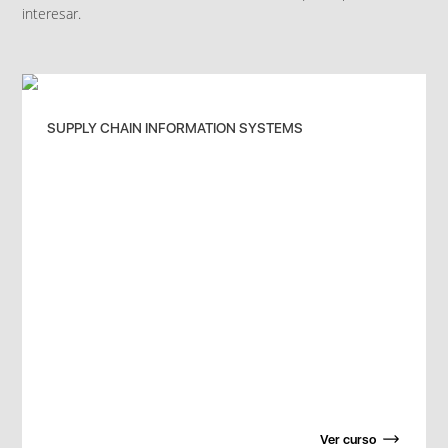
interesar.
SUPPLY CHAIN INFORMATION SYSTEMS
Ver curso