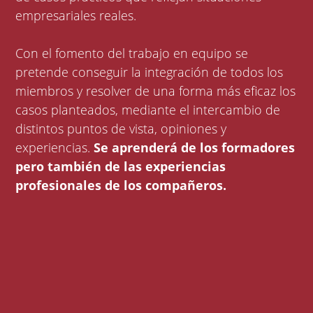
empresariales reales.
Con el fomento del trabajo en equipo se
pretende conseguir la integración de todos los
miembros y resolver de una forma más eficaz los
casos planteados, mediante el intercambio de
distintos puntos de vista, opiniones y
experiencias.
Se aprenderá de los formadores
pero también de las experiencias
profesionales de los compañeros.