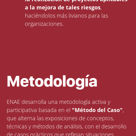
a la mejora de tales riesgos
,
haciéndolos más livianos para las
organizaciones.
Metodología
ENAE desarrolla una metodología activa y
participativa basada en el
"Método del Caso"
,
que alterna las exposiciones de conceptos,
técnicas y métodos de análisis, con el desarrollo
de casos prácticos que reflejan situaciones