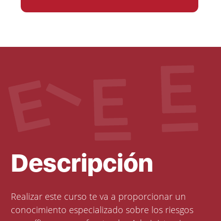
Descripción
Realizar este curso te va a proporcionar un
conocimiento especializado sobre los riesgos