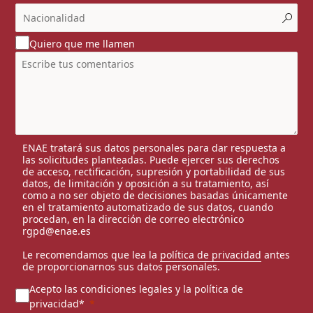
Quiero que me llamen
ENAE tratará sus datos personales para dar respuesta a
las solicitudes planteadas. Puede ejercer sus derechos
de acceso, rectificación, supresión y portabilidad de sus
datos, de limitación y oposición a su tratamiento, así
como a no ser objeto de decisiones basadas únicamente
en el tratamiento automatizado de sus datos, cuando
procedan, en la dirección de correo electrónico
rgpd@enae.es
Le recomendamos que lea la
política de privacidad
antes
de proporcionarnos sus datos personales.
Acepto las condiciones legales y la política de
privacidad*