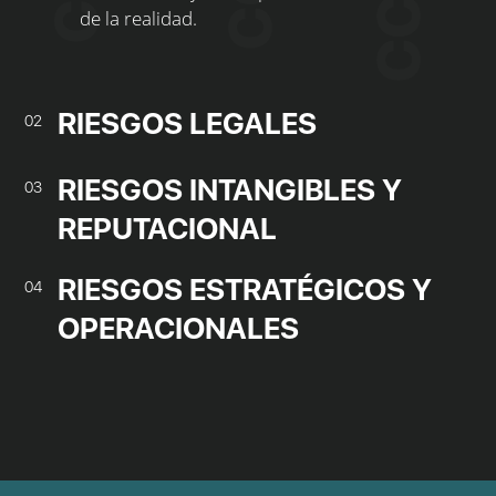
de la realidad.
RIESGOS LEGALES
02
RIESGOS INTANGIBLES Y
03
REPUTACIONAL
RIESGOS ESTRATÉGICOS Y
04
OPERACIONALES