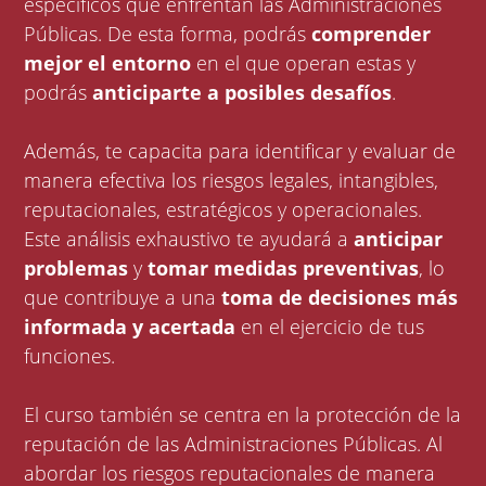
específicos que enfrentan las Administraciones
Públicas. De esta forma, podrás
comprender
mejor el entorno
en el que operan estas y
podrás
anticiparte a posibles desafíos
.
Además, te capacita para identificar y evaluar de
manera efectiva los riesgos legales, intangibles,
reputacionales, estratégicos y operacionales.
Este análisis exhaustivo te ayudará a
anticipar
problemas
y
tomar medidas preventivas
, lo
que contribuye a una
toma de decisiones más
informada y acertada
en el ejercicio de tus
funciones.
El curso también se centra en la protección de la
reputación de las Administraciones Públicas. Al
abordar los riesgos reputacionales de manera