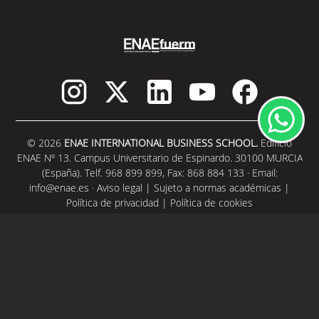
© 2026
ENAE INTERNATIONAL BUSINESS SCHOOL.
Edificio
ENAE Nº 13. Campus Universitario de Espinardo. 30100 MURCIA
(España). Telf. 968 899 899, Fax: 868 884 133 · Email:
info@enae.es
·
Aviso legal
|
Sujeto a normas académicas
|
Política de privacidad
|
Política de cookies