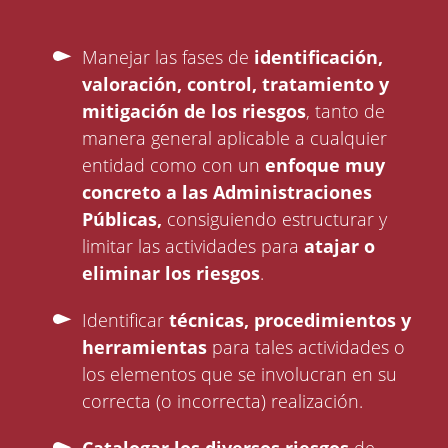
Manejar las fases de
identificación,
valoración, control, tratamiento y
mitigación de los riesgos
, tanto de
manera general aplicable a cualquier
entidad como con un
enfoque muy
concreto a las Administraciones
Públicas,
consiguiendo estructurar y
limitar las actividades para
atajar o
eliminar los riesgos
.
Identificar
técnicas, procedimientos y
herramientas
para tales actividades o
los elementos que se involucran en su
correcta (o incorrecta) realización.