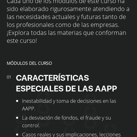
Cada uno de los módulos de este curso ha
sido elaborado rigurosamente atendiendo a
las necesidades actuales y futuras tanto de
los profesionales como de las empresas.
¡Explora todas las materias que conforman
este curso!
MÓDULOS DEL CURSO
CARACTERÍSTICAS
01
ESPECIALES DE LAS AAPP
Inestabilidad y toma de decisiones en las
AAPP.
La desviación de fondos, el fraude y su
control.
Casos reales y sus implicaciones, lecciones