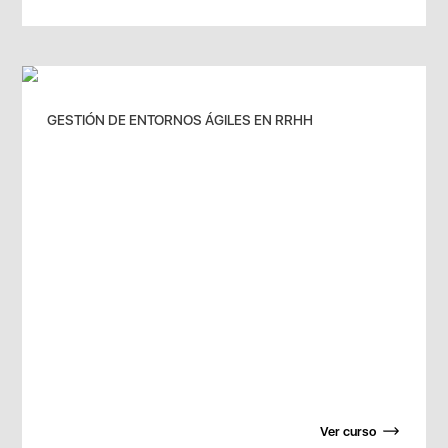
GESTIÓN DE ENTORNOS ÁGILES EN RRHH
Ver curso