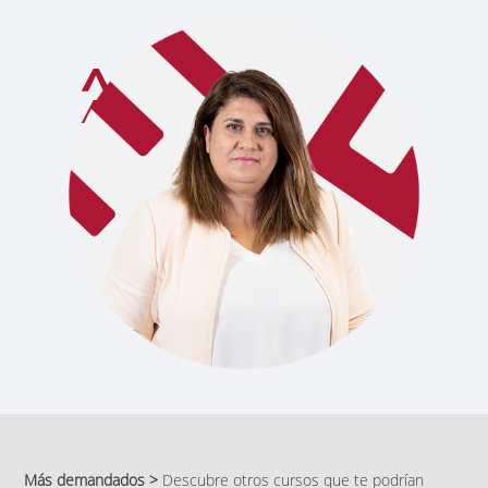
Más demandados >
Descubre otros cursos que te podrían