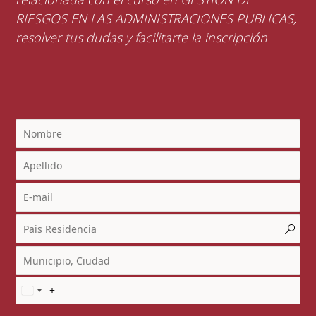
RIESGOS EN LAS ADMINISTRACIONES PUBLICAS,
resolver tus dudas y facilitarte la inscripción