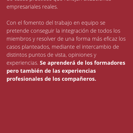
empresariales reales.
Con el fomento del trabajo en equipo se
pretende conseguir la integración de todos los
miembros y resolver de una forma más eficaz los
casos planteados, mediante el intercambio de
distintos puntos de vista, opiniones y
experiencias.
Se aprenderá de los formadores
pero también de las experiencias
profesionales de los compañeros.