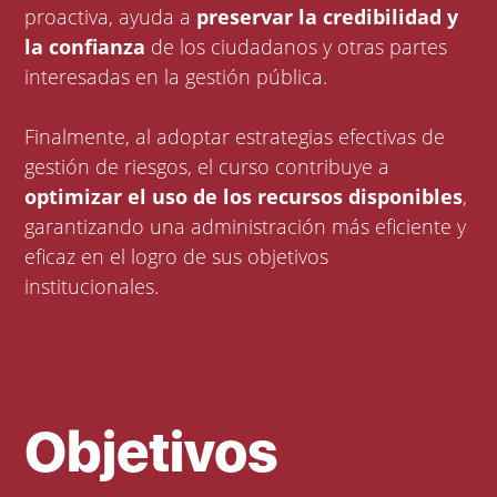
proactiva, ayuda a
preservar la credibilidad y
la confianza
de los ciudadanos y otras partes
interesadas en la gestión pública.
Finalmente, al adoptar estrategias efectivas de
gestión de riesgos, el curso contribuye a
optimizar el uso de los recursos disponibles
,
garantizando una administración más eficiente y
eficaz en el logro de sus objetivos
institucionales.
Objetivos