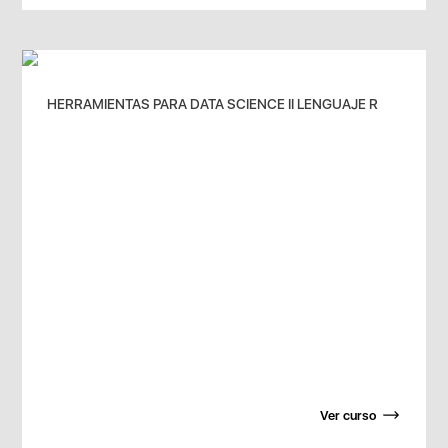
HERRAMIENTAS PARA DATA SCIENCE II LENGUAJE R
Ver curso