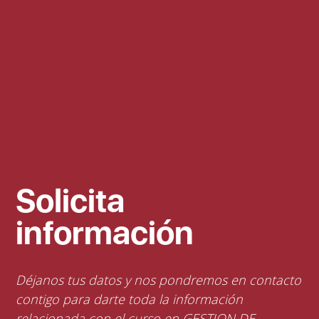
Solicita
información
Déjanos tus datos y nos pondremos en contacto
contigo para darte toda la información
relacionada con el curso en GESTION DE