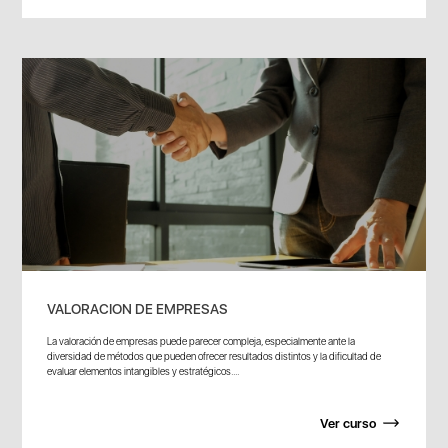
VALORACION DE EMPRESAS
La valoración de empresas puede parecer compleja, especialmente ante la
diversidad de métodos que pueden ofrecer resultados distintos y la dificultad de
evaluar elementos intangibles y estratégicos....
Ver curso