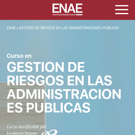
SOBRESCRIBIR ENLACES DE AYUDA A LA NAVEGACIÓN
ENAE
GESTION DE RIESGOS EN LAS ADMINISTRACIONES PUBLICAS
Curso en
GESTION DE
RIESGOS EN LAS
ADMINISTRACION
ES PUBLICAS