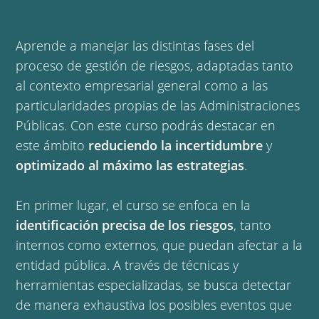
Aprende a manejar las distintas fases del
proceso de gestión de riesgos, adaptadas tanto
al contexto empresarial general como a las
particularidades propias de las Administraciones
Públicas. Con este curso podrás destacar en
este ámbito
reduciendo la incertidumbre
y
optimizado al máximo las estrategias
.
En primer lugar, el curso se enfoca en la
identificación precisa de los riesgos
, tanto
internos como externos, que puedan afectar a la
entidad pública. A través de técnicas y
herramientas especializadas, se busca detectar
de manera exhaustiva los posibles eventos que