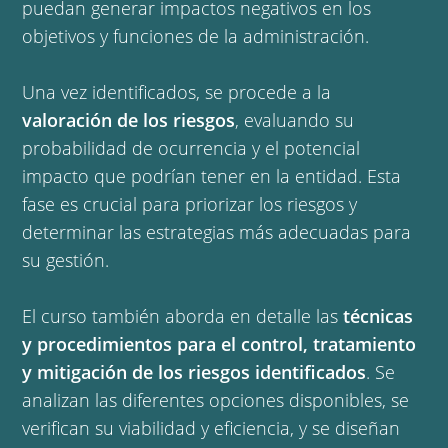
puedan generar impactos negativos en los
objetivos y funciones de la administración.
Una vez identificados, se procede a la
valoración de los riesgos
, evaluando su
probabilidad de ocurrencia y el potencial
impacto que podrían tener en la entidad. Esta
fase es crucial para priorizar los riesgos y
determinar las estrategias más adecuadas para
su gestión.
El curso también aborda en detalle las
técnicas
y procedimientos para el control, tratamiento
y mitigación de los riesgos identificados
. Se
analizan las diferentes opciones disponibles, se
verifican su viabilidad y eficiencia, y se diseñan