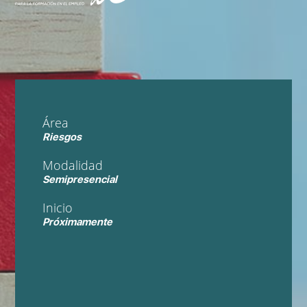
Área
Riesgos
Modalidad
Semipresencial
Inicio
Próximamente