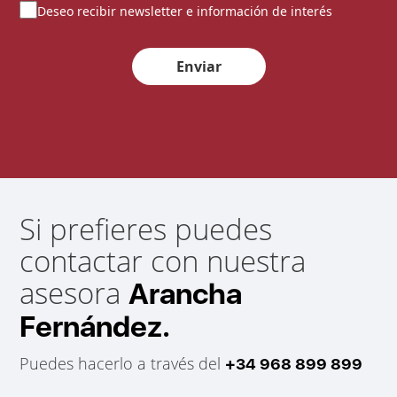
Deseo recibir newsletter e información de interés
Enviar
Si prefieres puedes
contactar con nuestra
asesora
Arancha
Fernández.
Puedes hacerlo a través del
+34 968 899 899