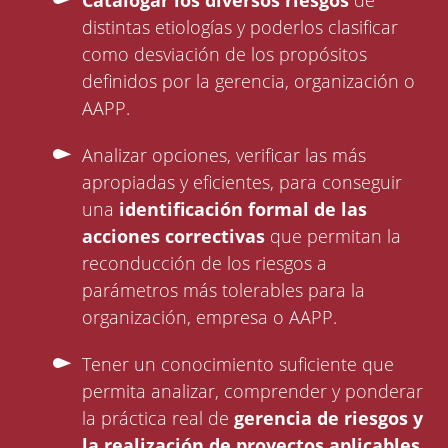
Catalogar los diversos riesgos
de
distintas etiologías y poderlos clasificar
como desviación de los propósitos
definidos por la gerencia, organización o
AAPP.
Analizar opciones, verificar las más
apropiadas y eficientes, para conseguir
una
identificación formal de las
acciones correctivas
que permitan la
reconducción de los riesgos a
parámetros más tolerables para la
organización, empresa o AAPP.
Tener un conocimiento suficiente que
permita analizar, comprender y ponderar
la práctica real de
gerencia de riesgos y
la realización de proyectos aplicables