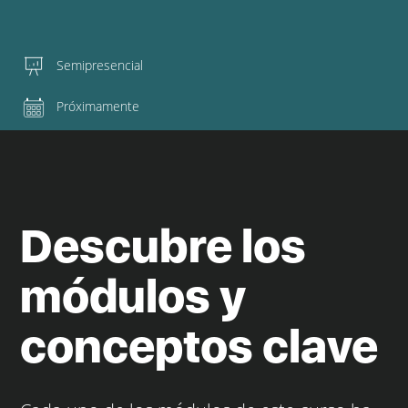
Semipresencial
Próximamente
Descubre los
módulos y
conceptos clave