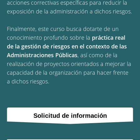
acciones correctivas específicas para reducir la
exposición de la administración a dichos riesgos.
Finalmente, este curso busca dotarte de un
conocimiento profundo sobre la
práctica real
de la gestión de riesgos en el contexto de las
Administraciones Públicas
, así como de la
realización de proyectos orientados a mejorar la
capacidad de la organización para hacer frente
a dichos riesgos.
Solicitud de información