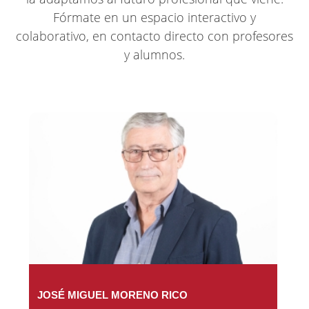
Fórmate en un espacio interactivo y
colaborativo, en contacto directo con profesores
y alumnos.
JOSÉ MIGUEL MORENO RICO