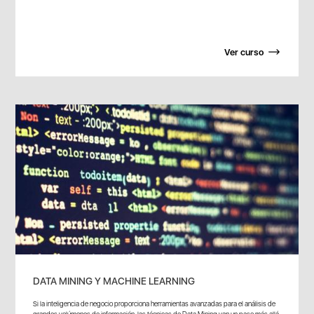
Ver curso
DATA MINING Y MACHINE LEARNING
Si la inteligencia de negocio proporciona herramientas avanzadas para el análisis de
grandes volúmenes de información, las técnicas de Data Mining van un paso más allá