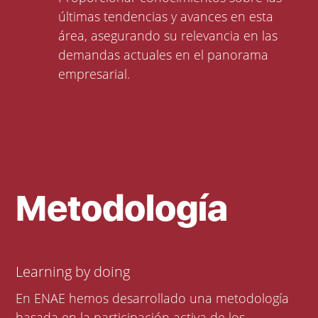
últimas tendencias y avances en esta
área, asegurando su relevancia en las
demandas actuales en el panorama
empresarial.
Metodología
Learning by doing
En ENAE hemos desarrollado una metodología
basada en la participación activa de los