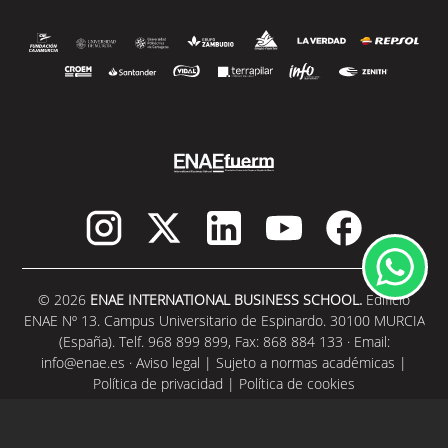
© 2026
ENAE INTERNATIONAL BUSINESS SCHOOL.
Edificio
ENAE Nº 13. Campus Universitario de Espinardo. 30100 MURCIA
(España). Telf. 968 899 899, Fax: 868 884 133 · Email:
info@enae.es
·
Aviso legal
|
Sujeto a normas académicas
|
Política de privacidad
|
Política de cookies