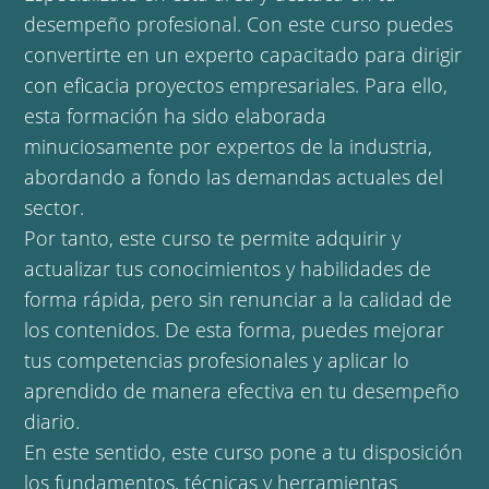
desempeño profesional. Con este curso puedes
convertirte en un experto capacitado para dirigir
con eficacia proyectos empresariales. Para ello,
esta formación ha sido elaborada
minuciosamente por expertos de la industria,
abordando a fondo las demandas actuales del
sector.
Por tanto, este curso te permite adquirir y
actualizar tus conocimientos y habilidades de
forma rápida, pero sin renunciar a la calidad de
los contenidos. De esta forma, puedes mejorar
tus competencias profesionales y aplicar lo
aprendido de manera efectiva en tu desempeño
diario.
En este sentido, este curso pone a tu disposición
los fundamentos, técnicas y herramientas