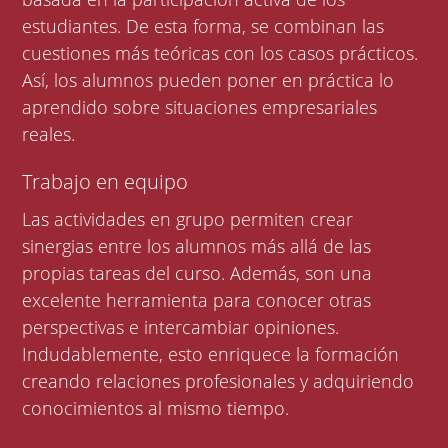
estudiantes. De esta forma, se combinan las
cuestiones más teóricas con los casos prácticos.
Así, los alumnos pueden poner en práctica lo
aprendido sobre situaciones empresariales
reales.
Trabajo en equipo
Las actividades en grupo permiten crear
sinergias entre los alumnos más allá de las
propias tareas del curso. Además, son una
excelente herramienta para conocer otras
perspectivas e intercambiar opiniones.
Indudablemente, esto enriquece la formación
creando relaciones profesionales y adquiriendo
conocimientos al mismo tiempo.