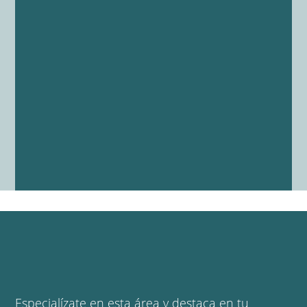
Especialízate en esta área y destaca en tu