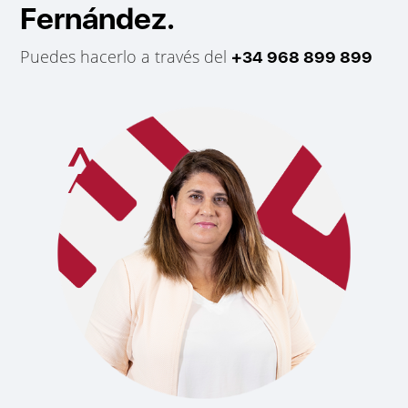
Fernández.
Puedes hacerlo a través del
+34 968 899 899