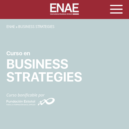
SOBRESCRIBIR ENLACES DE AYUDA A LA NAVEGACIÓN
ENAE
BUSINESS STRATEGIES
Curso en
BUSINESS
STRATEGIES