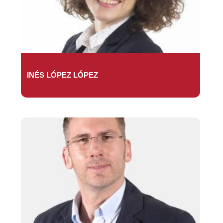
INÉS LÓPEZ LÓPEZ