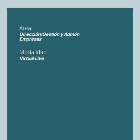
Área
Dirección/Gestión y Admón
Empresas
Modalidad
Virtual Live