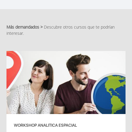
Más demandados >
Descubre otros cursos que te podrían
interesar.
WORKSHOP ANALITICA ESPACIAL