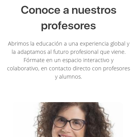
Conoce a nuestros
profesores
Abrimos la educación a una experiencia global y
la adaptamos al futuro profesional que viene.
Fórmate en un espacio interactivo y
colaborativo, en contacto directo con profesores
y alumnos.