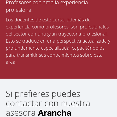
Profesores con amplia experiencia
profesional
Los docentes de este curso, además de
experiencia como profesores, son profesionales
del sector con una gran trayectoria profesional.
Esto se traduce en una perspectiva actualizada y
profundamente especializada, capacitándolos
para transmitir sus conocimientos sobre esta
área.
Si prefieres puedes
contactar con nuestra
asesora
Arancha