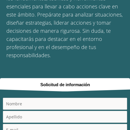
esenciales para llevar a cabo acciones clave en
este ámbito. Prepárate para analizar situaciones,
diseñar estrategias, liderar acciones y tomar
decisiones de manera rigurosa. Sin duda, te
capacitarás para destacar en el entorno
profesional y en el desempeño de tus
responsabilidades.
Solicitud de información