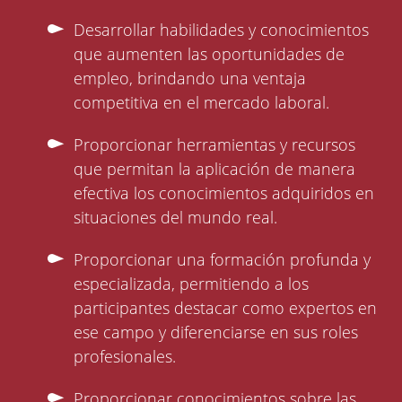
Desarrollar habilidades y conocimientos
que aumenten las oportunidades de
empleo, brindando una ventaja
competitiva en el mercado laboral.
Proporcionar herramientas y recursos
que permitan la aplicación de manera
efectiva los conocimientos adquiridos en
situaciones del mundo real.
Proporcionar una formación profunda y
especializada, permitiendo a los
participantes destacar como expertos en
ese campo y diferenciarse en sus roles
profesionales.
Proporcionar conocimientos sobre las