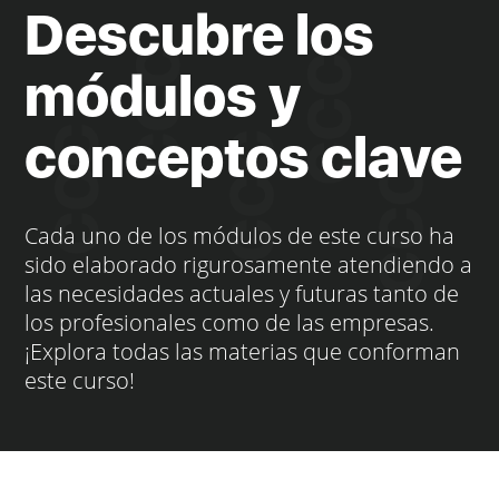
Descubre los
módulos y
conceptos clave
Cada uno de los módulos de este curso ha
sido elaborado rigurosamente atendiendo a
las necesidades actuales y futuras tanto de
los profesionales como de las empresas.
¡Explora todas las materias que conforman
este curso!