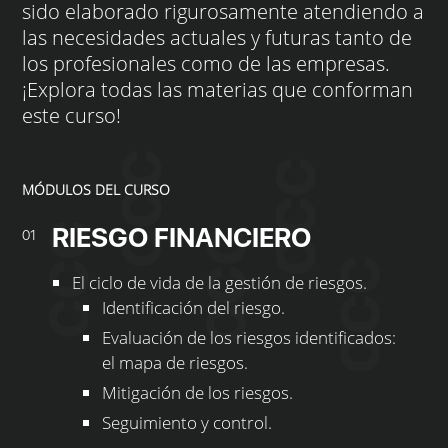
sido elaborado rigurosamente atendiendo a
las necesidades actuales y futuras tanto de
los profesionales como de las empresas.
¡Explora todas las materias que conforman
este curso!
MÓDULOS DEL CURSO
RIESGO FINANCIERO
01
El ciclo de vida de la gestión de riesgos.
Identificación del riesgo.
Evaluación de los riesgos identificados:
el mapa de riesgos.
Mitigación de los riesgos.
Seguimiento y control.