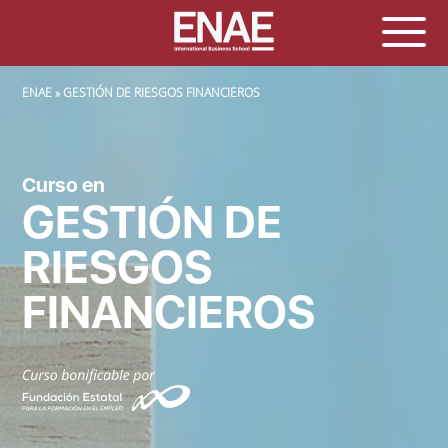
SOBRESCRIBIR ENLACES DE AYUDA A LA NAVEGACIÓN
ENAE
GESTIÓN DE RIESGOS FINANCIEROS
Curso en
GESTIÓN DE
RIESGOS
FINANCIEROS