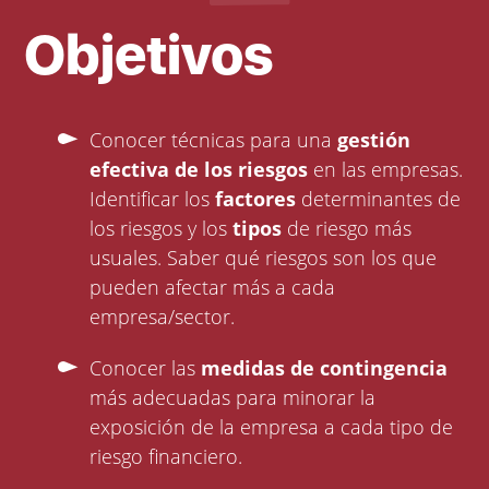
Objetivos
Conocer técnicas para una
gestión
efectiva de los riesgos
en las empresas.
Identificar los
factores
determinantes de
los riesgos y los
tipos
de riesgo más
usuales. Saber qué riesgos son los que
pueden afectar más a cada
empresa/sector.
Conocer las
medidas de contingencia
más adecuadas para minorar la
exposición de la empresa a cada tipo de
riesgo financiero.