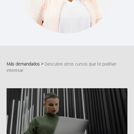
Más demandados >
Descubre otros cursos que te podrían
interesar.