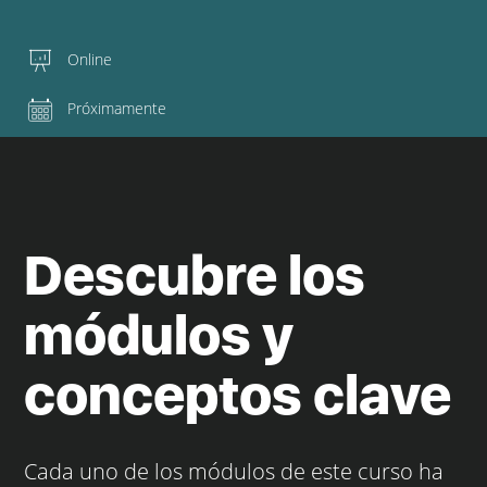
Online
Próximamente
Descubre los
módulos y
conceptos clave
Cada uno de los módulos de este curso ha