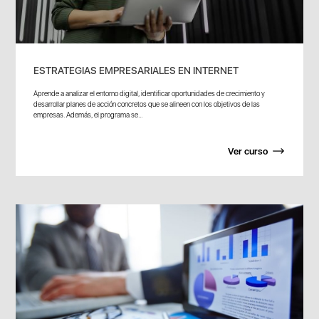
ESTRATEGIAS EMPRESARIALES EN INTERNET
Aprende a analizar el entorno digital, identificar oportunidades de crecimiento y
desarrollar planes de acción concretos que se alineen con los objetivos de las
empresas. Además, el programa se...
Ver curso