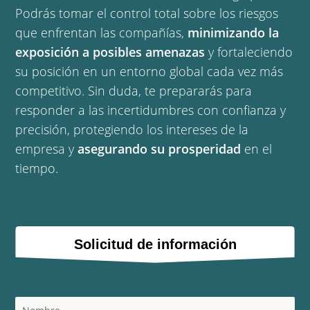
Podrás tomar el control total sobre los riesgos
que enfrentan las compañías,
minimizando la
exposición a posibles amenazas
y fortaleciendo
su posición en un entorno global cada vez más
competitivo. Sin duda, te prepararás para
responder a las incertidumbres con confianza y
precisión, protegiendo los intereses de la
empresa y
asegurando su prosperidad
en el
tiempo.
Solicitud de información