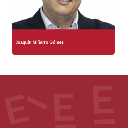
Joaquín Miñarro Gómez