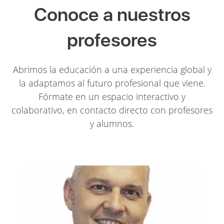
Conoce a nuestros
profesores
Abrimos la educación a una experiencia global y
la adaptamos al futuro profesional que viene.
Fórmate en un espacio interactivo y
colaborativo, en contacto directo con profesores
y alumnos.