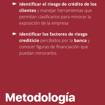
Identificar el riesgo de crédito de los
clientes
y manejar herramientas que
permitan clasificarlos para minorar la
exposición de la empresa
Identificar los factores de riesgo
crediticio
percibidos por la
banca
y
conocer figuras de financiación que
puedan minorarlos.
Metodología