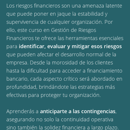
Los riesgos financieros son una amenaza latente
que puede poner en jaque la estabilidad y
supervivencia de cualquier organización. Por
ello, este curso en Gestión de Riesgos
Financieros te ofrece las herramientas esenciales
para
identificar, evaluar y mitigar esos riesgos
que pueden afectar el desarrollo normal de la
empresa. Desde la morosidad de los clientes
hasta la dificultad para acceder a financiamiento
bancario, cada aspecto crítico será abordado en
profundidad, brindándote las estrategias más
efectivas para proteger tu organización.
Aprenderás a
anticiparte a las contingencias
,
asegurando no solo la continuidad operativa
sino también la solidez financiera a largo plazo.