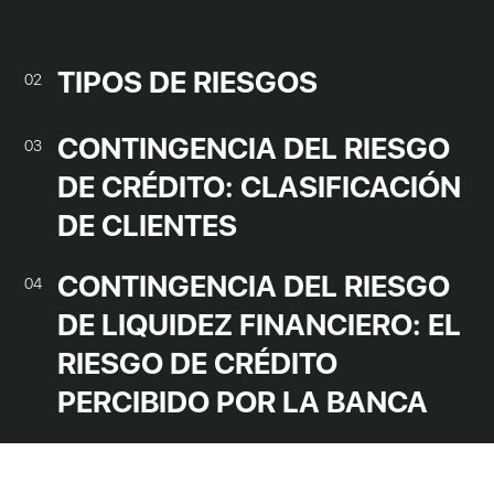
TIPOS DE RIESGOS
02
CONTINGENCIA DEL RIESGO
03
DE CRÉDITO: CLASIFICACIÓN
DE CLIENTES
CONTINGENCIA DEL RIESGO
04
DE LIQUIDEZ FINANCIERO: EL
RIESGO DE CRÉDITO
PERCIBIDO POR LA BANCA