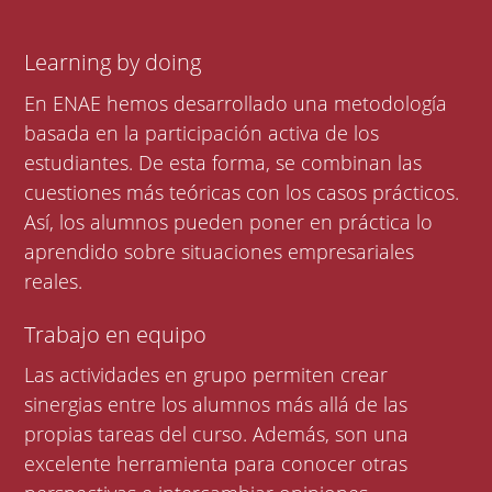
Learning by doing
En ENAE hemos desarrollado una metodología
basada en la participación activa de los
estudiantes. De esta forma, se combinan las
cuestiones más teóricas con los casos prácticos.
Así, los alumnos pueden poner en práctica lo
aprendido sobre situaciones empresariales
reales.
Trabajo en equipo
Las actividades en grupo permiten crear
sinergias entre los alumnos más allá de las
propias tareas del curso. Además, son una
excelente herramienta para conocer otras