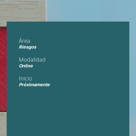
Área
Riesgos
Modalidad
Online
Inicio
Próximamente