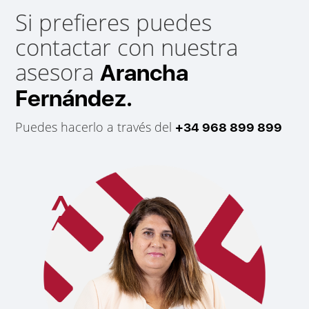
Si prefieres puedes
contactar con nuestra
asesora
Arancha
Fernández.
Puedes hacerlo a través del
+34 968 899 899