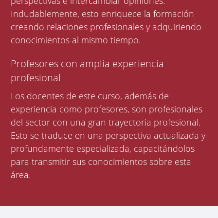
perspectivas e intercambiar opiniones.
Indudablemente, esto enriquece la formación
creando relaciones profesionales y adquiriendo
conocimientos al mismo tiempo.
Profesores con amplia experiencia
profesional
Los docentes de este curso, además de
experiencia como profesores, son profesionales
del sector con una gran trayectoria profesional.
Esto se traduce en una perspectiva actualizada y
profundamente especializada, capacitándolos
para transmitir sus conocimientos sobre esta
área.