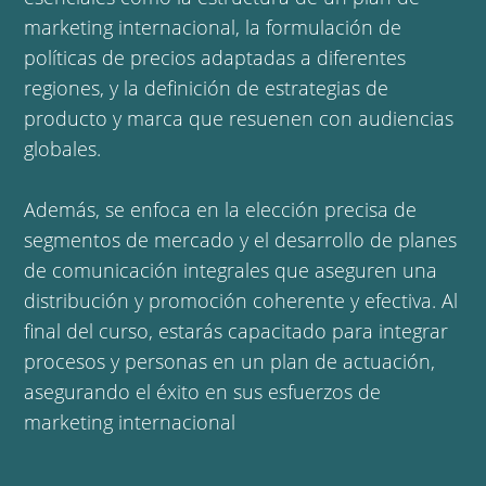
marketing internacional, la formulación de
políticas de precios adaptadas a diferentes
regiones, y la definición de estrategias de
producto y marca que resuenen con audiencias
globales.
Además, se enfoca en la elección precisa de
segmentos de mercado y el desarrollo de planes
de comunicación integrales que aseguren una
distribución y promoción coherente y efectiva. Al
final del curso, estarás capacitado para integrar
procesos y personas en un plan de actuación,
asegurando el éxito en sus esfuerzos de
marketing internacional