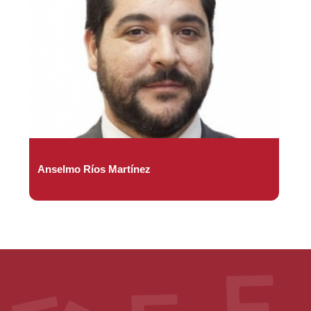
Anselmo Ríos Martínez