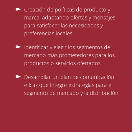
Creación de políticas de producto y
marca, adaptando ofertas y mensajes
para satisfacer las necesidades y
preferencias locales.
Identificar y elegir los segmentos de
mercado más prometedores para los
productos o servicios ofertados.
Desarrollar un plan de comunicación
eficaz que integre estrategias para el
segmento de mercado y la distribución.