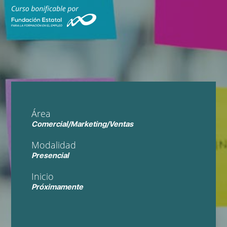
Área
Comercial/Marketing/Ventas
Modalidad
Presencial
Inicio
Próximamente