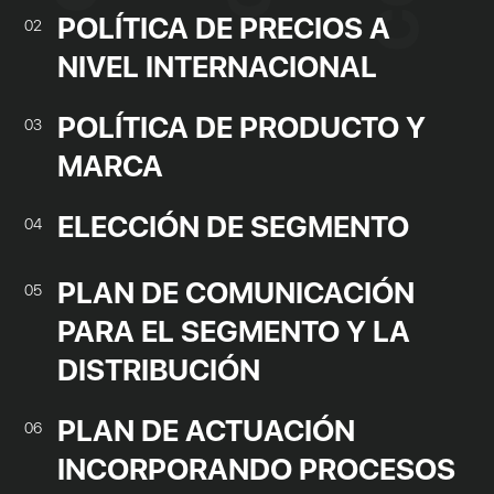
POLÍTICA DE PRECIOS A
02
NIVEL INTERNACIONAL
POLÍTICA DE PRODUCTO Y
03
MARCA
ELECCIÓN DE SEGMENTO
04
PLAN DE COMUNICACIÓN
05
PARA EL SEGMENTO Y LA
DISTRIBUCIÓN
PLAN DE ACTUACIÓN
06
INCORPORANDO PROCESOS