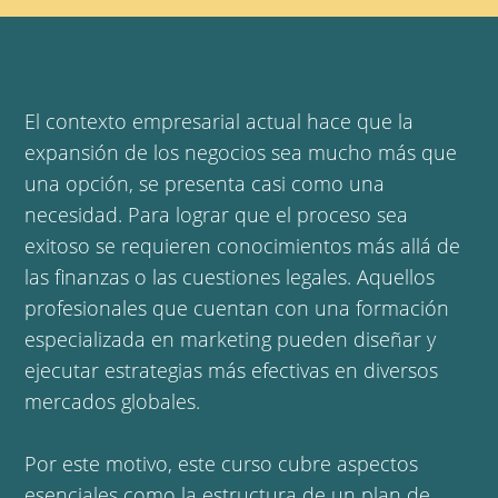
El contexto empresarial actual hace que la
expansión de los negocios sea mucho más que
una opción, se presenta casi como una
necesidad. Para lograr que el proceso sea
exitoso se requieren conocimientos más allá de
las finanzas o las cuestiones legales. Aquellos
profesionales que cuentan con una formación
especializada en marketing pueden diseñar y
ejecutar estrategias más efectivas en diversos
mercados globales.
Por este motivo, este curso cubre aspectos
esenciales como la estructura de un plan de