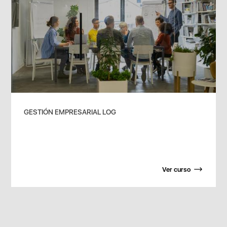
GESTIÓN EMPRESARIAL LOG
Ver curso