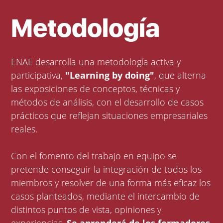
Metodología
ENAE desarrolla una metodología activa y
participativa,
"Learning by doing"
, que alterna
las exposiciones de conceptos, técnicas y
métodos de análisis, con el desarrollo de casos
prácticos que reflejan situaciones empresariales
reales.
Con el fomento del trabajo en equipo se
pretende conseguir la integración de todos los
miembros y resolver de una forma más eficaz los
casos planteados, mediante el intercambio de
distintos puntos de vista, opiniones y