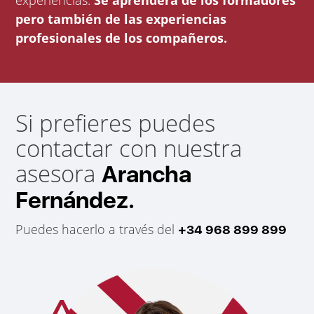
experiencias.
Se aprenderá de los formadores
pero también de las experiencias
profesionales de los compañeros.
Si prefieres puedes
contactar con nuestra
asesora
Arancha
Fernández.
Puedes hacerlo a través del
+34 968 899 899