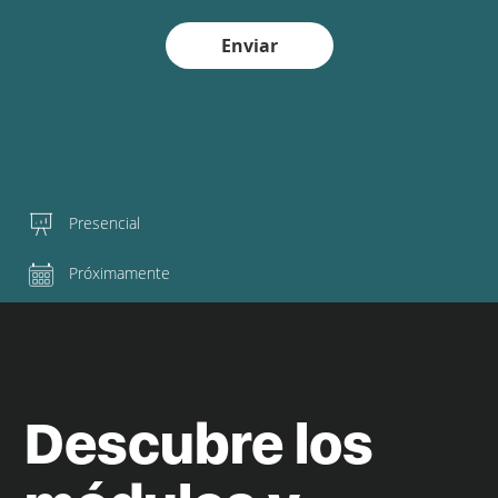
Enviar
Presencial
Próximamente
Descubre los