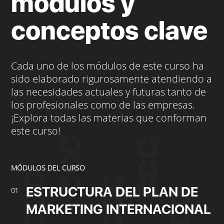
módulos y
conceptos clave
Cada uno de los módulos de este curso ha
sido elaborado rigurosamente atendiendo a
las necesidades actuales y futuras tanto de
los profesionales como de las empresas.
¡Explora todas las materias que conforman
este curso!
MÓDULOS DEL CURSO
ESTRUCTURA DEL PLAN DE
01
MARKETING INTERNACIONAL