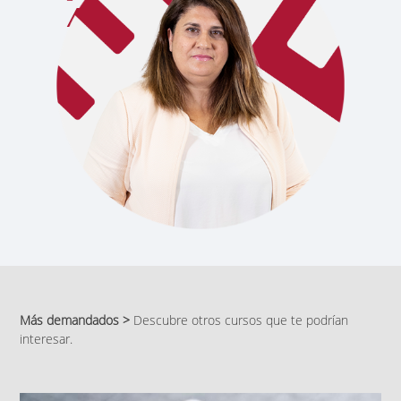
Más demandados >
Descubre otros cursos que te podrían
interesar.