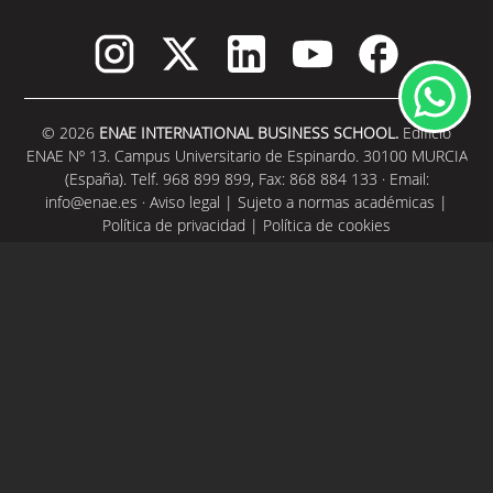
© 2026
ENAE INTERNATIONAL BUSINESS SCHOOL.
Edificio
ENAE Nº 13. Campus Universitario de Espinardo. 30100 MURCIA
(España). Telf. 968 899 899, Fax: 868 884 133 · Email:
info@enae.es
·
Aviso legal
|
Sujeto a normas académicas
|
Política de privacidad
|
Política de cookies