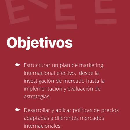
Objetivos
Estructurar un plan de marketing
internacional efectivo, desde la
investigación de mercado hasta la
implementación y evaluación de
estrategias.
Desarrollar y aplicar políticas de precios
adaptadas a diferentes mercados
internacionales.