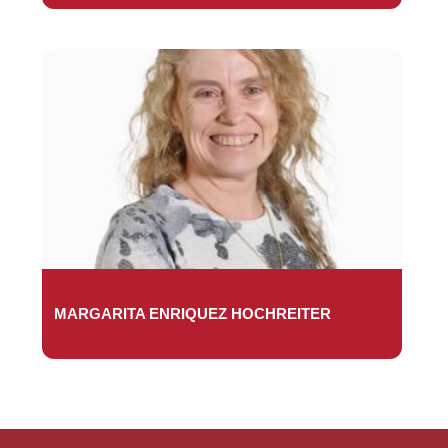
MARGARITA ENRIQUEZ HOCHREITER