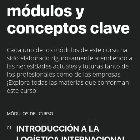
módulos y
conceptos clave
Cada uno de los módulos de este curso ha
sido elaborado rigurosamente atendiendo a
las necesidades actuales y futuras tanto de
los profesionales como de las empresas.
¡Explora todas las materias que conforman
este curso!
MÓDULOS DEL CURSO
INTRODUCCIÓN A LA
01
LOGÍSTICA INTERNACIONAL