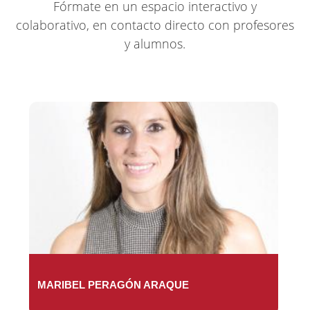
Fórmate en un espacio interactivo y
colaborativo, en contacto directo con profesores
y alumnos.
MARIBEL PERAGÓN ARAQUE