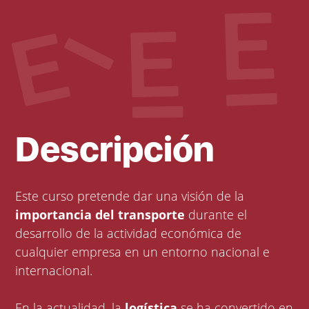
Descripción
Este curso pretende dar una visión de la
importancia del transporte
durante el
desarrollo de la actividad económica de
cualquier empresa en un entorno nacional e
internacional.
En la actualidad, la
logística
se ha convertido en