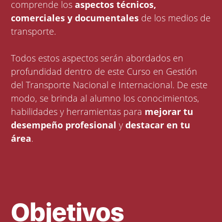
comprende los
aspectos técnicos,
comerciales y documentales
de los medios de
transporte.
Todos estos aspectos serán abordados en
profundidad dentro de este Curso en Gestión
del Transporte Nacional e Internacional. De este
modo, se brinda al alumno los conocimientos,
habilidades y herramientas para
mejorar tu
desempeño profesional
y
destacar en tu
área
.
Objetivos