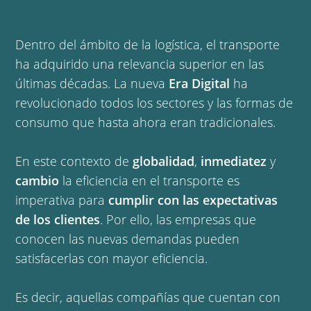
Dentro del ámbito de la logística, el transporte
ha adquirido una relevancia superior en las
últimas décadas. La nueva
Era Digital
ha
revolucionado todos los sectores y las formas de
consumo que hasta ahora eran tradicionales.
En este contexto de
globalidad
,
inmediatez
y
cambio
la eficiencia en el transporte es
imperativa para
cumplir con las expectativas
de los clientes
. Por ello, las empresas que
conocen las nuevas demandas pueden
satisfacerlas con mayor eficiencia.
Es decir, aquellas compañías que cuentan con