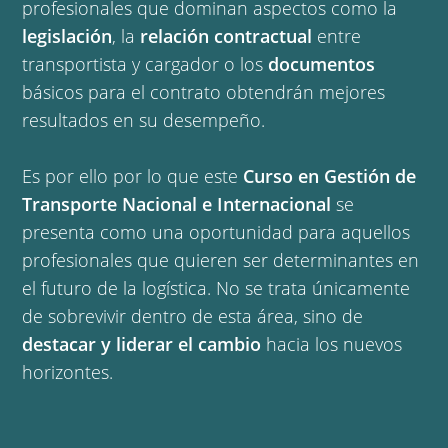
profesionales que dominan aspectos como la
legislación
, la
relación contractual
entre
transportista y cargador o los
documentos
básicos para el contrato obtendrán mejores
resultados en su desempeño.
Es por ello por lo que este
Curso en Gestión de
Transporte Nacional e Internacional
se
presenta como una oportunidad para aquellos
profesionales que quieren ser determinantes en
el futuro de la logística. No se trata únicamente
de sobrevivir dentro de esta área, sino de
destacar y liderar el cambio
hacia los nuevos
horizontes.