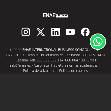
© 2026
ENAE INTERNATIONAL BUSINESS SCHOOL.
Edificio
ENAE Nº 13. Campus Universitario de Espinardo. 30100 MURCIA
(España). Telf. 968 899 899, Fax: 868 884 133 · Email:
info@enae.es
·
Aviso legal
|
Sujeto a normas académicas
|
Política de privacidad
|
Política de cookies