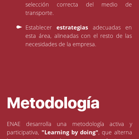
selección correcta del medio de
transporte.
Establecer
estrategias
adecuadas en
esta área, alineadas con el resto de las
necesidades de la empresa.
Metodología
ENAE desarrolla una metodología activa y
participativa,
"Learning by doing"
, que alterna