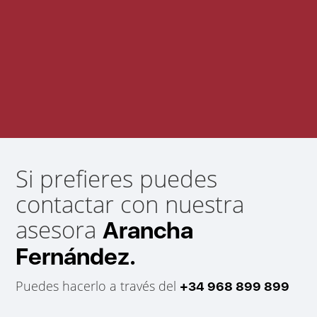
Si prefieres puedes
contactar con nuestra
asesora
Arancha
Fernández.
Puedes hacerlo a través del
+34 968 899 899