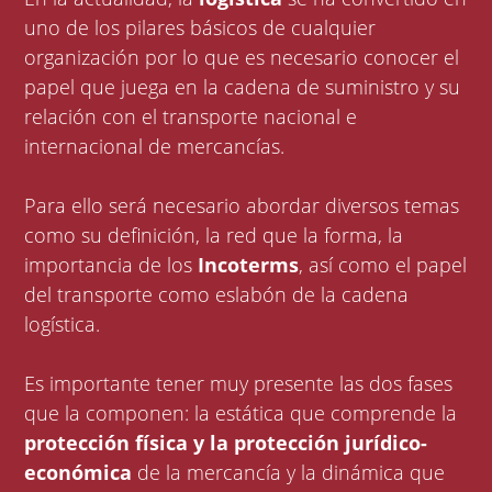
uno de los pilares básicos de cualquier
organización por lo que es necesario conocer el
papel que juega en la cadena de suministro y su
relación con el transporte nacional e
internacional de mercancías.
Para ello será necesario abordar diversos temas
como su definición, la red que la forma, la
importancia de los
Incoterms
, así como el papel
del transporte como eslabón de la cadena
logística.
Es importante tener muy presente las dos fases
que la componen: la estática que comprende la
protección física y la protección jurídico-
económica
de la mercancía y la dinámica que