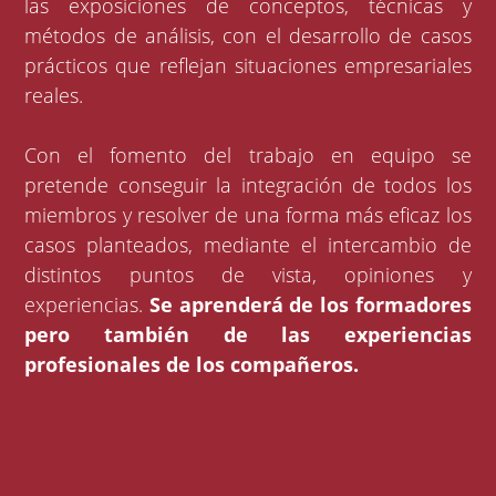
las exposiciones de conceptos, técnicas y
métodos de análisis, con el desarrollo de casos
prácticos que reflejan situaciones empresariales
reales.
Con el fomento del trabajo en equipo se
pretende conseguir la integración de todos los
miembros y resolver de una forma más eficaz los
casos planteados, mediante el intercambio de
distintos puntos de vista, opiniones y
experiencias.
Se aprenderá de los formadores
pero también de las experiencias
profesionales de los compañeros.