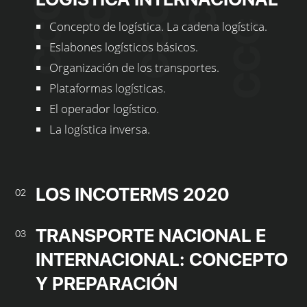
Concepto de logística. La cadena logística.
Eslabones logísticos básicos.
Organización de los transportes.
Plataformas logísticas.
El operador logístico.
La logística inversa.
LOS INCOTERMS 2020
02
TRANSPORTE NACIONAL E
03
INTERNACIONAL: CONCEPTO
Y PREPARACIÓN