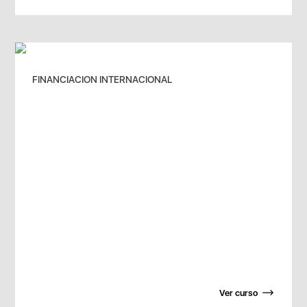
FINANCIACION INTERNACIONAL
Ver curso