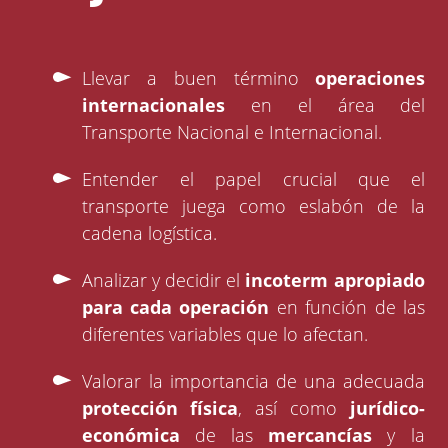
Llevar a buen término
operaciones
internacionales
en el área del
Transporte Nacional e Internacional.
Entender el papel crucial que el
transporte juega como eslabón de la
cadena logística.
Analizar y decidir el
incoterm apropiado
para cada operación
en función de las
diferentes variables que lo afectan.
Valorar la importancia de una adecuada
protección física
, así como
jurídico-
económica
de las
mercancías
y la