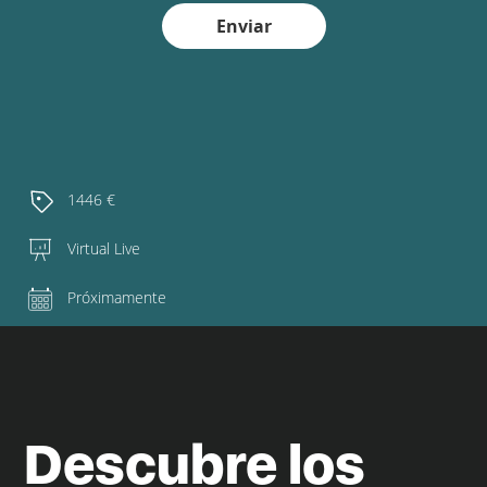
Enviar
1446 €
Virtual Live
Próximamente
Descubre los