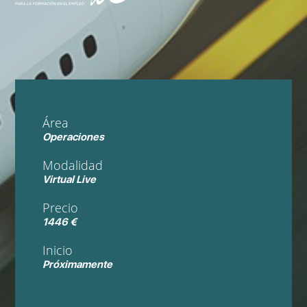
Área
Operaciones
Modalidad
Virtual Live
Precio
1446 €
Inicio
Próximamente