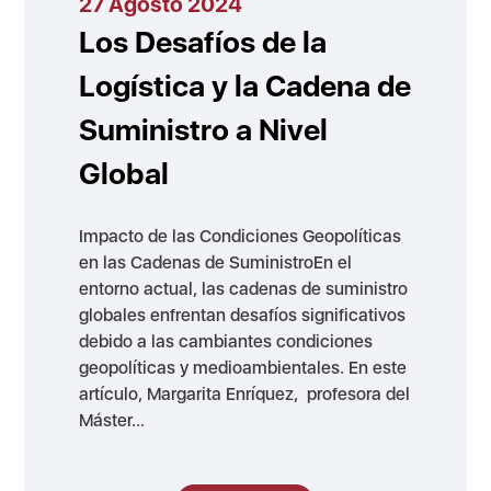
27 Agosto 2024
Los Desafíos de la
Logística y la Cadena de
Suministro a Nivel
Global
Impacto de las Condiciones Geopolíticas
en las Cadenas de SuministroEn el
entorno actual, las cadenas de suministro
globales enfrentan desafíos significativos
debido a las cambiantes condiciones
geopolíticas y medioambientales. En este
artículo, Margarita Enríquez, profesora del
Máster...