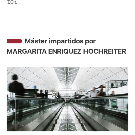
(EOI).
Máster impartidos por
MARGARITA ENRIQUEZ HOCHREITER