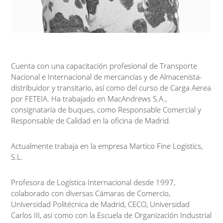
Cuenta con una capacitación profesional de Transporte
Nacional e Internacional de mercancías y de Almacenista-
distribuidor y transitario, así como del curso de Carga Aerea
por FETEIA. Ha trabajado en MacAndrews S.A.,
consignataria de buques, como Responsable Comercial y
Responsable de Calidad en la oficina de Madrid.
Actualmente trabaja en la empresa Martico Fine Logistics,
S.L.
Profesora de Logística Internacional desde 1997,
colaborado con diversas Cámaras de Comercio,
Universidad Politécnica de Madrid, CECO, Universidad
Carlos III, así como con la Escuela de Organización Industrial