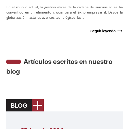
En el mundo actual, la gestión eficaz de la cadena de suministro se ha
convertido en un elemento crucial para el éxito empresarial. Desde la
globalización hasta los avances tecnológicos, las...
Seguir leyendo
Artículos escritos en nuestro
blog
BLOG