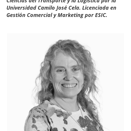
Ciencias del Transporte y la Logística por la
Universidad Camilo José Cela. Licenciada en
Gestión Comercial y Marketing por ESIC.