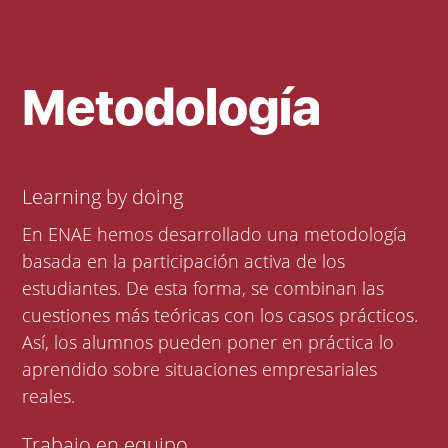
Metodología
Learning by doing
En ENAE hemos desarrollado una metodología
basada en la participación activa de los
estudiantes. De esta forma, se combinan las
cuestiones más teóricas con los casos prácticos.
Así, los alumnos pueden poner en práctica lo
aprendido sobre situaciones empresariales
reales.
Trabajo en equipo