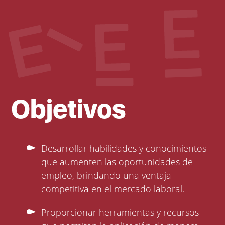
Objetivos
Desarrollar habilidades y conocimientos
que aumenten las oportunidades de
empleo, brindando una ventaja
competitiva en el mercado laboral.
Proporcionar herramientas y recursos