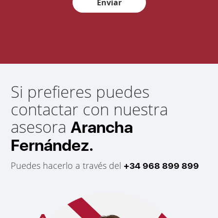
Enviar
Si prefieres puedes
contactar con nuestra
asesora
Arancha
Fernández.
Puedes hacerlo a través del
+34 968 899 899