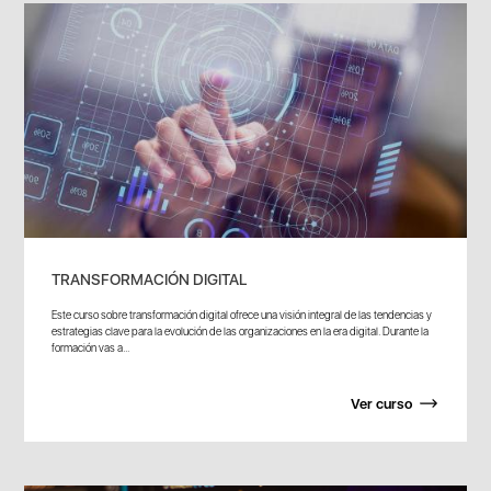
TRANSFORMACIÓN DIGITAL
Este curso sobre transformación digital ofrece una visión integral de las tendencias y
estrategias clave para la evolución de las organizaciones en la era digital. Durante la
formación vas a...
Ver curso