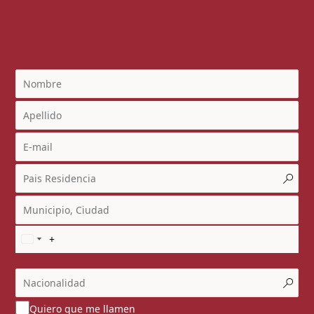
Quiero que me llamen