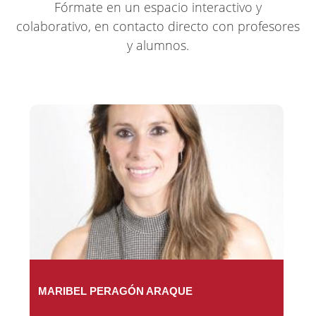
Fórmate en un espacio interactivo y
colaborativo, en contacto directo con profesores
y alumnos.
MARIBEL PERAGÓN ARAQUE