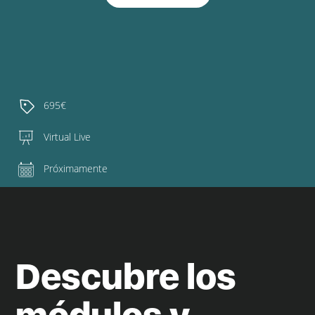
695€
Virtual Live
Próximamente
Descubre los