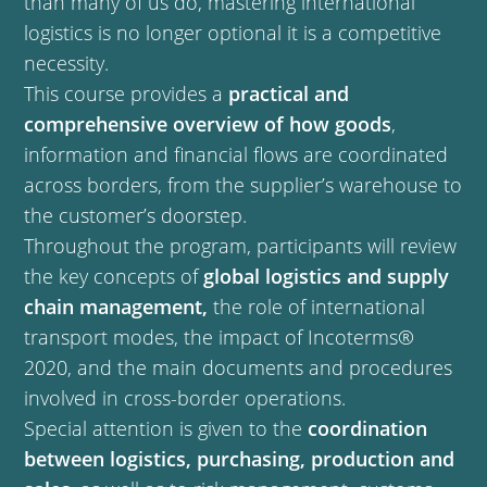
than many of us do, mastering international
logistics is no longer optional it is a competitive
necessity.
This course provides a
practical and
comprehensive overview of how goods
,
information and financial flows are coordinated
across borders, from the supplier’s warehouse to
the customer’s doorstep.
Throughout the program, participants will review
the key concepts of
global logistics and supply
chain management,
the role of international
transport modes, the impact of Incoterms®
2020, and the main documents and procedures
involved in cross-border operations.
Special attention is given to the
coordination
between logistics, purchasing, production and