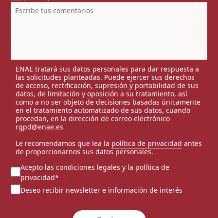
ENAE tratará sus datos personales para dar respuesta a
las solicitudes planteadas. Puede ejercer sus derechos
de acceso, rectificación, supresión y portabilidad de sus
datos, de limitación y oposición a su tratamiento, así
como a no ser objeto de decisiones basadas únicamente
en el tratamiento automatizado de sus datos, cuando
procedan, en la dirección de correo electrónico
rgpd@enae.es
Le recomendamos que lea la
política de privacidad
antes
de proporcionarnos sus datos personales.
Acepto las condiciones legales y la política de
privacidad*
Deseo recibir newsletter e información de interés