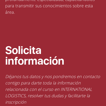
para transmitir sus conocimientos sobre esta
área.
Solicita
información
Déjanos tus datos y nos pondremos en contacto
contigo para darte toda la información
relacionada con el curso en INTERNATIONAL
LOGISTICS, resolver tus dudas y facilitarte la
inscripción