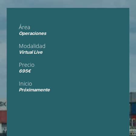
Área
Operaciones
Modalidad
Virtual Live
Precio
695€
Inicio
Próximamente