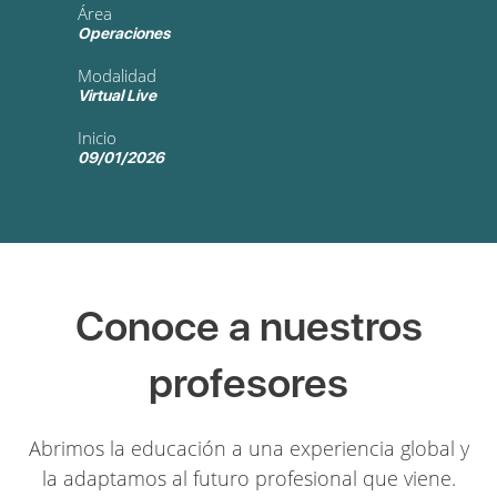
Área
Operaciones
Modalidad
Virtual Live
Inicio
09/01/2026
Conoce a nuestros
profesores
Abrimos la educación a una experiencia global y
la adaptamos al futuro profesional que viene.