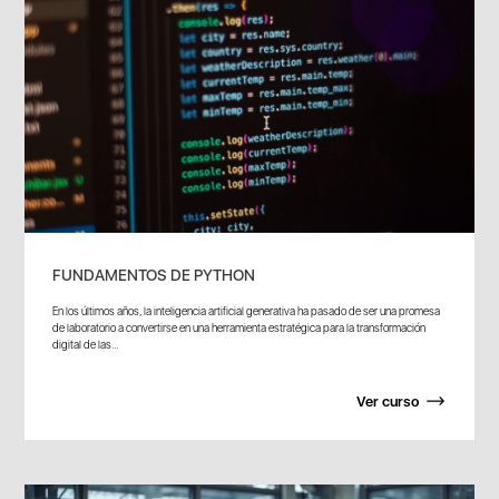
FUNDAMENTOS DE PYTHON
En los últimos años, la inteligencia artificial generativa ha pasado de ser una promesa
de laboratorio a convertirse en una herramienta estratégica para la transformación
digital de las...
Ver curso