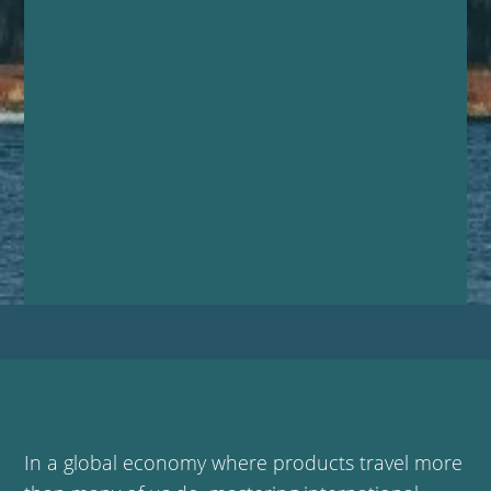
In a global economy where products travel more