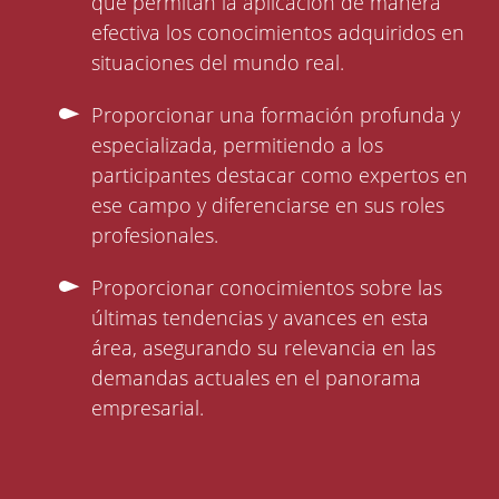
que permitan la aplicación de manera
efectiva los conocimientos adquiridos en
situaciones del mundo real.
Proporcionar una formación profunda y
especializada, permitiendo a los
participantes destacar como expertos en
ese campo y diferenciarse en sus roles
profesionales.
Proporcionar conocimientos sobre las
últimas tendencias y avances en esta
área, asegurando su relevancia en las
demandas actuales en el panorama
empresarial.