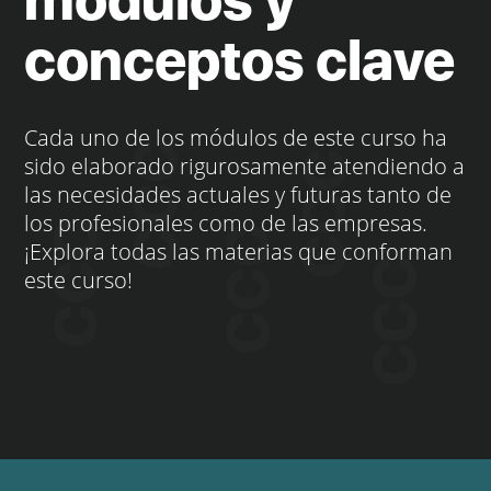
módulos y
conceptos clave
Cada uno de los módulos de este curso ha
sido elaborado rigurosamente atendiendo a
las necesidades actuales y futuras tanto de
los profesionales como de las empresas.
¡Explora todas las materias que conforman
este curso!