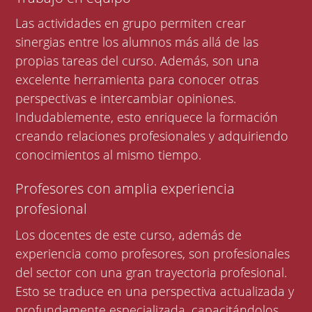
Las actividades en grupo permiten crear
sinergias entre los alumnos más allá de las
propias tareas del curso. Además, son una
excelente herramienta para conocer otras
perspectivas e intercambiar opiniones.
Indudablemente, esto enriquece la formación
creando relaciones profesionales y adquiriendo
conocimientos al mismo tiempo.
Profesores con amplia experiencia
profesional
Los docentes de este curso, además de
experiencia como profesores, son profesionales
del sector con una gran trayectoria profesional.
Esto se traduce en una perspectiva actualizada y
profundamente especializada, capacitándolos