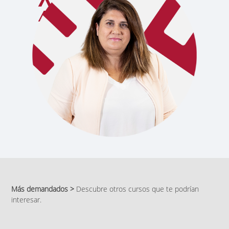
Más demandados >
Descubre otros cursos que te podrían
interesar.