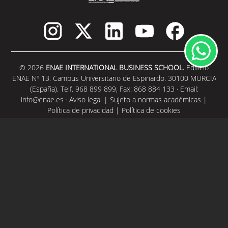
© 2026
ENAE INTERNATIONAL BUSINESS SCHOOL.
Edificio
ENAE Nº 13. Campus Universitario de Espinardo. 30100 MURCIA
(España). Telf. 968 899 899, Fax: 868 884 133 · Email:
info@enae.es
·
Aviso legal
|
Sujeto a normas académicas
|
Política de privacidad
|
Política de cookies