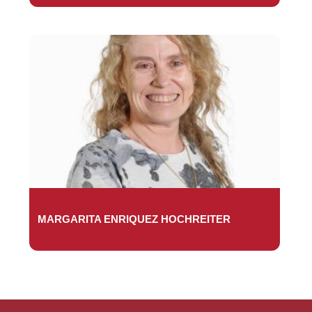
MARGARITA ENRIQUEZ HOCHREITER