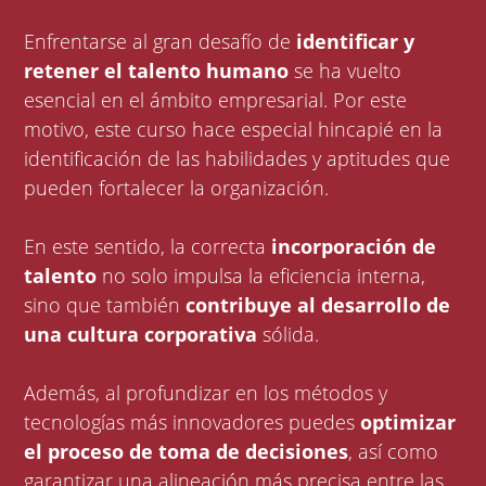
Enfrentarse al gran desafío de
identificar y
retener el talento humano
se ha vuelto
esencial en el ámbito empresarial. Por este
motivo, este curso hace especial hincapié en la
identificación de las habilidades y aptitudes que
pueden fortalecer la organización.
En este sentido, la correcta
incorporación de
talento
no solo impulsa la eficiencia interna,
sino que también
contribuye al desarrollo de
una cultura corporativa
sólida.
Además, al profundizar en los métodos y
tecnologías más innovadores puedes
optimizar
el proceso de toma de decisiones
, así como
garantizar una alineación más precisa entre las