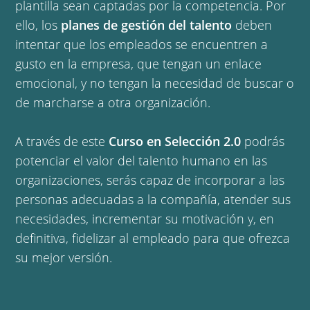
plantilla sean captadas por la competencia. Por
ello, los
planes de gestión del talento
deben
intentar que los empleados se encuentren a
gusto en la empresa, que tengan un enlace
emocional, y no tengan la necesidad de buscar o
de marcharse a otra organización.
A través de este
Curso en Selección 2.0
podrás
potenciar el valor del talento humano en las
organizaciones, serás capaz de incorporar a las
personas adecuadas a la compañía, atender sus
necesidades, incrementar su motivación y, en
definitiva, fidelizar al empleado para que ofrezca
su mejor versión.