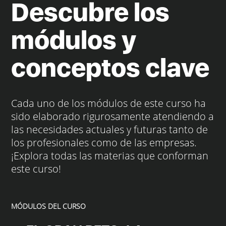
Descubre los
módulos y
conceptos clave
Cada uno de los módulos de este curso ha
sido elaborado rigurosamente atendiendo a
las necesidades actuales y futuras tanto de
los profesionales como de las empresas.
¡Explora todas las materias que conforman
este curso!
MÓDULOS DEL CURSO