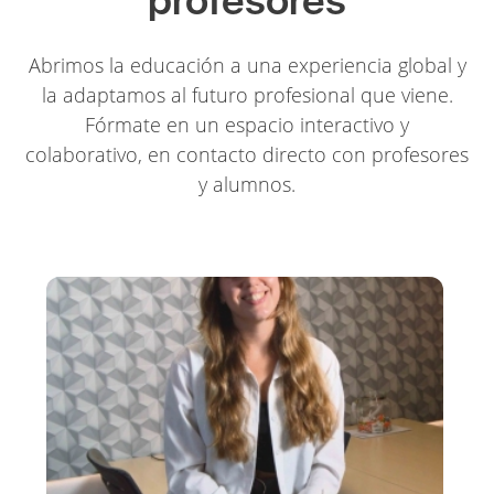
profesores
Abrimos la educación a una experiencia global y
la adaptamos al futuro profesional que viene.
Fórmate en un espacio interactivo y
colaborativo, en contacto directo con profesores
y alumnos.