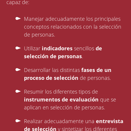
capaz de:
Manejar adecuadamente los principales
conceptos relacionados con la selección
de personas.
Utilizar
indicadores
sencillos
de
selección de personas
.
Desarrollar las distintas
fases de un
proceso de selección
de personas.
Resumir los diferentes tipos de
instrumentos de evaluación
que se
aplican en selección de personas.
Realizar adecuadamente una
entrevista
de selección
y sintetizar los diferentes