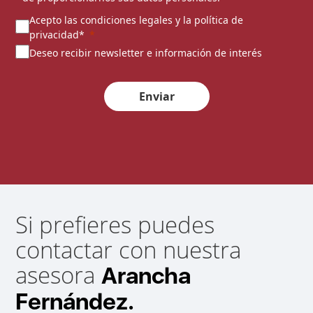
Acepto las condiciones legales y la política de
privacidad*
Deseo recibir newsletter e información de interés
Enviar
Si prefieres puedes
contactar con nuestra
asesora
Arancha
Fernández.