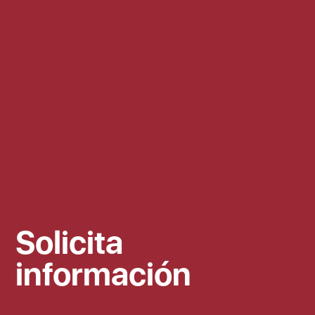
Solicita
información