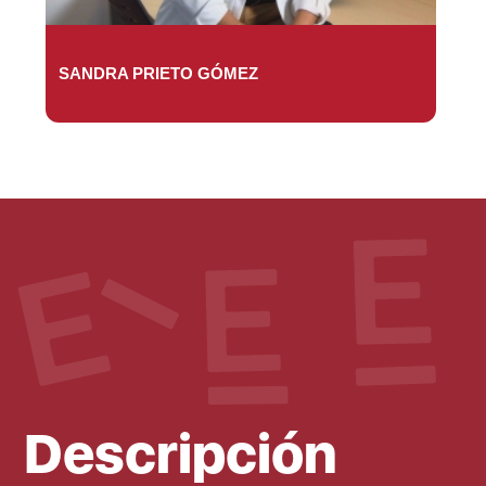
SANDRA PRIETO GÓMEZ
Descripción