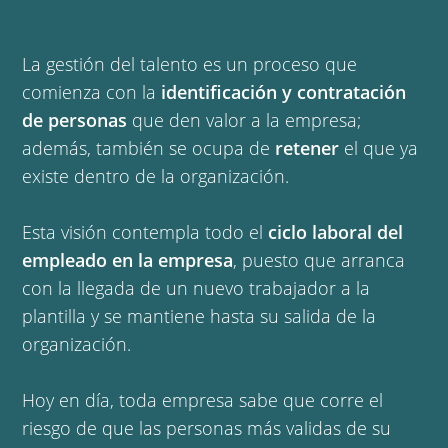
La gestión del talento es un proceso que
comienza con la
identificación y contratación
de personas
que den valor a la empresa;
además, también se ocupa de
retener
el que ya
existe dentro de la organización.
Esta visión contempla todo el
ciclo laboral del
empleado en la empresa
, puesto que arranca
con la llegada de un nuevo trabajador a la
plantilla y se mantiene hasta su salida de la
organización.
Hoy en día, toda empresa sabe que corre el
riesgo de que las personas más validas de su