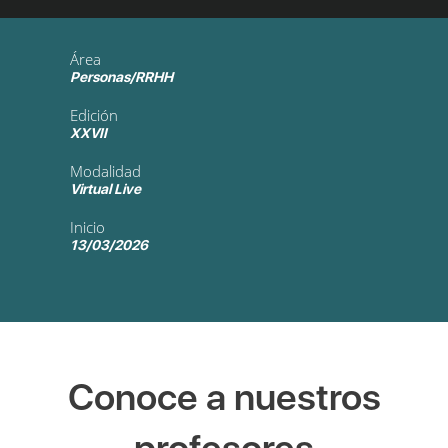
Área
Personas/RRHH
Edición
XXVII
Modalidad
Virtual Live
Inicio
13/03/2026
Conoce a nuestros