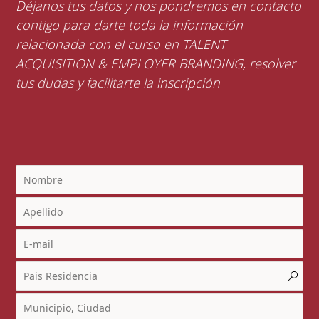
Déjanos tus datos y nos pondremos en contacto
contigo para darte toda la información
relacionada con el curso en TALENT
ACQUISITION & EMPLOYER BRANDING, resolver
tus dudas y facilitarte la inscripción