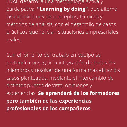
ENAE desarrolla una metodología activa y
participativa,
"Learning by doing"
, que alterna
las exposiciones de conceptos, técnicas y
métodos de análisis, con el desarrollo de casos
prácticos que reflejan situaciones empresariales
reales.
Con el fomento del trabajo en equipo se
pretende conseguir la integración de todos los
miembros y resolver de una forma más eficaz los
casos planteados, mediante el intercambio de
distintos puntos de vista, opiniones y
experiencias.
Se aprenderá de los formadores
pero también de las experiencias
profesionales de los compañeros
.