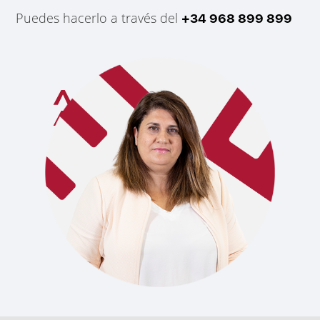
Puedes hacerlo a través del
+34 968 899 899