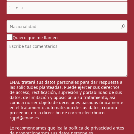
Quiero que me llamen
ENAE tratará sus datos personales para dar respuesta a
las solicitudes planteadas. Puede ejercer sus derechos
de acceso, rectificación, supresión y portabilidad de sus
datos, de limitación y oposición a su tratamiento, así
como a no ser objeto de decisiones basadas únicamente
en el tratamiento automatizado de sus datos, cuando
procedan, en la dirección de correo electrónico
rgpd@enae.es
Le recomendamos que lea la
política de privacidad
antes
de proporcionarnos sus datos personales.