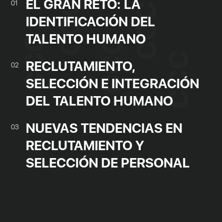
EL GRAN RETO: LA
01
IDENTIFICACIÓN DEL
TALENTO HUMANO
RECLUTAMIENTO,
02
SELECCIÓN E INTEGRACIÓN
DEL TALENTO HUMANO
NUEVAS TENDENCIAS EN
03
RECLUTAMIENTO Y
SELECCIÓN DE PERSONAL