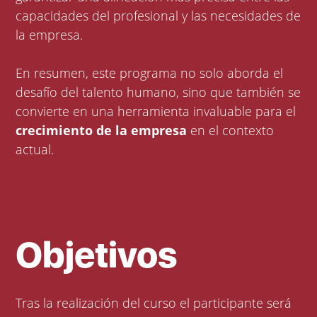
capacidades del profesional y las necesidades de
la empresa.
En resumen, este programa no solo aborda el
desafío del talento humano, sino que también se
convierte en una herramienta invaluable para el
crecimiento de la empresa
en el contexto
actual.
Objetivos
Tras la realización del curso el participante será