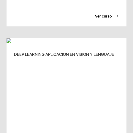
Ver curso
DEEP LEARNING APLICACION EN VISION Y LENGUAJE