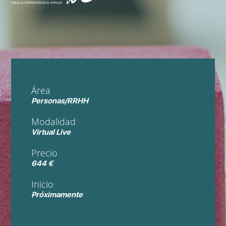
Área
Personas/RRHH
Modalidad
Virtual Live
Precio
644 €
Inicio
Próximamente