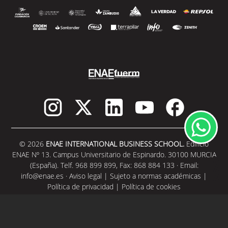
© 2026
ENAE INTERNATIONAL BUSINESS SCHOOL.
Edificio
ENAE Nº 13. Campus Universitario de Espinardo. 30100 MURCIA
(España). Telf. 968 899 899, Fax: 868 884 133 · Email:
info@enae.es
·
Aviso legal
|
Sujeto a normas académicas
|
Política de privacidad
|
Política de cookies