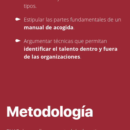
tipos.
Estipular las partes fundamentales de un
manual de acogida
.
Argumentar técnicas que permitan
identificar el talento dentro y fuera
de las organizaciones
.
Metodología