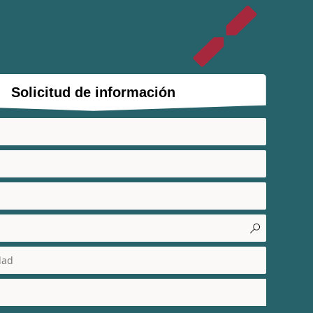
Solicitud de información