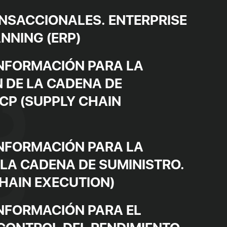
SACCIONALES. ENTERPRISE
NNING (ERP)
INFORMACIÓN PARA LA
N DE LA CADENA DE
SCP (SUPPLY CHAIN
INFORMACIÓN PARA LA
 LA CADENA DE SUMINISTRO.
CHAIN EXECUTION)
INFORMACIÓN PARA EL