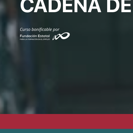
CADENA DE