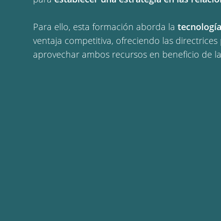
Para ello, esta formación aborda la
tecnologí
ventaja competitiva, ofreciendo las directrice
aprovechar ambos recursos en beneficio de l