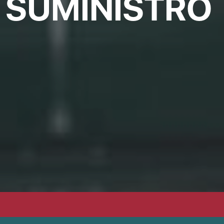
 SUMINISTRO