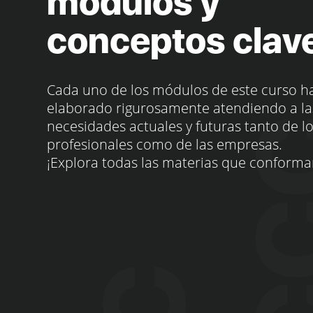
módulos y
conceptos clav
Cada uno de los módulos de este curso h
elaborado rigurosamente atendiendo a la
necesidades actuales y futuras tanto de l
profesionales como de las empresas.
¡Explora todas las materias que conforma