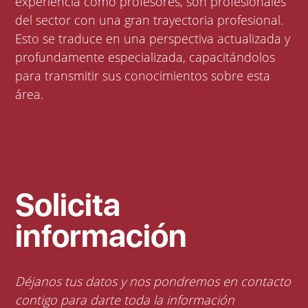
experiencia como profesores, son profesionales
del sector con una gran trayectoria profesional.
Esto se traduce en una perspectiva actualizada y
profundamente especializada, capacitándolos
para transmitir sus conocimientos sobre esta
área.
Solicita
información
Déjanos tus datos y nos pondremos en contacto
contigo para darte toda la información