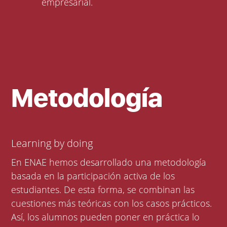
empresarial.
Metodología
Learning by doing
En ENAE hemos desarrollado una metodología
basada en la participación activa de los
estudiantes. De esta forma, se combinan las
cuestiones más teóricas con los casos prácticos.
Así, los alumnos pueden poner en práctica lo