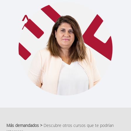
Más demandados >
Descubre otros cursos que te podrían