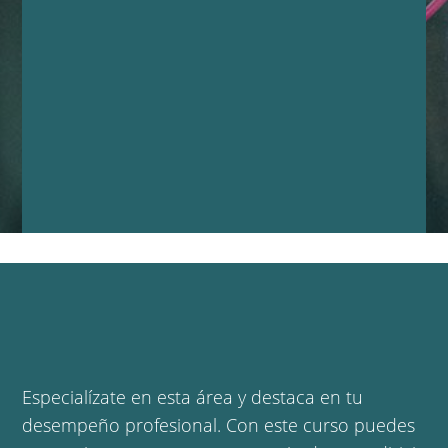
Especialízate en esta área y destaca en tu
desempeño profesional. Con este curso puedes