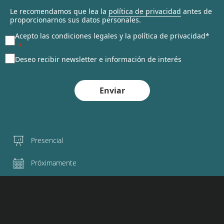
Le recomendamos que lea la
política de privacidad
antes de
proporcionarnos sus datos personales.
Acepto las condiciones legales y la política de privacidad*
Deseo recibir newsletter e información de interés
Enviar
Presencial
Próximamente