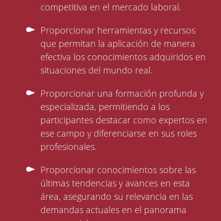
competitiva en el mercado laboral.
Proporcionar herramientas y recursos
que permitan la aplicación de manera
efectiva los conocimientos adquiridos en
situaciones del mundo real.
Proporcionar una formación profunda y
especializada, permitiendo a los
participantes destacar como expertos en
ese campo y diferenciarse en sus roles
profesionales.
Proporcionar conocimientos sobre las
últimas tendencias y avances en esta
área, asegurando su relevancia en las
demandas actuales en el panorama