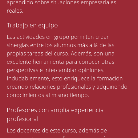
aprendido sobre situaciones empresariales
reales.
Trabajo en equipo
Las actividades en grupo permiten crear
sinergias entre los alumnos más allá de las
propias tareas del curso. Además, son una
excelente herramienta para conocer otras
perspectivas e intercambiar opiniones.
Indudablemente, esto enriquece la formación
creando relaciones profesionales y adquiriendo
conocimientos al mismo tiempo.
Profesores con amplia experiencia
profesional
Los docentes de este curso, además de