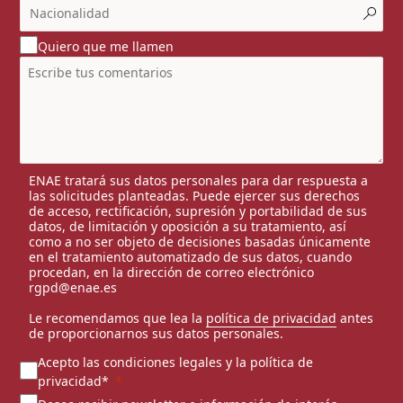
Quiero que me llamen
ENAE tratará sus datos personales para dar respuesta a
las solicitudes planteadas. Puede ejercer sus derechos
de acceso, rectificación, supresión y portabilidad de sus
datos, de limitación y oposición a su tratamiento, así
como a no ser objeto de decisiones basadas únicamente
en el tratamiento automatizado de sus datos, cuando
procedan, en la dirección de correo electrónico
rgpd@enae.es
Le recomendamos que lea la
política de privacidad
antes
de proporcionarnos sus datos personales.
Acepto las condiciones legales y la política de
privacidad*