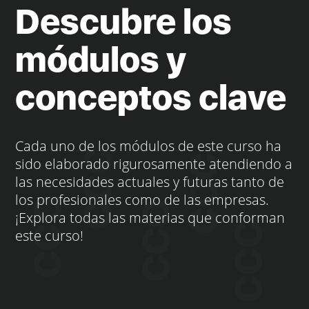
Descubre los
módulos y
conceptos clave
Cada uno de los módulos de este curso ha
sido elaborado rigurosamente atendiendo a
las necesidades actuales y futuras tanto de
los profesionales como de las empresas.
¡Explora todas las materias que conforman
este curso!