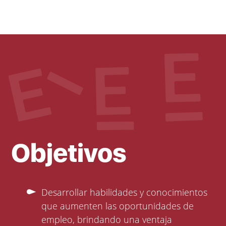
Objetivos
Desarrollar habilidades y conocimientos
que aumenten las oportunidades de
empleo, brindando una ventaja