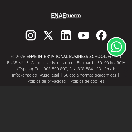
© 2026
ENAE INTERNATIONAL BUSINESS SCHOOL.
Edificio
ENAE Nº 13. Campus Universitario de Espinardo. 30100 MURCIA
(España). Telf. 968 899 899, Fax: 868 884 133 · Email:
info@enae.es
·
Aviso legal
|
Sujeto a normas académicas
|
Política de privacidad
|
Política de cookies