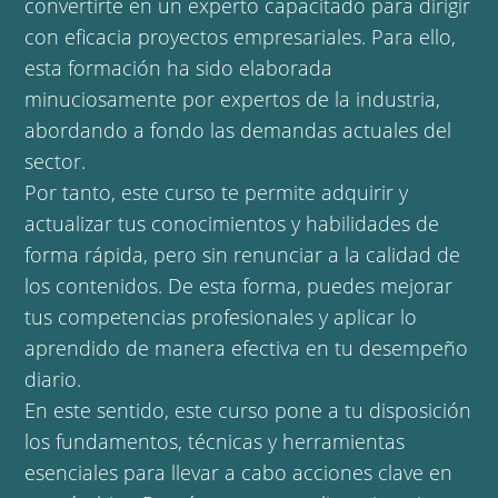
convertirte en un experto capacitado para dirigir
con eficacia proyectos empresariales. Para ello,
esta formación ha sido elaborada
minuciosamente por expertos de la industria,
abordando a fondo las demandas actuales del
sector.
Por tanto, este curso te permite adquirir y
actualizar tus conocimientos y habilidades de
forma rápida, pero sin renunciar a la calidad de
los contenidos. De esta forma, puedes mejorar
tus competencias profesionales y aplicar lo
aprendido de manera efectiva en tu desempeño
diario.
En este sentido, este curso pone a tu disposición
los fundamentos, técnicas y herramientas
esenciales para llevar a cabo acciones clave en