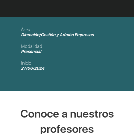
Área
Dirección/Gestión y Admón Empresas
Modalidad
Presencial
Inicio
27/06/2024
Conoce a nuestros
profesores