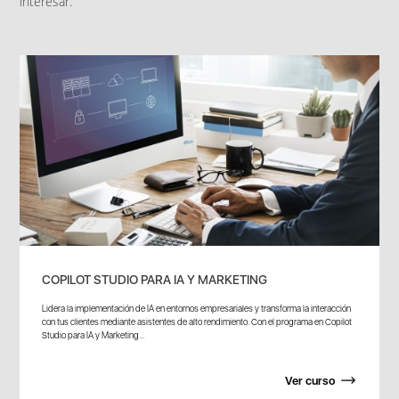
interesar.
COPILOT STUDIO PARA IA Y MARKETING
Lidera la implementación de IA en entornos empresariales y transforma la interacción
con tus clientes mediante asistentes de alto rendimiento. Con el programa en Copilot
Studio para IA y Marketing...
Ver curso