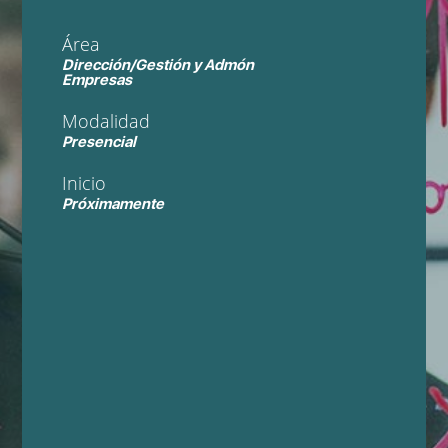
Área
Dirección/Gestión y Admón
Empresas
Modalidad
Presencial
Inicio
Próximamente