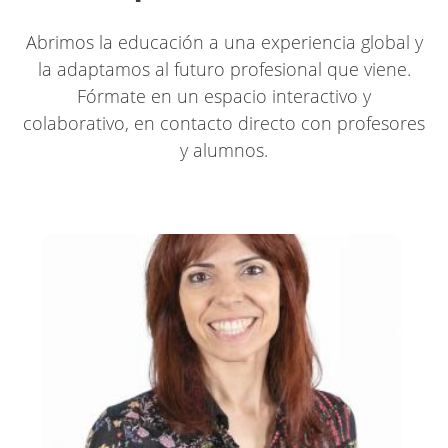
Abrimos la educación a una experiencia global y
la adaptamos al futuro profesional que viene.
Fórmate en un espacio interactivo y
colaborativo, en contacto directo con profesores
y alumnos.