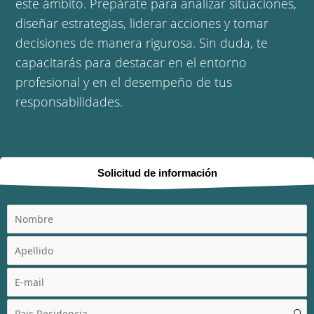
este ámbito. Prepárate para analizar situaciones,
diseñar estrategias, liderar acciones y tomar
decisiones de manera rigurosa. Sin duda, te
capacitarás para destacar en el entorno
profesional y en el desempeño de tus
responsabilidades.
Solicitud de información